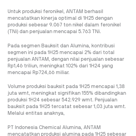
Untuk produksi feronikel, ANTAM berhasil
mencatatkan kinerja optimal di 1H25 dengan
produksi sebesar 9.067 ton nikel dalam feronikel
(TNi) dan penjualan mencapai 5.763 TNi.
Pada segmen Bauksit dan Alumina, kontribusi
segmen ini pada 1H25 mencapai 2% dari total
penjualan ANTAM, dengan nilai penjualan sebesar
Rp1,46 triliun, meningkat 102% dari 1H24 yang
mencapai Rp724,66 miliar.
Volume produksi bauksit pada 1H25 mencapai 1,38
juta wmt, meningkat signifikan 155% dibandingkan
produksi 1H24 sebesar 542.929 wmt. Penjualan
bauksit pada 1H25 tercatat sebesar 1,03 juta wmt.
Melalui entitas anaknya,
PT Indonesia Chemical Alumina, ANTAM
mencatatkan produksi alumina pada 1H25 sebesar