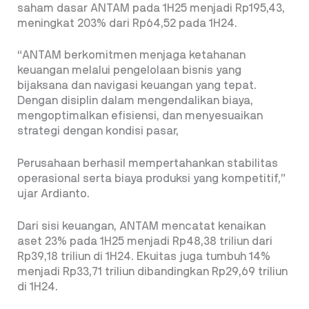
saham dasar ANTAM pada 1H25 menjadi Rp195,43,
meningkat 203% dari Rp64,52 pada 1H24.
“ANTAM berkomitmen menjaga ketahanan
keuangan melalui pengelolaan bisnis yang
bijaksana dan navigasi keuangan yang tepat.
Dengan disiplin dalam mengendalikan biaya,
mengoptimalkan efisiensi, dan menyesuaikan
strategi dengan kondisi pasar,
Perusahaan berhasil mempertahankan stabilitas
operasional serta biaya produksi yang kompetitif,”
ujar Ardianto.
Dari sisi keuangan, ANTAM mencatat kenaikan
aset 23% pada 1H25 menjadi Rp48,38 triliun dari
Rp39,18 triliun di 1H24. Ekuitas juga tumbuh 14%
menjadi Rp33,71 triliun dibandingkan Rp29,69 triliun
di 1H24.