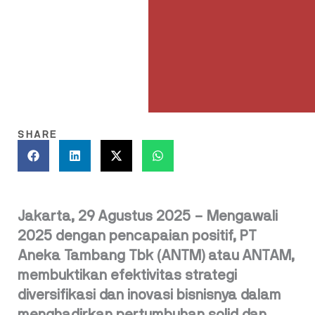
SHARE
Jakarta, 29 Agustus 2025 – Mengawali
2025 dengan pencapaian positif, PT
Aneka Tambang Tbk (ANTM) atau ANTAM,
membuktikan efektivitas strategi
diversifikasi dan inovasi bisnisnya dalam
menghadirkan pertumbuhan solid dan