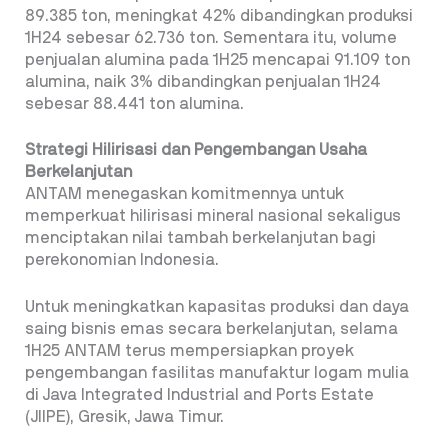
89.385 ton, meningkat 42% dibandingkan produksi
1H24 sebesar 62.736 ton. Sementara itu, volume
penjualan alumina pada 1H25 mencapai 91.109 ton
alumina, naik 3% dibandingkan penjualan 1H24
sebesar 88.441 ton alumina.
Strategi Hilirisasi dan Pengembangan Usaha
Berkelanjutan
ANTAM menegaskan komitmennya untuk
memperkuat hilirisasi mineral nasional sekaligus
menciptakan nilai tambah berkelanjutan bagi
perekonomian Indonesia.
Untuk meningkatkan kapasitas produksi dan daya
saing bisnis emas secara berkelanjutan, selama
1H25 ANTAM terus mempersiapkan proyek
pengembangan fasilitas manufaktur logam mulia
di Java Integrated Industrial and Ports Estate
(JIIPE), Gresik, Jawa Timur.