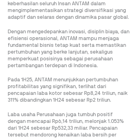
keberhasilan seluruh Insan ANTAM dalam
mengimplementasikan strategi diversifikasi yang
adaptif dan selaras dengan dinamika pasar global.
Dengan mengedepankan inovasi, disiplin biaya, dan
efisiensi operasional, ANTAM mampu menjaga
fundamental bisnis tetap kuat serta memastikan
pertumbuhan yang berke lanjutan, sekaligus
memperkuat posisinya sebagai perusahaan
pertambangan terdepan di Indonesia.
Pada 1H25, ANTAM menunjukkan pertumbuhan
profitabilitas yang signifikan, terlihat dari
pencapaian laba kotor sebesar Rp8,24 triliun, naik
311% dibandingkan 1H24 sebesar Rp2 triliun.
Laba usaha Perusahaan juga tumbuh positif
dengan mencapai Rp6,14 triliun, melonjak 1.053%
dari 1H24 sebesar Rp532,33 miliar. Pencapaian
tersebut mendorong kenaikan laba bersih per