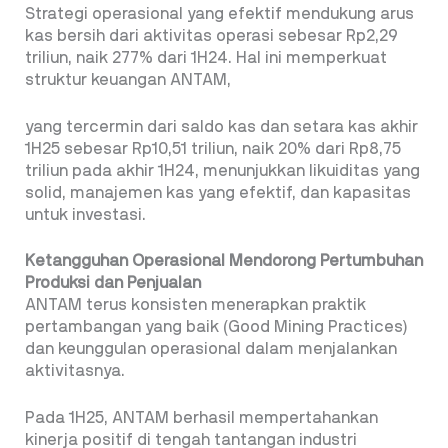
Strategi operasional yang efektif mendukung arus
kas bersih dari aktivitas operasi sebesar Rp2,29
triliun, naik 277% dari 1H24. Hal ini memperkuat
struktur keuangan ANTAM,
yang tercermin dari saldo kas dan setara kas akhir
1H25 sebesar Rp10,51 triliun, naik 20% dari Rp8,75
triliun pada akhir 1H24, menunjukkan likuiditas yang
solid, manajemen kas yang efektif, dan kapasitas
untuk investasi.
Ketangguhan Operasional Mendorong Pertumbuhan
Produksi dan Penjualan
ANTAM terus konsisten menerapkan praktik
pertambangan yang baik (Good Mining Practices)
dan keunggulan operasional dalam menjalankan
aktivitasnya.
Pada 1H25, ANTAM berhasil mempertahankan
kinerja positif di tengah tantangan industri