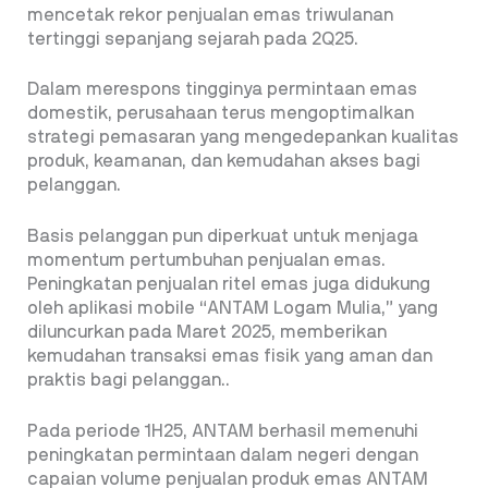
mencetak rekor penjualan emas triwulanan
tertinggi sepanjang sejarah pada 2Q25.
Dalam merespons tingginya permintaan emas
domestik, perusahaan terus mengoptimalkan
strategi pemasaran yang mengedepankan kualitas
produk, keamanan, dan kemudahan akses bagi
pelanggan.
Basis pelanggan pun diperkuat untuk menjaga
momentum pertumbuhan penjualan emas.
Peningkatan penjualan ritel emas juga didukung
oleh aplikasi mobile “ANTAM Logam Mulia,” yang
diluncurkan pada Maret 2025, memberikan
kemudahan transaksi emas fisik yang aman dan
praktis bagi pelanggan..
Pada periode 1H25, ANTAM berhasil memenuhi
peningkatan permintaan dalam negeri dengan
capaian volume penjualan produk emas ANTAM