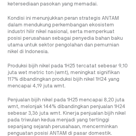
ketersediaan pasokan yang memadai.
Kondisi ini menunjukkan peran strategis ANTAM
dalam mendukung perkembangan ekosistem
industri hilir nikel nasional, serta memperkuat
posisi perusahaan sebagai penyedia bahan baku
utama untuk sektor pengolahan dan pemurnian
nikel di Indonesia.
Produksi bijih nikel pada 1H25 tercatat sebesar 9,10
juta wet metric ton (wmt), meningkat signifikan
117% dibandingkan produksi bijih nikel 1H24 yang
mencapai 4,19 juta wmt.
Penjualan bijih nikel pada 1H25 mencapai 8,20 juta
wmt, melonjak 144% dibandingkan penjualan 1H24
sebesar 3,36 juta wmt. Kinerja penjualan bijih nikel
pada triwulan kedua menjadi yang tertinggi
sepanjang sejarah perusahaan, mencerminkan
penguatan posisi ANTAM di pasar domestik.