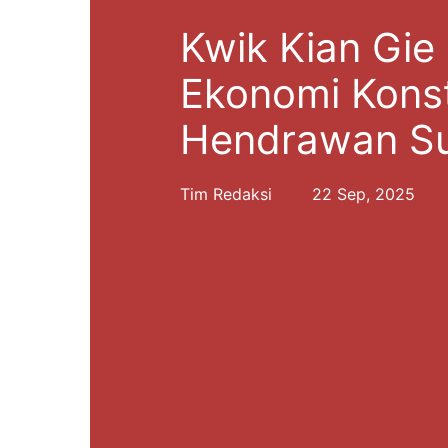
Kwik Kian Gie
Ekonomi Konst
Hendrawan Su
Tim Redaksi
22 Sep, 2025