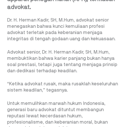
advokat.
Dr. H. Herman Kadir, SH, M.Hum, advokat senior
menegaskan bahwa kunci kemuliaan profesi
advokat terletak pada keberanian menjaga
integritas di tengah godaan uang dan kekuasaan.
Advokat senior, Dr. H. Herman Kadir, SH, M.Hum,
membuktikan bahwa karier panjang bukan hanya
soal prestasi, tetapi juga tentang menjaga prinsip
dan dedikasi terhadap keadilan.
“Ketika advokat rusak, maka rusaklah keseluruhan
sistem keadilan,” tegasnya.
Untuk memulihkan marwah hukum Indonesia,
generasi baru advokat dituntut membangun
reputasi lewat kecerdasan hukum,
profesionalisme, dan keberanian moral, bukan