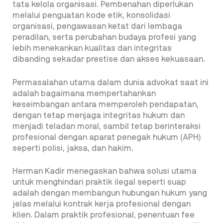
tata kelola organisasi. Pembenahan diperlukan
melalui penguatan kode etik, konsolidasi
organisasi, pengawasan ketat dari lembaga
peradilan, serta perubahan budaya profesi yang
lebih menekankan kualitas dan integritas
dibanding sekadar prestise dan akses kekuasaan.
Permasalahan utama dalam dunia advokat saat ini
adalah bagaimana mempertahankan
keseimbangan antara memperoleh pendapatan,
dengan tetap menjaga integritas hukum dan
menjadi teladan moral, sambil tetap berinteraksi
profesional dengan aparat penegak hukum (APH)
seperti polisi, jaksa, dan hakim.
Herman Kadir menegaskan bahwa solusi utama
untuk menghindari praktik ilegal seperti suap
adalah dengan membangun hubungan hukum yang
jelas melalui kontrak kerja profesional dengan
klien. Dalam praktik profesional, penentuan fee