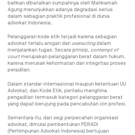
bahkan dibatalkan sumpahnya oleh Mahkamah
Agung menunjukkan adanya degradasi serius
dalam sebagian praktik profesional di dunia
advokat Indonesia.
Pelanggaran kode etik terjadi karena sebagian
advokat terlalu arogan dan
overacting
dalam
menjalankan tugas. Secara prinsip,
contempt of
court
merupakan pelanggaran berat dalam hukum,
karena merusak kehormatan dan integritas proses
peradilan.
Dalam standar internasional maupun ketentuan UU
Advokat, dan Kode Etik, perilaku menghina
pengadilan termasuk kategori pelanggaran berat
yang dapat berujung pada pencabutan izin profesi.
Sementara itu, dari segi perpecahan organisasi
advokat, dimulai pembentukan PERADI
(Perhimpunan Advokat Indonesia) bertujuan