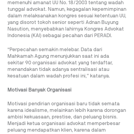
memenuhi amanat UU No. 18/2003 tentang wadah
tunggal advokat. Namun, kegagalan kepemimpinan
dalam melaksanakan kongres sesuai ketentuan UU,
yang disorot tokoh senior seperti Adnan Buyung
Nasution, menyebabkan lahirnya Kongres Advokat
Indonesia (KAI) sebagai pecahan dari PERADI.
“Perpecahan semakin melebar. Data dari
Mahkamah Agung menunjukkan saat ini ada
sekitar 90 organisasi advokat yang terdaftar,
menandakan tidak adanya sentralisasi atau
kesatuan dalam wadah profesi ini,” katanya.
Motivasi Banyak Organisasi
Motivasi pendirian organisasi baru tidak semata
karena idealisme, melainkan lebih karena dorongan
ambisi kekuasaan, prestise, dan peluang bisnis.
Menjadi ketua organisasi advokat memperbesar
peluang mendapatkan klien, karena dalam