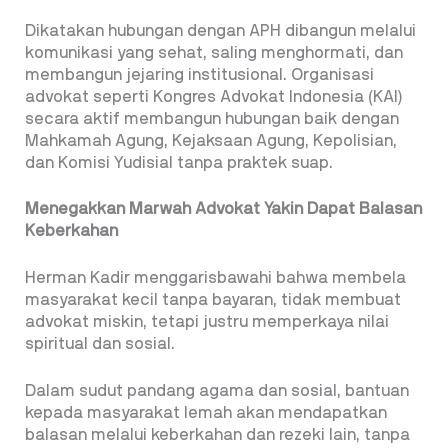
Dikatakan hubungan dengan APH dibangun melalui
komunikasi yang sehat, saling menghormati, dan
membangun jejaring institusional. Organisasi
advokat seperti Kongres Advokat Indonesia (KAI)
secara aktif membangun hubungan baik dengan
Mahkamah Agung, Kejaksaan Agung, Kepolisian,
dan Komisi Yudisial tanpa praktek suap.
Menegakkan Marwah Advokat Yakin Dapat Balasan
Keberkahan
Herman Kadir menggarisbawahi bahwa membela
masyarakat kecil tanpa bayaran, tidak membuat
advokat miskin, tetapi justru memperkaya nilai
spiritual dan sosial.
Dalam sudut pandang agama dan sosial, bantuan
kepada masyarakat lemah akan mendapatkan
balasan melalui keberkahan dan rezeki lain, tanpa