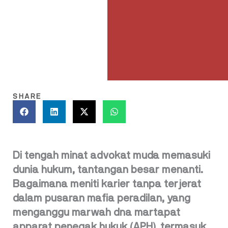
SHARE
Di tengah minat advokat muda memasuki
dunia hukum, tantangan besar menanti.
Bagaimana meniti karier tanpa terjerat
dalam pusaran mafia peradilan, yang
menganggu marwah dna martapat
apparat penegak hukuk (APH), termasuk