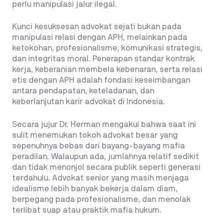
perlu manipulasi jalur ilegal.
Kunci kesuksesan advokat sejati bukan pada
manipulasi relasi dengan APH, melainkan pada
ketokohan, profesionalisme, komunikasi strategis,
dan integritas moral. Penerapan standar kontrak
kerja, keberanian membela kebenaran, serta relasi
etis dengan APH adalah fondasi keseimbangan
antara pendapatan, keteladanan, dan
keberlanjutan karir advokat di Indonesia.
Secara jujur Dr. Herman mengakui bahwa saat ini
sulit menemukan tokoh advokat besar yang
sepenuhnya bebas dari bayang-bayang mafia
peradilan. Walaupun ada, jumlahnya relatif sedikit
dan tidak menonjol secara publik seperti generasi
terdahulu. Advokat senior yang masih menjaga
idealisme lebih banyak bekerja dalam diam,
berpegang pada profesionalisme, dan menolak
terlibat suap atau praktik mafia hukum.