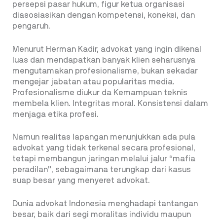
persepsi pasar hukum, figur ketua organisasi
diasosiasikan dengan kompetensi, koneksi, dan
pengaruh.
Menurut Herman Kadir, advokat yang ingin dikenal
luas dan mendapatkan banyak klien seharusnya
mengutamakan profesionalisme, bukan sekadar
mengejar jabatan atau popularitas media.
Profesionalisme diukur da Kemampuan teknis
membela klien. Integritas moral. Konsistensi dalam
menjaga etika profesi.
Namun realitas lapangan menunjukkan ada pula
advokat yang tidak terkenal secara profesional,
tetapi membangun jaringan melalui jalur “mafia
peradilan”, sebagaimana terungkap dari kasus
suap besar yang menyeret advokat.
Dunia advokat Indonesia menghadapi tantangan
besar, baik dari segi moralitas individu maupun