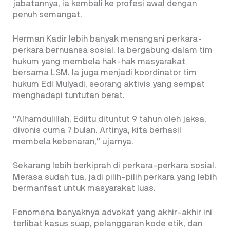
jabatannya, ia kembali ke profesi awal dengan
penuh semangat.
Herman Kadir lebih banyak menangani perkara-
perkara bernuansa sosial. Ia bergabung dalam tim
hukum yang membela hak-hak masyarakat
bersama LSM. Ia juga menjadi koordinator tim
hukum Edi Mulyadi, seorang aktivis yang sempat
menghadapi tuntutan berat.
“Alhamdulillah, Ediitu dituntut 9 tahun oleh jaksa,
divonis cuma 7 bulan. Artinya, kita berhasil
membela kebenaran,” ujarnya.
Sekarang lebih berkiprah di perkara-perkara sosial.
Merasa sudah tua, jadi pilih-pilih perkara yang lebih
bermanfaat untuk masyarakat luas.
Fenomena banyaknya advokat yang akhir-akhir ini
terlibat kasus suap, pelanggaran kode etik, dan