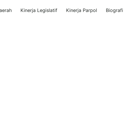
aerah
Kinerja Legislatif
Kinerja Parpol
Biografi