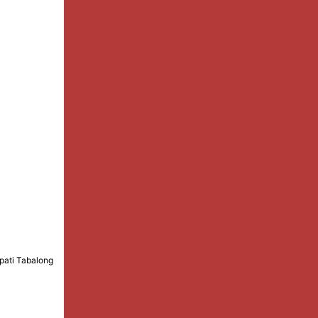
pati Tabalong