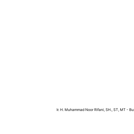
Ir. H. Muhammad Noor Rifani, SH., ST, MT - Bu