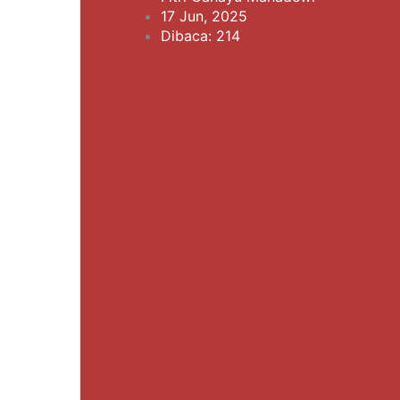
17 Jun, 2025
Dibaca: 214