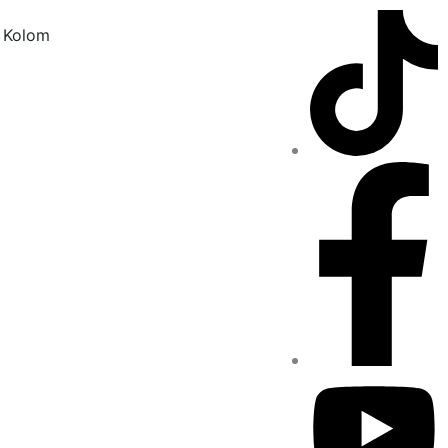
Kolom