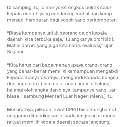
Di samping itu, ia menyorot ongkos politik calon
kepala daerah yang cenderung mahal dan kerap
menjadi hambatan bagi sosok yang berkompeten.
“Biaya kampanye untuk seorang calon kepala
daerah, kita terbuka saja, itu angkanya prohibitif.
Mahal dan ini yang juga kita harus evaluasi,” ujar
Sugiono.
“Kita harus cari bagaimana supaya orang-orang
yang benar-benar memiliki kemampuan mengabdi
kepada masyarakatnya, mengabdi kepada bangsa
dan negara itu, bisa maju tanpa harus dihalang-
halangi oleh angka dan biaya kampanye yang luar
biasa,” sambung Menteri Luar Negeri (Menlu) itu.
Menurutnya, pilkada lewat DPRD bisa menghemat
anggaran dibandingkan pilkada langsung di mana
rakyat memilih kepala daerah secara langsung.