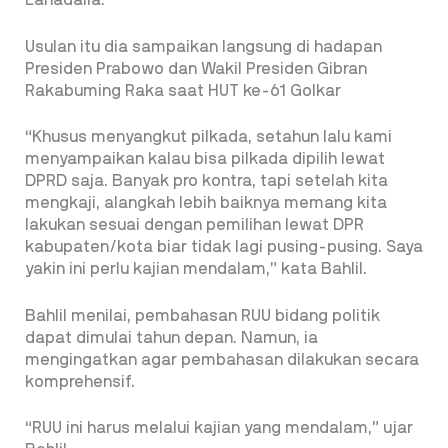
Lahadalia.
Usulan itu dia sampaikan langsung di hadapan
Presiden Prabowo dan Wakil Presiden Gibran
Rakabuming Raka saat HUT ke-61 Golkar
“Khusus menyangkut pilkada, setahun lalu kami
menyampaikan kalau bisa pilkada dipilih lewat
DPRD saja. Banyak pro kontra, tapi setelah kita
mengkaji, alangkah lebih baiknya memang kita
lakukan sesuai dengan pemilihan lewat DPR
kabupaten/kota biar tidak lagi pusing-pusing. Saya
yakin ini perlu kajian mendalam,” kata Bahlil.
Bahlil menilai, pembahasan RUU bidang politik
dapat dimulai tahun depan. Namun, ia
mengingatkan agar pembahasan dilakukan secara
komprehensif.
“RUU ini harus melalui kajian yang mendalam,” ujar