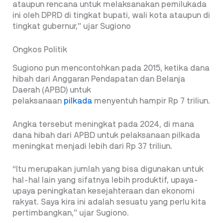
ataupun rencana untuk melaksanakan pemilukada
ini oleh DPRD di tingkat bupati, wali kota ataupun di
tingkat gubernur,” ujar Sugiono
Ongkos Politik
Sugiono pun mencontohkan pada 2015, ketika dana
hibah dari Anggaran Pendapatan dan Belanja
Daerah (APBD) untuk
pelaksanaan
pilkada
menyentuh hampir Rp 7 triliun.
Angka tersebut meningkat pada 2024, di mana
dana hibah dari APBD untuk pelaksanaan pilkada
meningkat menjadi lebih dari Rp 37 triliun.
“Itu merupakan jumlah yang bisa digunakan untuk
hal-hal lain yang sifatnya lebih produktif, upaya-
upaya peningkatan kesejahteraan dan ekonomi
rakyat. Saya kira ini adalah sesuatu yang perlu kita
pertimbangkan,” ujar Sugiono.