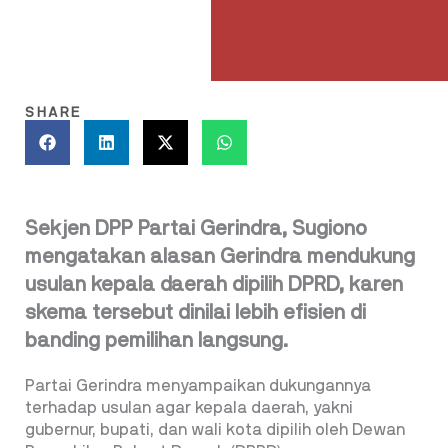
SHARE
Sekjen DPP Partai Gerindra, Sugiono
mengatakan alasan Gerindra mendukung
usulan kepala daerah dipilih DPRD, karen
skema tersebut dinilai lebih efisien di
banding pemilihan langsung.
Partai Gerindra menyampaikan dukungannya
terhadap usulan agar kepala daerah, yakni
gubernur, bupati, dan wali kota dipilih oleh Dewan