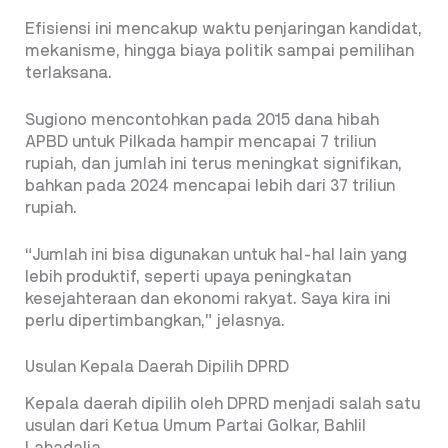
Efisiensi ini mencakup waktu penjaringan kandidat,
mekanisme, hingga biaya politik sampai pemilihan
terlaksana.
Sugiono mencontohkan pada 2015 dana hibah
APBD untuk Pilkada hampir mencapai 7 triliun
rupiah, dan jumlah ini terus meningkat signifikan,
bahkan pada 2024 mencapai lebih dari 37 triliun
rupiah.
“Jumlah ini bisa digunakan untuk hal-hal lain yang
lebih produktif, seperti upaya peningkatan
kesejahteraan dan ekonomi rakyat. Saya kira ini
perlu dipertimbangkan,” jelasnya.
Usulan Kepala Daerah Dipilih DPRD
Kepala daerah dipilih oleh DPRD menjadi salah satu
usulan dari Ketua Umum Partai Golkar, Bahlil