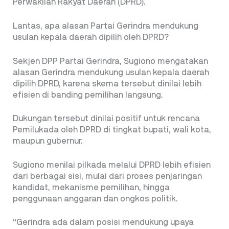
Perwakilan Rakyat Daerah (DPRD).
Lantas, apa alasan Partai Gerindra mendukung
usulan kepala daerah dipilih oleh DPRD?
Sekjen DPP Partai Gerindra, Sugiono mengatakan
alasan Gerindra mendukung usulan kepala daerah
dipilih DPRD, karena skema tersebut dinilai lebih
efisien di banding pemilihan langsung.
Dukungan tersebut dinilai positif untuk rencana
Pemilukada oleh DPRD di tingkat bupati, wali kota,
maupun gubernur.
Sugiono menilai pilkada melalui DPRD lebih efisien
dari berbagai sisi, mulai dari proses penjaringan
kandidat, mekanisme pemilihan, hingga
penggunaan anggaran dan ongkos politik.
“Gerindra ada dalam posisi mendukung upaya