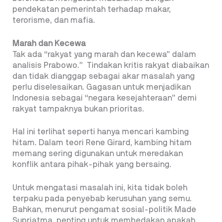
pendekatan pemerintah terhadap makar,
terorisme, dan mafia.
Marah dan Kecewa
Tak ada “rakyat yang marah dan kecewa” dalam
analisis Prabowo.” Tindakan kritis rakyat diabaikan
dan tidak dianggap sebagai akar masalah yang
perlu diselesaikan. Gagasan untuk menjadikan
Indonesia sebagai “negara kesejahteraan” demi
rakyat tampaknya bukan prioritas.
Hal ini terlihat seperti hanya mencari kambing
hitam. Dalam teori Rene Girard, kambing hitam
memang sering digunakan untuk meredakan
konflik antara pihak-pihak yang bersaing.
Untuk mengatasi masalah ini, kita tidak boleh
terpaku pada penyebab kerusuhan yang semu.
Bahkan, menurut pengamat sosial-politik Made
Supriatma, penting untuk membedakan apakah