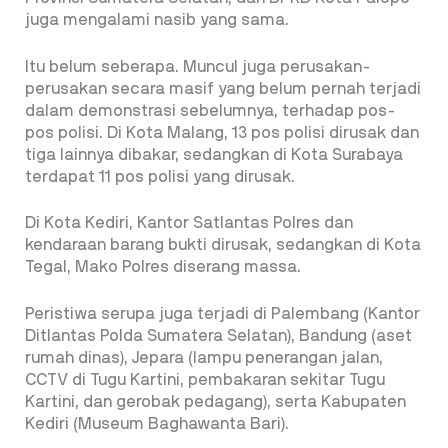
juga mengalami nasib yang sama.
Itu belum seberapa. Muncul juga perusakan-
perusakan secara masif yang belum pernah terjadi
dalam demonstrasi sebelumnya, terhadap pos-
pos polisi. Di Kota Malang, 13 pos polisi dirusak dan
tiga lainnya dibakar, sedangkan di Kota Surabaya
terdapat 11 pos polisi yang dirusak.
Di Kota Kediri, Kantor Satlantas Polres dan
kendaraan barang bukti dirusak, sedangkan di Kota
Tegal, Mako Polres diserang massa.
Peristiwa serupa juga terjadi di Palembang (Kantor
Ditlantas Polda Sumatera Selatan), Bandung (aset
rumah dinas), Jepara (lampu penerangan jalan,
CCTV di Tugu Kartini, pembakaran sekitar Tugu
Kartini, dan gerobak pedagang), serta Kabupaten
Kediri (Museum Baghawanta Bari).