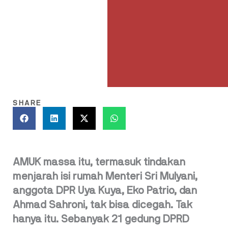
SHARE
AMUK massa itu, termasuk tindakan
menjarah isi rumah Menteri Sri Mulyani,
anggota DPR Uya Kuya, Eko Patrio, dan
Ahmad Sahroni, tak bisa dicegah. Tak
hanya itu. Sebanyak 21 gedung DPRD