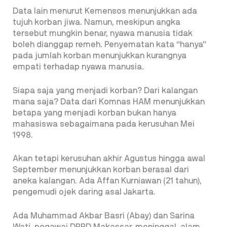
Data lain menurut Kemensos menunjukkan ada
tujuh korban jiwa. Namun, meskipun angka
tersebut mungkin benar, nyawa manusia tidak
boleh dianggap remeh. Penyematan kata “hanya”
pada jumlah korban menunjukkan kurangnya
empati terhadap nyawa manusia.
Siapa saja yang menjadi korban? Dari kalangan
mana saja? Data dari Komnas HAM menunjukkan
betapa yang menjadi korban bukan hanya
mahasiswa sebagaimana pada kerusuhan Mei
1998.
Akan tetapi kerusuhan akhir Agustus hingga awal
September menunjukkan korban berasal dari
aneka kalangan. Ada Affan Kurniawan (21 tahun),
pengemudi ojek daring asal Jakarta.
Ada Muhammad Akbar Basri (Abay) dan Sarina