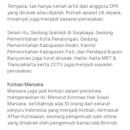
Ternyata, tak hanya rumah artis dan anggota DPR
yang dirusak atau dijarah. Rumah aparat (di Jepara,
misalnya) juga menjadi sasaran perusakan.
Selain itu, Gedung Grahadi di Surabaya, Gedung
Pemerintahan Kota Pekalongan, Gedung
Pemerintahan Kabupaten Kediri, Kantor
Pemerintahan Kabupaten Pati, dan Pendapa Bupati
Banyumas juga turut dirusak. Halte-halte MRT &
Transjakarta serta CCTV juga menjadi sasaran
perusakan.
Korban Manusia
Manusia juga jadi korban dalam peristiwa
mengenaskan ini. Menurut Komnas Hak Asasi
Manusia, setidaknya ada 10 orang dari seluruh
penjuru Indonesia yang menjadi korban, termasuk
Affan Kurniawan, seorang pengemudi ojek online
yang ditabrak oleh pengemudi barracuda Brimob.