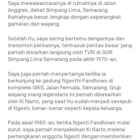
Saya mewawancarainya di rumahnya di Jalan
Anggrek, dekat Simpang Lima, Semarang.
Rumahnya besar, lengkap dengan seperangkat
gamelan dan wayang.
Setelah itu, saya sering bertemu dengannya dan
menonton pentasnya, termasuk pentas besar yang
pernah disiarkan langsung oleh TVRI di GOR
Simpang Lima Semarang pada akhir 1970-an.
Saya juga pernah menyertainya ketika ia
berkunjung ke gedung Ngesthi Pandhowo di
kompleks GRIS, Jalan Pemuda, Semarang. Grup
wayang orang legendaris ini pernah dibesarkan
oleh Ki Narto, yang saat itu sudah menjadi sesepuh
di Ngesti, benar-benar seperti kepala keluarga.
Pada awal 1980-an, ketika Ngesti Pandhowo mulai
surut, saya pernah menyaksikan Ki Narto melerai
pertengkaran anggota Ngesti dengan memberikan