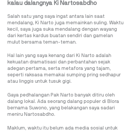
kalau dalangnya Ki Nartosabdho
Salah satu yang saya ingat antara lain saat
mendalang, Ki Narto juga memainkan suling. Waktu
kecil, saya juga suka mendalang dengan wayang
dari kertas kardus buatan sendiri dan gamelan
mulut bersama teman-teman.
Hal lain yang saya kenang dari Ki Narto adalah
kekuatan dramatisasi dan perbantahan sejak
adegan pertama, serta metafora yang tajam,
seperti raksasa memakai sumping pring sedhapur
atau linggis untuk tusuk gigi.
Gaya pedhalangan Pak Narto banyak ditiru oleh
dalang lokal. Ada seorang dalang populer di Blora
bernama Suwono, yang belakangan saya sadari
meniru Nartosabdho.
Maklum, waktu itu belum ada media sosial untuk