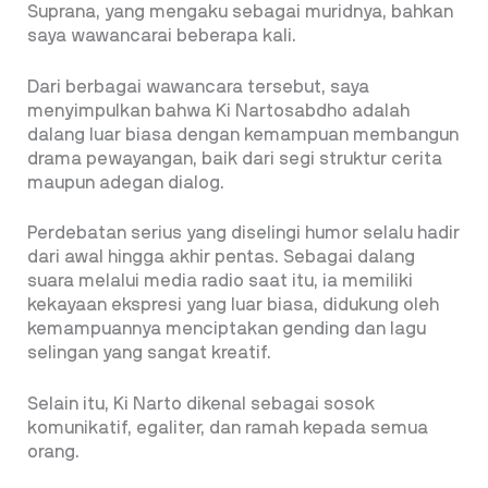
Suprana, yang mengaku sebagai muridnya, bahkan
saya wawancarai beberapa kali.
Dari berbagai wawancara tersebut, saya
menyimpulkan bahwa Ki Nartosabdho adalah
dalang luar biasa dengan kemampuan membangun
drama pewayangan, baik dari segi struktur cerita
maupun adegan dialog.
Perdebatan serius yang diselingi humor selalu hadir
dari awal hingga akhir pentas. Sebagai dalang
suara melalui media radio saat itu, ia memiliki
kekayaan ekspresi yang luar biasa, didukung oleh
kemampuannya menciptakan gending dan lagu
selingan yang sangat kreatif.
Selain itu, Ki Narto dikenal sebagai sosok
komunikatif, egaliter, dan ramah kepada semua
orang.