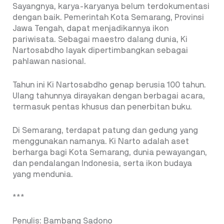
Sayangnya, karya-karyanya belum terdokumentasi
dengan baik. Pemerintah Kota Semarang, Provinsi
Jawa Tengah, dapat menjadikannya ikon
pariwisata. Sebagai maestro dalang dunia, Ki
Nartosabdho layak dipertimbangkan sebagai
pahlawan nasional.
Tahun ini Ki Nartosabdho genap berusia 100 tahun.
Ulang tahunnya dirayakan dengan berbagai acara,
termasuk pentas khusus dan penerbitan buku.
Di Semarang, terdapat patung dan gedung yang
menggunakan namanya. Ki Narto adalah aset
berharga bagi Kota Semarang, dunia pewayangan,
dan pendalangan Indonesia, serta ikon budaya
yang mendunia.
***
Penulis: Bambang Sadono