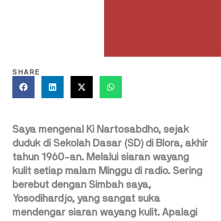
SHARE
Saya mengenal Ki Nartosabdho, sejak
duduk di Sekolah Dasar (SD) di Blora, akhir
tahun 1960-an. Melalui siaran wayang
kulit setiap malam Minggu di radio. Sering
berebut dengan Simbah saya,
Yosodihardjo, yang sangat suka
mendengar siaran wayang kulit. Apalagi