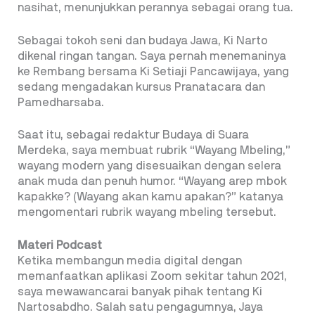
nasihat, menunjukkan perannya sebagai orang tua.
Sebagai tokoh seni dan budaya Jawa, Ki Narto
dikenal ringan tangan. Saya pernah menemaninya
ke Rembang bersama Ki Setiaji Pancawijaya, yang
sedang mengadakan kursus Pranatacara dan
Pamedharsaba.
Saat itu, sebagai redaktur Budaya di Suara
Merdeka, saya membuat rubrik “Wayang Mbeling,”
wayang modern yang disesuaikan dengan selera
anak muda dan penuh humor. “Wayang arep mbok
kapakke? (Wayang akan kamu apakan?” katanya
mengomentari rubrik wayang mbeling tersebut.
Materi Podcast
Ketika membangun media digital dengan
memanfaatkan aplikasi Zoom sekitar tahun 2021,
saya mewawancarai banyak pihak tentang Ki
Nartosabdho. Salah satu pengagumnya, Jaya