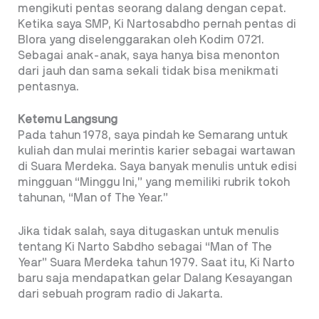
mengikuti pentas seorang dalang dengan cepat.
Ketika saya SMP, Ki Nartosabdho pernah pentas di
Blora yang diselenggarakan oleh Kodim 0721.
Sebagai anak-anak, saya hanya bisa menonton
dari jauh dan sama sekali tidak bisa menikmati
pentasnya.
Ketemu Langsung
Pada tahun 1978, saya pindah ke Semarang untuk
kuliah dan mulai merintis karier sebagai wartawan
di Suara Merdeka. Saya banyak menulis untuk edisi
mingguan “Minggu Ini,” yang memiliki rubrik tokoh
tahunan, “Man of The Year.”
Jika tidak salah, saya ditugaskan untuk menulis
tentang Ki Narto Sabdho sebagai “Man of The
Year” Suara Merdeka tahun 1979. Saat itu, Ki Narto
baru saja mendapatkan gelar Dalang Kesayangan
dari sebuah program radio di Jakarta.