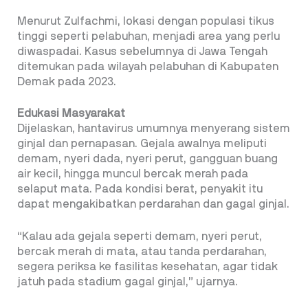
Menurut Zulfachmi, lokasi dengan populasi tikus
tinggi seperti pelabuhan, menjadi area yang perlu
diwaspadai. Kasus sebelumnya di Jawa Tengah
ditemukan pada wilayah pelabuhan di Kabupaten
Demak pada 2023.
Edukasi Masyarakat
Dijelaskan, hantavirus umumnya menyerang sistem
ginjal dan pernapasan. Gejala awalnya meliputi
demam, nyeri dada, nyeri perut, gangguan buang
air kecil, hingga muncul bercak merah pada
selaput mata. Pada kondisi berat, penyakit itu
dapat mengakibatkan perdarahan dan gagal ginjal.
“Kalau ada gejala seperti demam, nyeri perut,
bercak merah di mata, atau tanda perdarahan,
segera periksa ke fasilitas kesehatan, agar tidak
jatuh pada stadium gagal ginjal,” ujarnya.