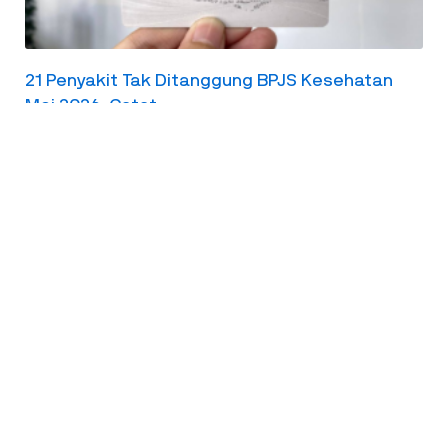
21 Penyakit Tak Ditanggung BPJS Kesehatan
Mei 2026, Catat