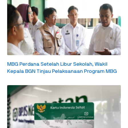
MBG Perdana Setelah Libur Sekolah, Wakil
Kepala BGN Tinjau Pelaksanaan Program MBG