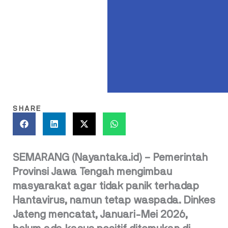
SHARE
SEMARANG (Nayantaka.id) – Pemerintah
Provinsi Jawa Tengah mengimbau
masyarakat agar tidak panik terhadap
Hantavirus, namun tetap waspada. Dinkes
Jateng mencatat, Januari-Mei 2026,