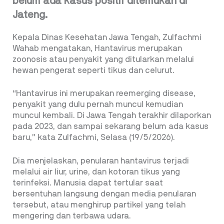
belum ada kasus positif ditemukan di
Jateng.
Kepala Dinas Kesehatan Jawa Tengah, Zulfachmi
Wahab mengatakan, Hantavirus merupakan
zoonosis atau penyakit yang ditularkan melalui
hewan pengerat seperti tikus dan celurut.
“Hantavirus ini merupakan reemerging disease,
penyakit yang dulu pernah muncul kemudian
muncul kembali. Di Jawa Tengah terakhir dilaporkan
pada 2023, dan sampai sekarang belum ada kasus
baru,” kata Zulfachmi, Selasa (19/5/2026).
Dia menjelaskan, penularan hantavirus terjadi
melalui air liur, urine, dan kotoran tikus yang
terinfeksi. Manusia dapat tertular saat
bersentuhan langsung dengan media penularan
tersebut, atau menghirup partikel yang telah
mengering dan terbawa udara.