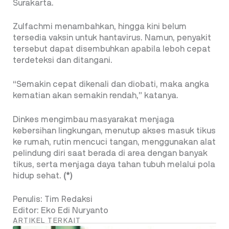
Surakarta.
Zulfachmi menambahkan, hingga kini belum
tersedia vaksin untuk hantavirus. Namun, penyakit
tersebut dapat disembuhkan apabila leboh cepat
terdeteksi dan ditangani.
“Semakin cepat dikenali dan diobati, maka angka
kematian akan semakin rendah,” katanya.
Dinkes mengimbau masyarakat menjaga
kebersihan lingkungan, menutup akses masuk tikus
ke rumah, rutin mencuci tangan, menggunakan alat
pelindung diri saat berada di area dengan banyak
tikus, serta menjaga daya tahan tubuh melalui pola
hidup sehat.
(*)
Penulis: Tim Redaksi
Editor: Eko Edi Nuryanto
ARTIKEL TERKAIT