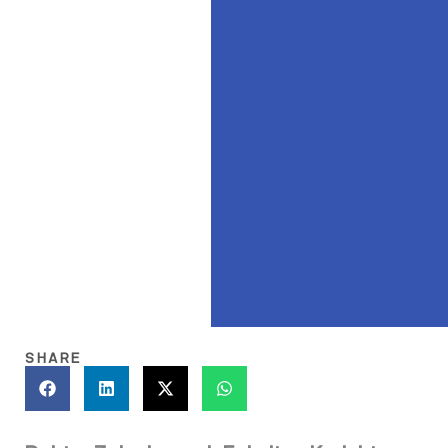
SHARE