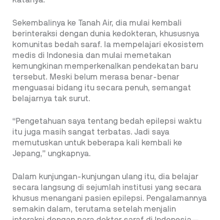
katanya.
Sekembalinya ke Tanah Air, dia mulai kembali
berinteraksi dengan dunia kedokteran, khususnya
komunitas bedah saraf. Ia mempelajari ekosistem
medis di Indonesia dan mulai memetakan
kemungkinan memperkenalkan pendekatan baru
tersebut. Meski belum merasa benar-benar
menguasai bidang itu secara penuh, semangat
belajarnya tak surut.
“Pengetahuan saya tentang bedah epilepsi waktu
itu juga masih sangat terbatas. Jadi saya
memutuskan untuk beberapa kali kembali ke
Jepang,” ungkapnya.
Dalam kunjungan-kunjungan ulang itu, dia belajar
secara langsung di sejumlah institusi yang secara
khusus menangani pasien epilepsi. Pengalamannya
semakin dalam, terutama setelah menjalin