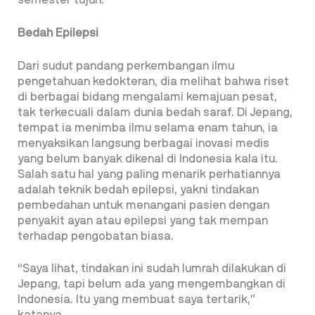
semester tujuh.
Bedah Epilepsi
Dari sudut pandang perkembangan ilmu
pengetahuan kedokteran, dia melihat bahwa riset
di berbagai bidang mengalami kemajuan pesat,
tak terkecuali dalam dunia bedah saraf. Di Jepang,
tempat ia menimba ilmu selama enam tahun, ia
menyaksikan langsung berbagai inovasi medis
yang belum banyak dikenal di Indonesia kala itu.
Salah satu hal yang paling menarik perhatiannya
adalah teknik bedah epilepsi, yakni tindakan
pembedahan untuk menangani pasien dengan
penyakit ayan atau epilepsi yang tak mempan
terhadap pengobatan biasa.
“Saya lihat, tindakan ini sudah lumrah dilakukan di
Jepang, tapi belum ada yang mengembangkan di
Indonesia. Itu yang membuat saya tertarik,”