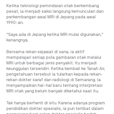
Ketika teknologi pemindaian otak berkembang
pesat, ia menjadi saksi langsung kemunculan dan
perkembangan awal MRI di Jepang pada awal
1990-an.
“Saya ada di Jepang ketika MRI mulai digunakan,”
kenangnya.
Bersama rekan sejawat di sana, ia aktif
mempelajari setiap pola gambaran otak melalui
MRI untuk berbagai jenis penyakit. Itu menjadi
keunggulan tersendiri. Ketika kembali ke Tanah Air,
pengetahuan tersebut ia tularkan kepada rekan-
rekan dokter saraf dan radiologi di Semarang. Ia
menyampaikan hal-hal baru tentang interpretasi
MRI otak yang belum banyak diketahui saat itu.
Tak hanya berhenti di situ. Karena adanya program
pendidikan dokter spesialis, ia pun terlibat dalam