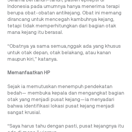
Indonesia pada umumnya hanya menerima terapi
berupa obat-obatan antikejang. Obat ini memang
dirancang untuk mencegah kambuhnya kejang,
tetapi tidak memperhitungkan dari bagian otak
mana kejang itu berasal.
“Obatnya ya sama semua,nggak ada yang khusus
untuk otak depan, otak belakang, atau kanan
maupun kiri,” katanya.
Memanfaatkan HP
Sejak ia memutuskan menempuh pendekatan
bedah— membuka kepala dan mengangkat bagian
otak yang menjadi pusat kejang—ia menyadari
bahwa identifikasi lokasi pusat kejang menjadi
sangat krusial.
“Saya harus tahu dengan pasti, pusat kejangnya itu