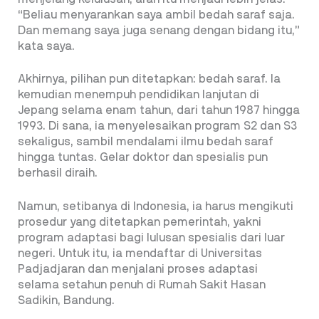
“Beliau menyarankan saya ambil bedah saraf saja.
Dan memang saya juga senang dengan bidang itu,”
kata saya.
Akhirnya, pilihan pun ditetapkan: bedah saraf. Ia
kemudian menempuh pendidikan lanjutan di
Jepang selama enam tahun, dari tahun 1987 hingga
1993. Di sana, ia menyelesaikan program S2 dan S3
sekaligus, sambil mendalami ilmu bedah saraf
hingga tuntas. Gelar doktor dan spesialis pun
berhasil diraih.
Namun, setibanya di Indonesia, ia harus mengikuti
prosedur yang ditetapkan pemerintah, yakni
program adaptasi bagi lulusan spesialis dari luar
negeri. Untuk itu, ia mendaftar di Universitas
Padjadjaran dan menjalani proses adaptasi
selama setahun penuh di Rumah Sakit Hasan
Sadikin, Bandung.