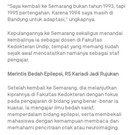
“Saya kembali ke Semarang bukan tahun 1993, tapi
1995 pertengahan. Karena 1994 saya masih di
Bandung untuk adaptasi,” ungkapnya.
Kepulangannya ke Semarang sekaligus menandai
kembalinya ia sebagai dosen di Fakultas
Kedokteran Undip, tempat yang memang sudah
sejak awal mencatatkan namanya sebagai staf
pengajar.
Merintis Bedah Epilepsi, RS Kariadi Jadi Rujukan
Setelah kembali ke Semarang, dia melanjutkan
kiprahnya di Fakultas Kedokteran dengan fokus
pada pengajaran di bidang yang benar-benar ia
kuasai. Ia mengajar ilmu bedah saraf,
memperdalam bidang epilepsi, serta membekali
mahasiswa dengan kemampuan membaca dan
memahami pencitraan otak atau neuroimaging.