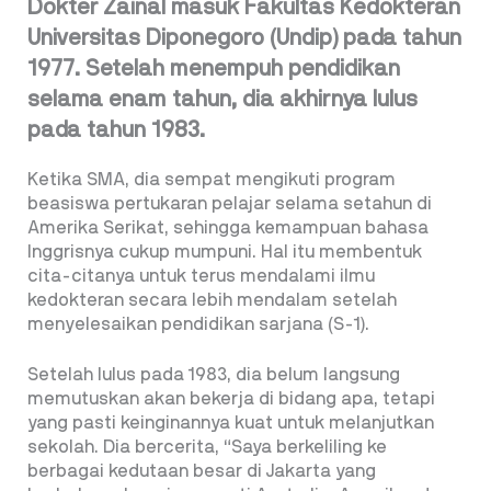
Dokter Zainal masuk Fakultas Kedokteran
Universitas Diponegoro (Undip) pada tahun
1977. Setelah menempuh pendidikan
selama enam tahun, dia akhirnya lulus
pada tahun 1983.
Ketika SMA, dia sempat mengikuti program
beasiswa pertukaran pelajar selama setahun di
Amerika Serikat, sehingga kemampuan bahasa
Inggrisnya cukup mumpuni. Hal itu membentuk
cita-citanya untuk terus mendalami ilmu
kedokteran secara lebih mendalam setelah
menyelesaikan pendidikan sarjana (S-1).
Setelah lulus pada 1983, dia belum langsung
memutuskan akan bekerja di bidang apa, tetapi
yang pasti keinginannya kuat untuk melanjutkan
sekolah. Dia bercerita, “Saya berkeliling ke
berbagai kedutaan besar di Jakarta yang