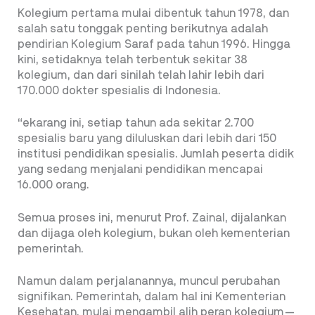
Kolegium pertama mulai dibentuk tahun 1978, dan
salah satu tonggak penting berikutnya adalah
pendirian Kolegium Saraf pada tahun 1996. Hingga
kini, setidaknya telah terbentuk sekitar 38
kolegium, dan dari sinilah telah lahir lebih dari
170.000 dokter spesialis di Indonesia.
“ekarang ini, setiap tahun ada sekitar 2.700
spesialis baru yang diluluskan dari lebih dari 150
institusi pendidikan spesialis. Jumlah peserta didik
yang sedang menjalani pendidikan mencapai
16.000 orang.
Semua proses ini, menurut Prof. Zainal, dijalankan
dan dijaga oleh kolegium, bukan oleh kementerian
pemerintah.
Namun dalam perjalanannya, muncul perubahan
signifikan. Pemerintah, dalam hal ini Kementerian
Kesehatan, mulai mengambil alih peran kolegium—