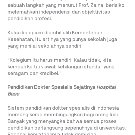
sebuah langkah yang menurut Prof. Zainal berisiko
melemahkan independensi dan objektivitas
pendidikan profesi.
Kalau kolegium diambil alih Kementerian
Kesehatan, itu artinya yang punya sekolah juga
yang menilai sekolahnya sendiri.
“Kolegium itu harus mandiri. Kalau tidak, kita
kembali ke titik awal: kehilangan standar yang
seragam dan kredibel.”
Pendidikan Dokter Spesialis Sejatinya
Hospital
Base
Sistem pendidikan dokter spesialis di Indonesia
memang kerap membingungkan bagi orang luar.
Banyak yang menyangka bahwa semua proses
pendidikan berlangsung sepenuhnya di universitas.
Padahal kenyataannya tidak demikian.