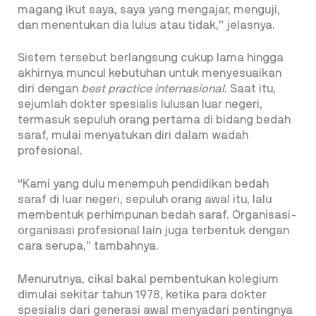
magang ikut saya, saya yang mengajar, menguji,
dan menentukan dia lulus atau tidak,” jelasnya.
Sistem tersebut berlangsung cukup lama hingga
akhirnya muncul kebutuhan untuk menyesuaikan
diri dengan
best practice internasional
. Saat itu,
sejumlah dokter spesialis lulusan luar negeri,
termasuk sepuluh orang pertama di bidang bedah
saraf, mulai menyatukan diri dalam wadah
profesional.
“Kami yang dulu menempuh pendidikan bedah
saraf di luar negeri, sepuluh orang awal itu, lalu
membentuk perhimpunan bedah saraf. Organisasi-
organisasi profesional lain juga terbentuk dengan
cara serupa,” tambahnya.
Menurutnya, cikal bakal pembentukan kolegium
dimulai sekitar tahun 1978, ketika para dokter
spesialis dari generasi awal menyadari pentingnya