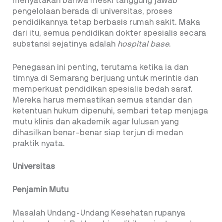
menyatakan bahwa meski tanggung jawab
pengelolaan berada di universitas, proses
pendidikannya tetap berbasis rumah sakit. Maka
dari itu, semua pendidikan dokter spesialis secara
substansi sejatinya adalah
hospital base
.
Penegasan ini penting, terutama ketika ia dan
timnya di Semarang berjuang untuk merintis dan
memperkuat pendidikan spesialis bedah saraf.
Mereka harus memastikan semua standar dan
ketentuan hukum dipenuhi, sembari tetap menjaga
mutu klinis dan akademik agar lulusan yang
dihasilkan benar-benar siap terjun di medan
praktik nyata.
Universitas
Penjamin Mutu
Masalah Undang-Undang Kesehatan rupanya