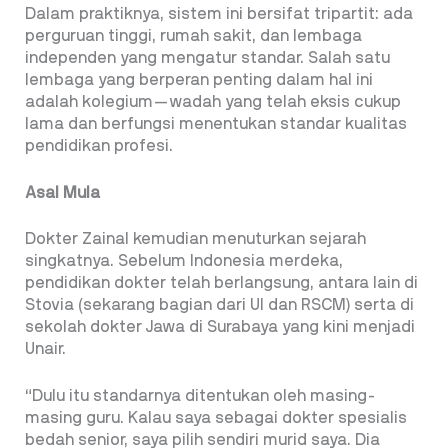
Dalam praktiknya, sistem ini bersifat tripartit: ada
perguruan tinggi, rumah sakit, dan lembaga
independen yang mengatur standar. Salah satu
lembaga yang berperan penting dalam hal ini
adalah kolegium—wadah yang telah eksis cukup
lama dan berfungsi menentukan standar kualitas
pendidikan profesi.
Asal Mula
Dokter Zainal kemudian menuturkan sejarah
singkatnya. Sebelum Indonesia merdeka,
pendidikan dokter telah berlangsung, antara lain di
Stovia (sekarang bagian dari UI dan RSCM) serta di
sekolah dokter Jawa di Surabaya yang kini menjadi
Unair.
“Dulu itu standarnya ditentukan oleh masing-
masing guru. Kalau saya sebagai dokter spesialis
bedah senior, saya pilih sendiri murid saya. Dia