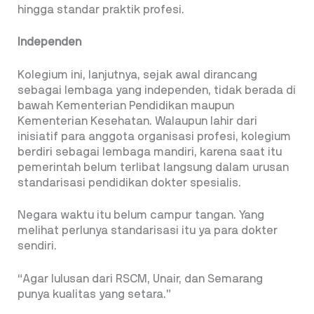
hingga standar praktik profesi.
Independen
Kolegium ini, lanjutnya, sejak awal dirancang
sebagai lembaga yang independen, tidak berada di
bawah Kementerian Pendidikan maupun
Kementerian Kesehatan. Walaupun lahir dari
inisiatif para anggota organisasi profesi, kolegium
berdiri sebagai lembaga mandiri, karena saat itu
pemerintah belum terlibat langsung dalam urusan
standarisasi pendidikan dokter spesialis.
Negara waktu itu belum campur tangan. Yang
melihat perlunya standarisasi itu ya para dokter
sendiri.
“Agar lulusan dari RSCM, Unair, dan Semarang
punya kualitas yang setara.”