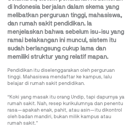
di Indonesia berjalan dalam skema yang
melibatkan perguruan tinggi, mahasiswa,
dan rumah sakit pendidikan. Ia
menjelaskan bahwa sebelum isu-isu yang
ramai belakangan ini muncul, sistem itu
sudah berlangsung cukup lama dan
memiliki struktur yang relatif mapan.
Pendidikan itu diselenggarakan oleh perguruan
tinggi. Mahasiswa mendaftar ke kampus, lalu
belajar di rumah sakit pendidikan.
“Koki yang masak itu orang Undip, tapi dapurnya ya
rumah sakit. Nah, resep kurikulumnya dan penentu
rasa—apakah enak, pahit, atau asin—itu dikontrol
oleh badan mandiri, bukan milik kampus atau
rumah sakit.”