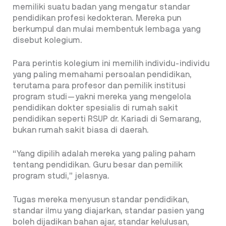
memiliki suatu badan yang mengatur standar
pendidikan profesi kedokteran. Mereka pun
berkumpul dan mulai membentuk lembaga yang
disebut kolegium.
Para perintis kolegium ini memilih individu-individu
yang paling memahami persoalan pendidikan,
terutama para profesor dan pemilik institusi
program studi—yakni mereka yang mengelola
pendidikan dokter spesialis di rumah sakit
pendidikan seperti RSUP dr. Kariadi di Semarang,
bukan rumah sakit biasa di daerah.
“Yang dipilih adalah mereka yang paling paham
tentang pendidikan. Guru besar dan pemilik
program studi,” jelasnya.
Tugas mereka menyusun standar pendidikan,
standar ilmu yang diajarkan, standar pasien yang
boleh dijadikan bahan ajar, standar kelulusan,