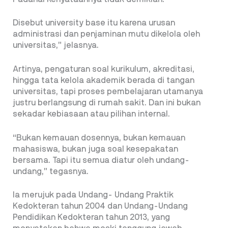
Disebut university base itu karena urusan
administrasi dan penjaminan mutu dikelola oleh
universitas,” jelasnya.
Artinya, pengaturan soal kurikulum, akreditasi,
hingga tata kelola akademik berada di tangan
universitas, tapi proses pembelajaran utamanya
justru berlangsung di rumah sakit. Dan ini bukan
sekadar kebiasaan atau pilihan internal.
“Bukan kemauan dosennya, bukan kemauan
mahasiswa, bukan juga soal kesepakatan
bersama. Tapi itu semua diatur oleh undang-
undang,” tegasnya.
Ia merujuk pada Undang- Undang Praktik
Kedokteran tahun 2004 dan Undang-Undang
Pendidikan Kedokteran tahun 2013, yang