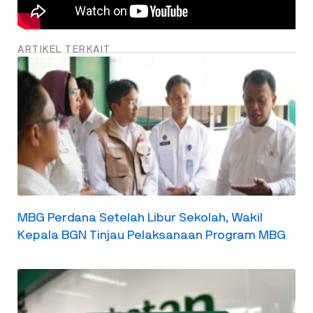
ARTIKEL TERKAIT
MBG Perdana Setelah Libur Sekolah, Wakil
Kepala BGN Tinjau Pelaksanaan Program MBG