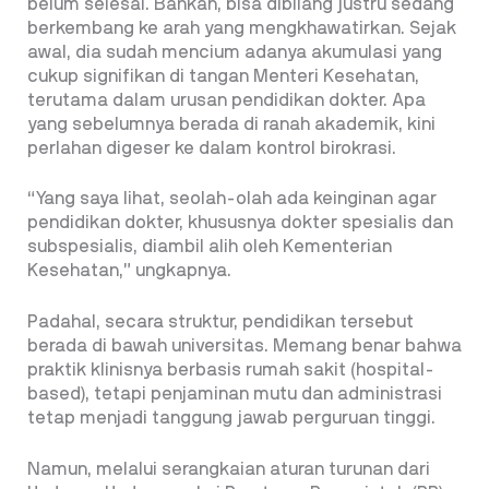
belum selesai. Bahkan, bisa dibilang justru sedang
berkembang ke arah yang mengkhawatirkan. Sejak
awal, dia sudah mencium adanya akumulasi yang
cukup signifikan di tangan Menteri Kesehatan,
terutama dalam urusan pendidikan dokter. Apa
yang sebelumnya berada di ranah akademik, kini
perlahan digeser ke dalam kontrol birokrasi.
“Yang saya lihat, seolah-olah ada keinginan agar
pendidikan dokter, khususnya dokter spesialis dan
subspesialis, diambil alih oleh Kementerian
Kesehatan,” ungkapnya.
Padahal, secara struktur, pendidikan tersebut
berada di bawah universitas. Memang benar bahwa
praktik klinisnya berbasis rumah sakit (hospital-
based), tetapi penjaminan mutu dan administrasi
tetap menjadi tanggung jawab perguruan tinggi.
Namun, melalui serangkaian aturan turunan dari