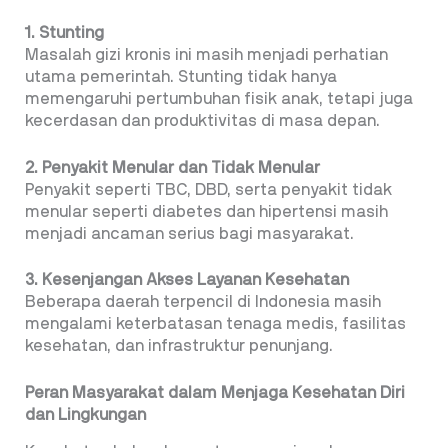
1. Stunting
Masalah gizi kronis ini masih menjadi perhatian
utama pemerintah. Stunting tidak hanya
memengaruhi pertumbuhan fisik anak, tetapi juga
kecerdasan dan produktivitas di masa depan.
2. Penyakit Menular dan Tidak Menular
Penyakit seperti TBC, DBD, serta penyakit tidak
menular seperti diabetes dan hipertensi masih
menjadi ancaman serius bagi masyarakat.
3. Kesenjangan Akses Layanan Kesehatan
Beberapa daerah terpencil di Indonesia masih
mengalami keterbatasan tenaga medis, fasilitas
kesehatan, dan infrastruktur penunjang.
Peran Masyarakat dalam Menjaga Kesehatan Diri
dan Lingkungan