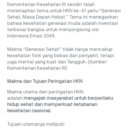
Kementerian Kesehatan RI sendiri telah
menetapkan tema untuk HKN ke-61 yaitu “Generasi
Sehat, Masa Depan Hebat.” Tema ini menegaskan
bahwa kesehatan generasi muda adalah investasi
terbesar bangsa untuk menyongsong visi
Indonesia Emas 2045.
Makna “Generasi Sehat” tidak hanya mencakup
kesehatan fisik yang bebas dari penyakit, tetapi
juga mental yang kuat dan Tangguh. (Sumber:
Kementerian Kesehatan RI)
Makna dan Tujuan Peringatan HKN
Makna utama dari peringatan HKN
adalah
mengajak masyarakat untuk berperilaku
hidup sehat dan memperkuat ketahanan
kesehatan nasional.
Tujuan utamanya meliputi: