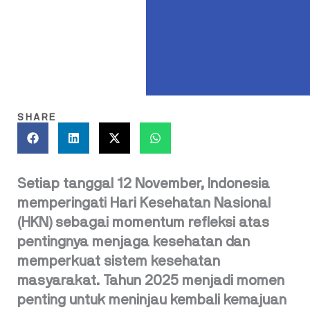
SHARE
Setiap tanggal 12 November, Indonesia
memperingati Hari Kesehatan Nasional
(HKN) sebagai momentum refleksi atas
pentingnya menjaga kesehatan dan
memperkuat sistem kesehatan
masyarakat. Tahun 2025 menjadi momen
penting untuk meninjau kembali kemajuan