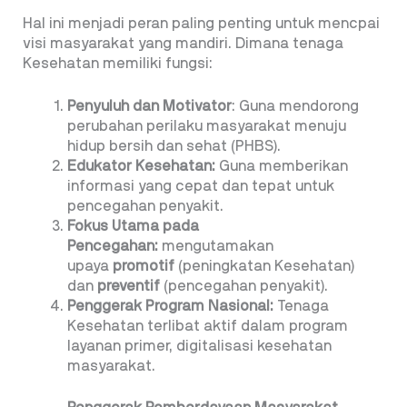
Hal ini menjadi peran paling penting untuk mencpai
visi masyarakat yang mandiri. Dimana tenaga
Kesehatan memiliki fungsi:
Penyuluh dan Motivator
: Guna mendorong
perubahan perilaku masyarakat menuju
hidup bersih dan sehat (PHBS).
Edukator Kesehatan:
Guna memberikan
informasi yang cepat dan tepat untuk
pencegahan penyakit.
Fokus Utama pada
Pencegahan:
mengutamakan
upaya
promotif
(peningkatan Kesehatan)
dan
preventif
(pencegahan penyakit).
Penggerak Program Nasional:
Tenaga
Kesehatan terlibat aktif dalam program
layanan primer, digitalisasi kesehatan
masyarakat.