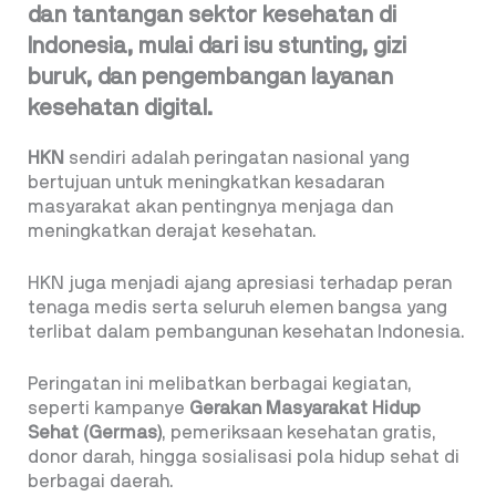
dan tantangan sektor kesehatan di
Indonesia, mulai dari isu stunting, gizi
buruk, dan pengembangan layanan
kesehatan digital.
HKN
sendiri adalah peringatan nasional yang
bertujuan untuk meningkatkan kesadaran
masyarakat akan pentingnya menjaga dan
meningkatkan derajat kesehatan.
HKN juga menjadi ajang apresiasi terhadap peran
tenaga medis serta seluruh elemen bangsa yang
terlibat dalam pembangunan kesehatan Indonesia.
Peringatan ini melibatkan berbagai kegiatan,
seperti kampanye
Gerakan Masyarakat Hidup
Sehat (Germas)
, pemeriksaan kesehatan gratis,
donor darah, hingga sosialisasi pola hidup sehat di
berbagai daerah.