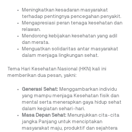
Meningkatkan kesadaran masyarakat
terhadap pentingnya pencegahan penyakit.
Mengapresiasi peran tenaga kesehatan dan
relawan.
Mendorong kebijakan kesehatan yang adil
dan merata.
Menguatkan solidaritas antar masyarakat
dalam menjaga lingkungan sehat.
Tema Hari Kesehatan Nasional (HKN) kali ini
memberikan dua pesan, yakni:
Generasi Sehat:
Menggambarkan individu
yang mampu menjaga Kesehatan fisik dan
mental serta menerapkan gaya hidup sehat
dalam kegiatan sehari-hari.
Masa Depan Sehat:
Menunjukkan cita-cita
jangka Panjang untuk menciptakan
masyarakat maju, produktif dan sejahtera