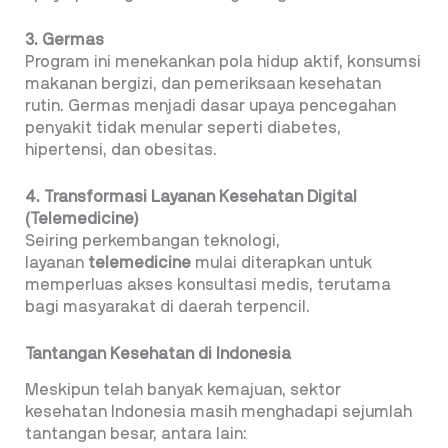
3. Germas
Program ini menekankan pola hidup aktif, konsumsi
makanan bergizi, dan pemeriksaan kesehatan
rutin. Germas menjadi dasar upaya pencegahan
penyakit tidak menular seperti diabetes,
hipertensi, dan obesitas.
4. Transformasi Layanan Kesehatan Digital
(Telemedicine)
Seiring perkembangan teknologi,
layanan
telemedicine
mulai diterapkan untuk
memperluas akses konsultasi medis, terutama
bagi masyarakat di daerah terpencil.
Tantangan Kesehatan di Indonesia
Meskipun telah banyak kemajuan, sektor
kesehatan Indonesia masih menghadapi sejumlah
tantangan besar, antara lain: