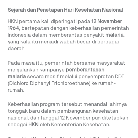
Sejarah dan Penetapan Hari Kesehatan Nasional
HKN pertama kali diperingati pada
12 November
1964
, bertepatan dengan keberhasilan pemerintah
Indonesia dalam memberantas penyakit
malaria
,
yang kala itu menjadi wabah besar di berbagai
daerah.
Pada masa itu, pemerintah bersama masyarakat
menjalankan kampanye
pemberantasan
malaria
secara masif melalui penyemprotan DDT
(Dichloro Diphenyl Trichloroethane) ke rumah-
rumah.
Keberhasilan program tersebut menandai lahirnya
tonggak baru dalam pembangunan kesehatan
nasional, dan tanggal 12 November pun ditetapkan
sebagai
HKN
oleh Kementerian Kesehatan.