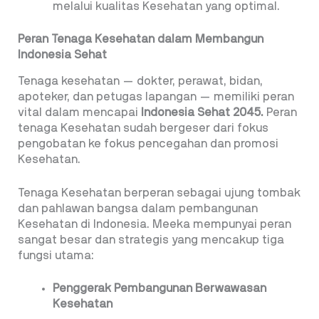
melalui kualitas Kesehatan yang optimal.
Peran Tenaga Kesehatan dalam Membangun
Indonesia Sehat
Tenaga kesehatan — dokter, perawat, bidan,
apoteker, dan petugas lapangan — memiliki peran
vital dalam mencapai
Indonesia Sehat 2045.
Peran
tenaga Kesehatan sudah bergeser dari fokus
pengobatan ke fokus pencegahan dan promosi
Kesehatan.
Tenaga Kesehatan berperan sebagai ujung tombak
dan pahlawan bangsa dalam pembangunan
Kesehatan di Indonesia. Meeka mempunyai peran
sangat besar dan strategis yang mencakup tiga
fungsi utama:
Penggerak Pembangunan Berwawasan
Kesehatan