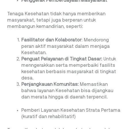
Penggerak Pemberdayaan Masyarakat
Tenaga Kesehatan tidak hanya memberikan
masyarakat, tetapi juga berperan untuk
membangun kemandirian, seperti:
Fasilitator dan Kolaborator
: Mendorong
peran aktif masyarakat dalam menjaga
Kesehatan.
Penguat Pelayanan di Tingkat Dasar:
Untuk
menngerakkan serta memperbaiki fasilits
kesehatan berbasis masyarakat di tingkat
desa.
Penjangkauan Komunitas:
Memastikan
bahwa layanan Kesehatan bisa dijangkau
dan merata hingga di daerah terpencil.
Pemberi Layanan Kesehatan Strata Pertama
(kuratif dan rehabilitatif)