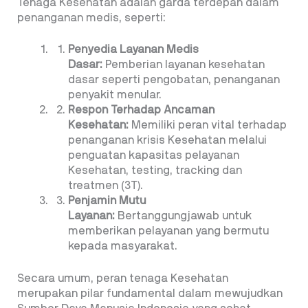
Tenaga Kesehatan adalah garda terdepan dalam
penanganan medis, seperti:
Penyedia Layanan Medis
Dasar:
Pemberian layanan kesehatan
dasar seperti pengobatan, penanganan
penyakit menular.
Respon Terhadap Ancaman
Kesehatan:
Memiliki peran vital terhadap
penanganan krisis Kesehatan melalui
penguatan kapasitas pelayanan
Kesehatan, testing, tracking dan
treatmen (3T).
Penjamin Mutu
Layanan:
Bertanggungjawab untuk
memberikan pelayanan yang bermutu
kepada masyarakat.
Secara umum, peran tenaga Kesehatan
merupakan pilar fundamental dalam mewujudkan