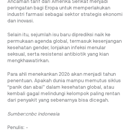
Ancaman tarif dari Amerika Serikat menjadi
peringatan bagi Eropa untuk memperlakukan
industri farmasi sebagai sektor strategis ekonomi
dan inovasi.
Selain itu, sejumlah isu baru diprediksi naik ke
permukaan agenda global, termasuk kesenjangan
kesehatan gender, lonjakan infeksi menular
seksual, serta resistensi antibiotik yang kian
mengkhawatirkan.
Para ahli menekankan 2026 akan menjadi tahun
penentuan. Apakah dunia mampu memutus siklus
“panik dan abai” dalam kesehatan global, atau
kembali gagal melindungi kelompok paling rentan
dari penyakit yang sebenarnya bisa dicegah.
Sumber:cnbc indonesia
Penulis: -