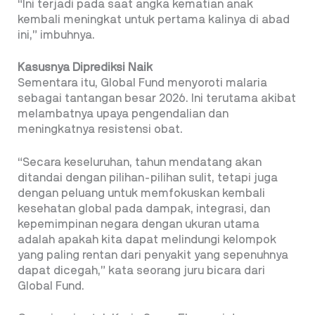
“Ini terjadi pada saat angka kematian anak
kembali meningkat untuk pertama kalinya di abad
ini,” imbuhnya.
Kasusnya Diprediksi Naik
Sementara itu, Global Fund menyoroti malaria
sebagai tantangan besar 2026. Ini terutama akibat
melambatnya upaya pengendalian dan
meningkatnya resistensi obat.
“Secara keseluruhan, tahun mendatang akan
ditandai dengan pilihan-pilihan sulit, tetapi juga
dengan peluang untuk memfokuskan kembali
kesehatan global pada dampak, integrasi, dan
kepemimpinan negara dengan ukuran utama
adalah apakah kita dapat melindungi kelompok
yang paling rentan dari penyakit yang sepenuhnya
dapat dicegah,” kata seorang juru bicara dari
Global Fund.