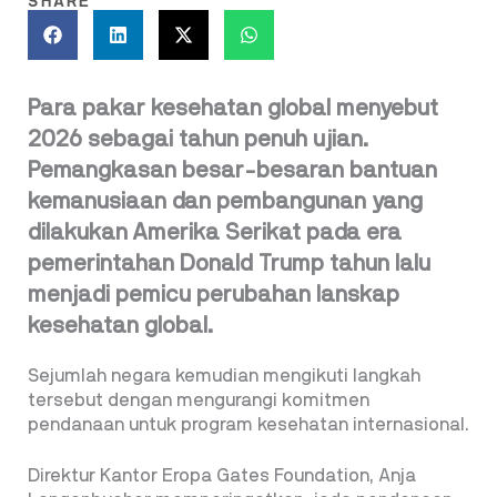
SHARE
Para pakar kesehatan global menyebut
2026 sebagai tahun penuh ujian.
Pemangkasan besar-besaran bantuan
kemanusiaan dan pembangunan yang
dilakukan Amerika Serikat pada era
pemerintahan Donald Trump tahun lalu
menjadi pemicu perubahan lanskap
kesehatan global.
Sejumlah negara kemudian mengikuti langkah
tersebut dengan mengurangi komitmen
pendanaan untuk program kesehatan internasional.
Direktur Kantor Eropa Gates Foundation, Anja