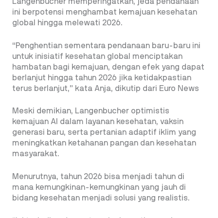
Langenbucher memperingatkan, jeda pendanaan
ini berpotensi menghambat kemajuan kesehatan
global hingga melewati 2026.
“Penghentian sementara pendanaan baru-baru ini
untuk inisiatif kesehatan global menciptakan
hambatan bagi kemajuan, dengan efek yang dapat
berlanjut hingga tahun 2026 jika ketidakpastian
terus berlanjut,” kata Anja, dikutip dari Euro News
Meski demikian, Langenbucher optimistis
kemajuan AI dalam layanan kesehatan, vaksin
generasi baru, serta pertanian adaptif iklim yang
meningkatkan ketahanan pangan dan kesehatan
masyarakat.
Menurutnya, tahun 2026 bisa menjadi tahun di
mana kemungkinan-kemungkinan yang jauh di
bidang kesehatan menjadi solusi yang realistis.