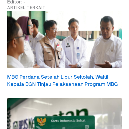
Editor: -
ARTIKEL TERKAIT
MBG Perdana Setelah Libur Sekolah, Wakil
Kepala BGN Tinjau Pelaksanaan Program MBG