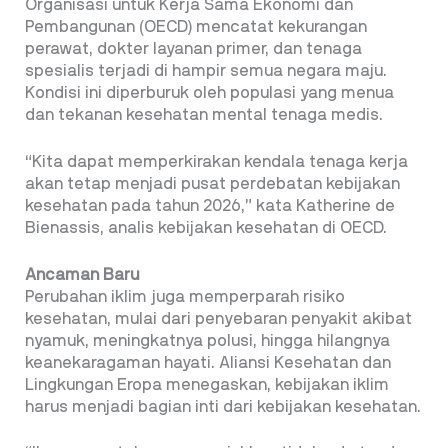
Organisasi untuk Kerja Sama Ekonomi dan
Pembangunan (OECD) mencatat kekurangan
perawat, dokter layanan primer, dan tenaga
spesialis terjadi di hampir semua negara maju.
Kondisi ini diperburuk oleh populasi yang menua
dan tekanan kesehatan mental tenaga medis.
“Kita dapat memperkirakan kendala tenaga kerja
akan tetap menjadi pusat perdebatan kebijakan
kesehatan pada tahun 2026,” kata Katherine de
Bienassis, analis kebijakan kesehatan di OECD.
Ancaman Baru
Perubahan iklim juga memperparah risiko
kesehatan, mulai dari penyebaran penyakit akibat
nyamuk, meningkatnya polusi, hingga hilangnya
keanekaragaman hayati. Aliansi Kesehatan dan
Lingkungan Eropa menegaskan, kebijakan iklim
harus menjadi bagian inti dari kebijakan kesehatan.