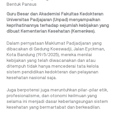
Bentuk Pansus
Guru Besar dan Akademisi Fakultas Kedokteran
Universitas Padjajaran (Unpad) menyampaikan
keprihatinannya terhadap sejumlah kebijakan yang
dibuat Kementerian Kesehatan (Kemenkes).
Dalam pernyataan Maklumat Padjadjaran yang
dibacakan di Gedung Koeswadji, Jalan Eyckman,
Kota Bandung (19/5/2025), mereka menilai
kebijakan yang telah diwacanakan dan atau
ditempuh tidak hanya mencederai tata kelola
sistem pendidikan kedokteran dan pelayanan
kesehatan nasional saja.
Juga berpotensi juga meruntuhkan pilar-pilar etik,
profesionalisme, dan otonomi keilmuan yang
selama ini menjadi dasar keberlangsungan sistem
kesehatan yang bermartabat dan berkeadilan.