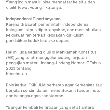
“Yang ingin masuk, bisa mendaftar ke situ, dan
dipilih lewat voting,” katanya.
Independensi Dipertanyakan
Karena di bawah pemerintah, independensi
kolegium ini pun dipertanyakan, dan menimbulkan
kekhawatiran terkait kebijakan kurikulum
pendidikan kedokteran ke depan.
Hal ini juga sedang diuji di Mahkamah Konstitusi
(MK) yang telah menggelar sidang lanjutan
pengujian materi Undang-Undang Nomor 17 Tahun
2023 tentang
Kesehatan.
Poin kedua, FKIK ULM berharap agar Kemenkes tak
berjalan sendiri dalam menentukan standar mutu
dan kelangsungan kedokteran.
“Bangun kembali kemitraan yang sehat antara