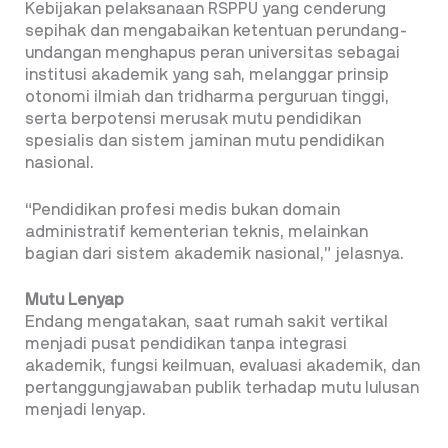
Kebijakan pelaksanaan RSPPU yang cenderung
sepihak dan mengabaikan ketentuan perundang-
undangan menghapus peran universitas sebagai
institusi akademik yang sah, melanggar prinsip
otonomi ilmiah dan tridharma perguruan tinggi,
serta berpotensi merusak mutu pendidikan
spesialis dan sistem jaminan mutu pendidikan
nasional.
“Pendidikan profesi medis bukan domain
administratif kementerian teknis, melainkan
bagian dari sistem akademik nasional,” jelasnya.
Mutu Lenyap
Endang mengatakan, saat rumah sakit vertikal
menjadi pusat pendidikan tanpa integrasi
akademik, fungsi keilmuan, evaluasi akademik, dan
pertanggungjawaban publik terhadap mutu lulusan
menjadi lenyap.