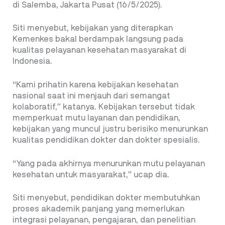
di Salemba, Jakarta Pusat (16/5/2025).
Siti menyebut, kebijakan yang diterapkan
Kemenkes bakal berdampak langsung pada
kualitas pelayanan kesehatan masyarakat di
Indonesia.
“Kami prihatin karena kebijakan kesehatan
nasional saat ini menjauh dari semangat
kolaboratif,” katanya. Kebijakan tersebut tidak
memperkuat mutu layanan dan pendidikan,
kebijakan yang muncul justru berisiko menurunkan
kualitas pendidikan dokter dan dokter spesialis.
“Yang pada akhirnya menurunkan mutu pelayanan
kesehatan untuk masyarakat,” ucap dia.
Siti menyebut, pendidikan dokter membutuhkan
proses akademik panjang yang memerlukan
integrasi pelayanan, pengajaran, dan penelitian