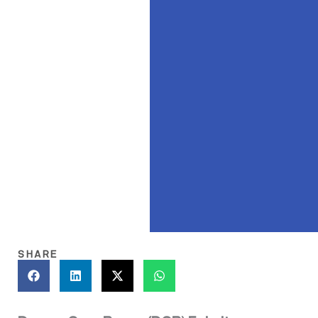
SHARE