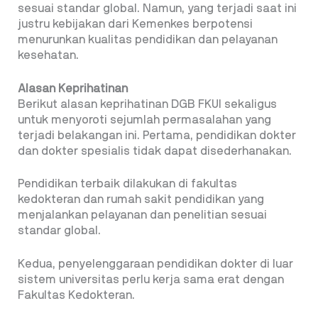
sesuai standar global. Namun, yang terjadi saat ini
justru kebijakan dari Kemenkes berpotensi
menurunkan kualitas pendidikan dan pelayanan
kesehatan.
Alasan Keprihatinan
Berikut alasan keprihatinan DGB FKUI sekaligus
untuk menyoroti sejumlah permasalahan yang
terjadi belakangan ini. Pertama, pendidikan dokter
dan dokter spesialis tidak dapat disederhanakan.
Pendidikan terbaik dilakukan di fakultas
kedokteran dan rumah sakit pendidikan yang
menjalankan pelayanan dan penelitian sesuai
standar global.
Kedua, penyelenggaraan pendidikan dokter di luar
sistem universitas perlu kerja sama erat dengan
Fakultas Kedokteran.