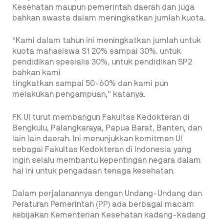
Kesehatan maupun pemerintah daerah dan juga
bahkan swasta dalam meningkatkan jumlah kuota.
“Kami dalam tahun ini meningkatkan jumlah untuk
kuota mahasiswa S1 20% sampai 30%. untuk
pendidikan spesialis 30%, untuk pendidikan SP2
bahkan kami
tingkatkan sampai 50-60% dan kami pun
melakukan pengampuan,” katanya.
FK UI turut membangun Fakultas Kedokteran di
Bengkulu, Palangkaraya, Papua Barat, Banten, dan
lain lain daerah. Ini menunjukkan komitmen UI
sebagai Fakultas Kedokteran di Indonesia yang
ingin selalu membantu kepentingan negara dalam
hal ini untuk pengadaan tenaga kesehatan.
Dalam perjalanannya dengan Undang-Undang dan
Peraturan Pemerintah (PP) ada berbagai macam
kebijakan Kementerian Kesehatan kadang-kadang