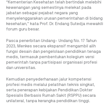
“Kementerian Kesehatan telah bertindak melebihi
kewenangan yang semestinya melekat pada
jabatan sebagai pejabat negara yang
menyelenggarakan urusan pemerintahan di bidang
kesehatan,” kata Prof. Dr. Endang Sutedja mewakili
forum guru besar.
Pasca penerbitan Undang- Undang No. 17 Tahun
2023, Menkes secara ekspansif mengambil alih
fungsi desain dan pengelolaan pendidikan tenaga
medis, termasuk pembentukan kolegium versi
pemerintah tanpa partisipasi organisasi profesi
dan universitas.
Kemudian penyederhanaan jalur kompetensi
profesi medis melalui pelatihan teknis singkat,
serta penerapan kebijakan Pendidikan Dokter
Spesialis Berbasis Rumah Sakit (RSPPU) secara
unilateral, tanpa kerangka pendidikan tinggi.