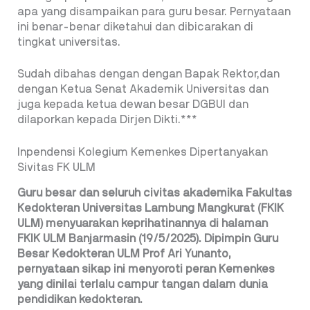
apa yang disampaikan para guru besar. Pernyataan
ini benar-benar diketahui dan dibicarakan di
tingkat universitas.
Sudah dibahas dengan dengan Bapak Rektor,dan
dengan Ketua Senat Akademik Universitas dan
juga kepada ketua dewan besar DGBUI dan
dilaporkan kepada Dirjen Dikti.***
Inpendensi Kolegium Kemenkes Dipertanyakan
Sivitas FK ULM
Guru besar dan seluruh civitas akademika Fakultas
Kedokteran Universitas Lambung Mangkurat (FKIK
ULM) menyuarakan keprihatinannya di halaman
FKIK ULM Banjarmasin (19/5/2025). Dipimpin Guru
Besar Kedokteran ULM Prof Ari Yunanto,
pernyataan sikap ini menyoroti peran Kemenkes
yang dinilai terlalu campur tangan dalam dunia
pendidikan kedokteran.