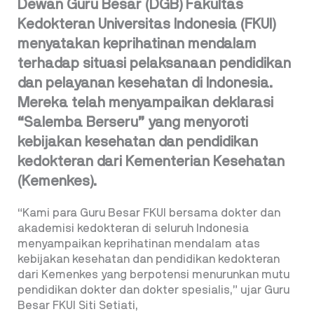
Dewan Guru Besar (DGB) Fakultas
Kedokteran Universitas Indonesia (FKUI)
menyatakan keprihatinan mendalam
terhadap situasi pelaksanaan pendidikan
dan pelayanan kesehatan di Indonesia.
Mereka telah menyampaikan deklarasi
“Salemba Berseru” yang menyoroti
kebijakan kesehatan dan pendidikan
kedokteran dari Kementerian Kesehatan
(Kemenkes).
“Kami para Guru Besar FKUI bersama dokter dan
akademisi kedokteran di seluruh Indonesia
menyampaikan keprihatinan mendalam atas
kebijakan kesehatan dan pendidikan kedokteran
dari Kemenkes yang berpotensi menurunkan mutu
pendidikan dokter dan dokter spesialis,” ujar Guru
Besar FKUI Siti Setiati,