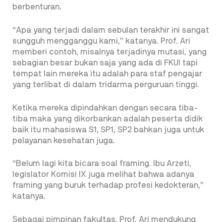
berbenturan.
“Apa yang terjadi dalam sebulan terakhir ini sangat
sungguh mengganggu kami,” katanya. Prof. Ari
memberi contoh, misalnya terjadinya mutasi, yang
sebagian besar bukan saja yang ada di FKUI tapi
tempat lain mereka itu adalah para staf pengajar
yang terlibat di dalam tridarma perguruan tinggi.
Ketika mereka dipindahkan dengan secara tiba-
tiba maka yang dikorbankan adalah peserta didik
baik itu mahasiswa S1, SP1, SP2 bahkan juga untuk
pelayanan kesehatan juga.
“Belum lagi kita bicara soal framing. Ibu Arzeti,
legislator Komisi IX juga melihat bahwa adanya
framing yang buruk terhadap profesi kedokteran,”
katanya.
Sebagai pimpinan fakultas, Prof. Ari mendukung