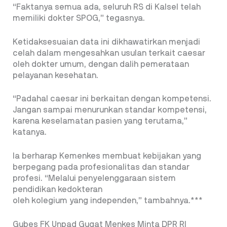
“Faktanya semua ada, seluruh RS di Kalsel telah
memiliki dokter SPOG,” tegasnya.
Ketidaksesuaian data ini dikhawatirkan menjadi
celah dalam mengesahkan usulan terkait caesar
oleh dokter umum, dengan dalih pemerataan
pelayanan kesehatan.
“Padahal caesar ini berkaitan dengan kompetensi.
Jangan sampai menurunkan standar kompetensi,
karena keselamatan pasien yang terutama,”
katanya.
Ia berharap Kemenkes membuat kebijakan yang
berpegang pada profesionalitas dan standar
profesi. “Melalui penyelenggaraan sistem
pendidikan kedokteran
oleh kolegium yang independen,” tambahnya.***
Gubes FK Unpad Gugat Menkes Minta DPR RI