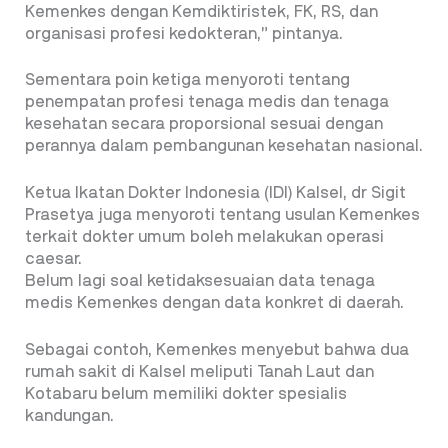
Kemenkes dengan Kemdiktiristek, FK, RS, dan
organisasi profesi kedokteran,” pintanya.
Sementara poin ketiga menyoroti tentang
penempatan profesi tenaga medis dan tenaga
kesehatan secara proporsional sesuai dengan
perannya dalam pembangunan kesehatan nasional.
Ketua Ikatan Dokter Indonesia (IDI) Kalsel, dr Sigit
Prasetya juga menyoroti tentang usulan Kemenkes
terkait dokter umum boleh melakukan operasi
caesar.
Belum lagi soal ketidaksesuaian data tenaga
medis Kemenkes dengan data konkret di daerah.
Sebagai contoh, Kemenkes menyebut bahwa dua
rumah sakit di Kalsel meliputi Tanah Laut dan
Kotabaru belum memiliki dokter spesialis
kandungan.