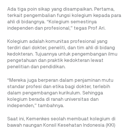
Ada tiga poin sikap yang disampaikan. Pertama,
terkait pengembalian fungsi kolegium kepada para
ahli di bidangnya. “Kolegium semestinya
independen dan profesional,” tegas Prof Ari.
Kolegium adalah komunitas profesional yang
terdiri dari dokter, peneliti, dan tim ahli di bidang
kedokteran. Tujuannya untuk pengembangan ilmu
pengetahuan dan praktik kedokteran lewat
penelitian dan pendidikan.
“Mereka juga berperan dalam penjaminan mutu
standar profesi dan etika bagi dokter, terlebih
dalam pengembangan kurikulum. Sehingga
kolegium berada di ranah universitas dan
independen,” tambahnya.
Saat ini, Kemenkes seolah membuat kolegium di
bawah naungan Konsil Kesehatan Indonesia (KKI)