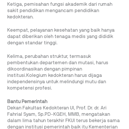
Ketiga, pemisahan fungsi akademik dari rumah
sakit pendidikan mengancam pendidikan
kedokteran.
Keempat, pelayanan kesehatan yang baik hanya
dapat diberikan oleh tenaga medis yang dididik
dengan standar tinggi.
Kelima, perubahan struktur, termasuk
pembentukan departemen dan mutasi, harus
dikoordinasikan dengan pimpinan
institusi.Kolegium kedokteran harus dijaga
independensinya untuk melindungi mutu dan
kompetensi profesi.
Bantu Pemerintah
Dekan Fakultas Kedokteran UI, Prof. Dr. dr. Ari
Fahrial Syam, Sp.PD-KGEH, MMB, mengatakan
dalam lima tahun terakhir FKUI terus bekerja sama
dengan institusi pemerintah baik itu Kementerian