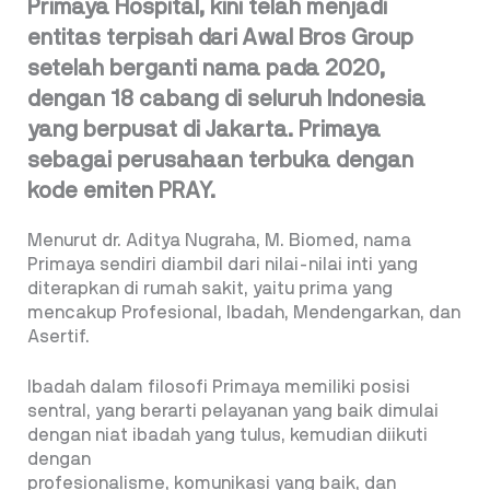
Primaya Hospital, kini telah menjadi
entitas terpisah dari Awal Bros Group
setelah berganti nama pada 2020,
dengan 18 cabang di seluruh Indonesia
yang berpusat di Jakarta. Primaya
sebagai perusahaan terbuka dengan
kode emiten PRAY.
Menurut dr. Aditya Nugraha, M. Biomed, nama
Primaya sendiri diambil dari nilai-nilai inti yang
diterapkan di rumah sakit, yaitu prima yang
mencakup Profesional, Ibadah, Mendengarkan, dan
Asertif.
Ibadah dalam filosofi Primaya memiliki posisi
sentral, yang berarti pelayanan yang baik dimulai
dengan niat ibadah yang tulus, kemudian diikuti
dengan
profesionalisme, komunikasi yang baik, dan