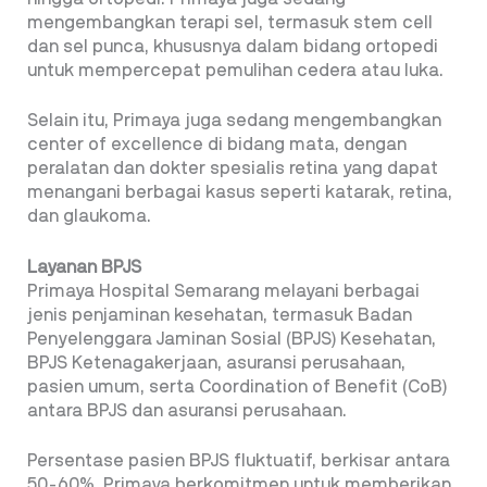
mengembangkan terapi sel, termasuk stem cell
dan sel punca, khususnya dalam bidang ortopedi
untuk mempercepat pemulihan cedera atau luka.
Selain itu, Primaya juga sedang mengembangkan
center of excellence di bidang mata, dengan
peralatan dan dokter spesialis retina yang dapat
menangani berbagai kasus seperti katarak, retina,
dan glaukoma.
Layanan BPJS
Primaya Hospital Semarang melayani berbagai
jenis penjaminan kesehatan, termasuk Badan
Penyelenggara Jaminan Sosial (BPJS) Kesehatan,
BPJS Ketenagakerjaan, asuransi perusahaan,
pasien umum, serta Coordination of Benefit (CoB)
antara BPJS dan asuransi perusahaan.
Persentase pasien BPJS fluktuatif, berkisar antara
50-60%. Primaya berkomitmen untuk memberikan