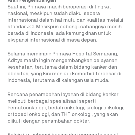
Arah Pengembangan
Saat ini, Primaya masih beroperasi di tingkat
nasional, meskipun sudah diakui secara
internasional dalam hal mutu dan kualitas melalui
standar JCI. Mesikpun cabang-cabangnya masih
berada di Indonesia, ada kemungkinan untuk
ekspansi internasional di masa depan.
Selama memimpin Primaya Hospital Semarang,
Aditya masih ingin mengembangkan pelayanan
kesehatan, terutama dalam bidang kanker dan
obesitas, yang kini menjadi komorbid terbesar di
Indonesia, terutama di kalangan usia muda.
Rencana penambahan layanan di bidang kanker
meliputi berbagai spesialisasi seperti
hematoonkologi, bedah onkologi, urologi onkologi,
ortopedi onkologi, dan THT onkologi, yang akan
diikuti dengan penambahan dokter.