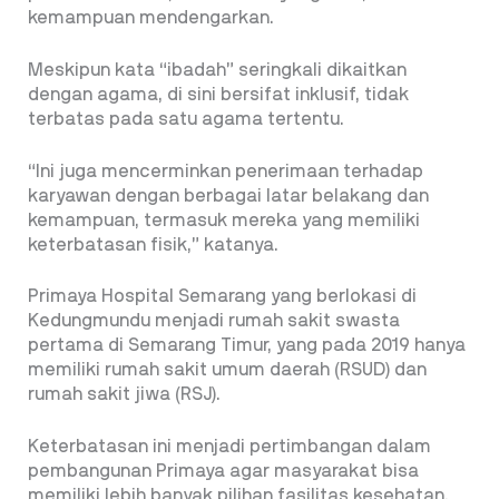
kemampuan mendengarkan.
Meskipun kata “ibadah” seringkali dikaitkan
dengan agama, di sini bersifat inklusif, tidak
terbatas pada satu agama tertentu.
“Ini juga mencerminkan penerimaan terhadap
karyawan dengan berbagai latar belakang dan
kemampuan, termasuk mereka yang memiliki
keterbatasan fisik,” katanya.
Primaya Hospital Semarang yang berlokasi di
Kedungmundu menjadi rumah sakit swasta
pertama di Semarang Timur, yang pada 2019 hanya
memiliki rumah sakit umum daerah (RSUD) dan
rumah sakit jiwa (RSJ).
Keterbatasan ini menjadi pertimbangan dalam
pembangunan Primaya agar masyarakat bisa
memiliki lebih banyak pilihan fasilitas kesehatan.