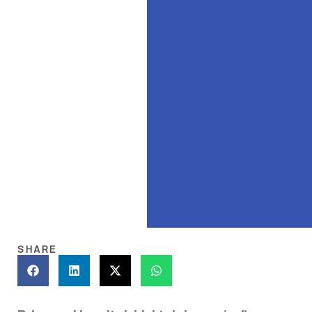
SHARE