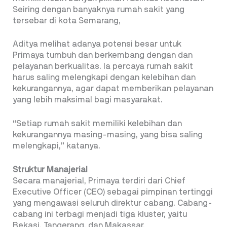
Seiring dengan banyaknya rumah sakit yang
tersebar di kota Semarang,
Aditya melihat adanya potensi besar untuk
Primaya tumbuh dan berkembang dengan dan
pelayanan berkualitas. Ia percaya rumah sakit
harus saling melengkapi dengan kelebihan dan
kekurangannya, agar dapat memberikan pelayanan
yang lebih maksimal bagi masyarakat.
“Setiap rumah sakit memiliki kelebihan dan
kekurangannya masing-masing, yang bisa saling
melengkapi,” katanya.
Struktur Manajerial
Secara manajerial, Primaya terdiri dari Chief
Executive Officer (CEO) sebagai pimpinan tertinggi
yang mengawasi seluruh direktur cabang. Cabang-
cabang ini terbagi menjadi tiga kluster, yaitu
Bekasi, Tangerang, dan Makassar.