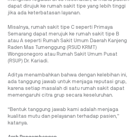
dapat dirujuk ke rumah sakit tipe yang lebih tinggi
jika ada keterbatasan layanan.
Misalnya, rumah sakit tipe C seperti Primaya
Semarang dapat merujuk ke rumah sakit tipe B
atau A seperti Rumah Sakit Umum Daerah Kanjeng
Raden Mas Tumenggung (RSUD KRMT)
Wongsonegoro atau Rumah Sakit Umum Pusat
(RSUP) Dr. Kariadi.
Aditya menambahkan bahwa dengan kelebihan ini,
ada tanggung jawab untuk menjaga reputasi grup,
karena setiap masalah di satu rumah sakit dapat
memengaruhi citra grup secara keseluruhan.
“Bentuk tanggung jawab kami adalah menjaga
kualitas mutu dan pelayanan terhadap pasien,”
katanya.