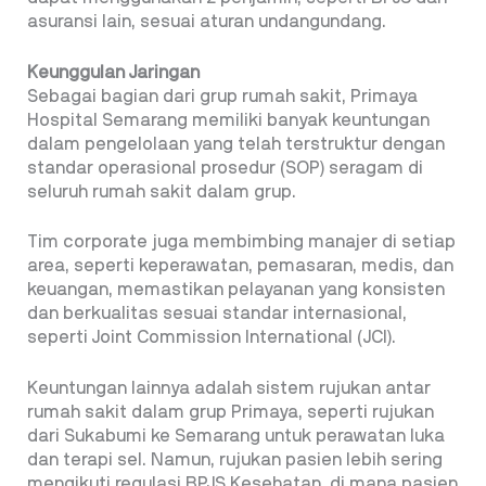
asuransi lain, sesuai aturan undangundang.
Keunggulan Jaringan
Sebagai bagian dari grup rumah sakit, Primaya
Hospital Semarang memiliki banyak keuntungan
dalam pengelolaan yang telah terstruktur dengan
standar operasional prosedur (SOP) seragam di
seluruh rumah sakit dalam grup.
Tim corporate juga membimbing manajer di setiap
area, seperti keperawatan, pemasaran, medis, dan
keuangan, memastikan pelayanan yang konsisten
dan berkualitas sesuai standar internasional,
seperti Joint Commission International (JCI).
Keuntungan lainnya adalah sistem rujukan antar
rumah sakit dalam grup Primaya, seperti rujukan
dari Sukabumi ke Semarang untuk perawatan luka
dan terapi sel. Namun, rujukan pasien lebih sering
mengikuti regulasi BPJS Kesehatan, di mana pasien