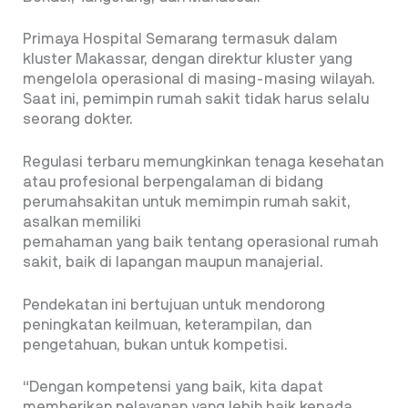
Primaya Hospital Semarang termasuk dalam
kluster Makassar, dengan direktur kluster yang
mengelola operasional di masing-masing wilayah.
Saat ini, pemimpin rumah sakit tidak harus selalu
seorang dokter.
Regulasi terbaru memungkinkan tenaga kesehatan
atau profesional berpengalaman di bidang
perumahsakitan untuk memimpin rumah sakit,
asalkan memiliki
pemahaman yang baik tentang operasional rumah
sakit, baik di lapangan maupun manajerial.
Pendekatan ini bertujuan untuk mendorong
peningkatan keilmuan, keterampilan, dan
pengetahuan, bukan untuk kompetisi.
“Dengan kompetensi yang baik, kita dapat
memberikan pelayanan yang lebih baik kepada