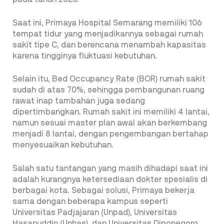
Saat ini, Primaya Hospital Semarang memiliki 106
tempat tidur yang menjadikannya sebagai rumah
sakit tipe C, dan berencana menambah kapasitas
karena tingginya fluktuasi kebutuhan.
Selain itu, Bed Occupancy Rate (BOR) rumah sakit
sudah di atas 70%, sehingga pembangunan ruang
rawat inap tambahan juga sedang
dipertimbangkan. Rumah sakit ini memiliki 4 lantai,
namun sesuai master plan awal akan berkembang
menjadi 8 lantai, dengan pengembangan bertahap
menyesuaikan kebutuhan.
Salah satu tantangan yang masih dihadapi saat ini
adalah kurangnya ketersediaan dokter spesialis di
berbagai kota. Sebagai solusi, Primaya bekerja
sama dengan beberapa kampus seperti
Universitas Padjajaran (Unpad), Universitas
Hasanuddin (Unhas), dan Universitas Diponegoro