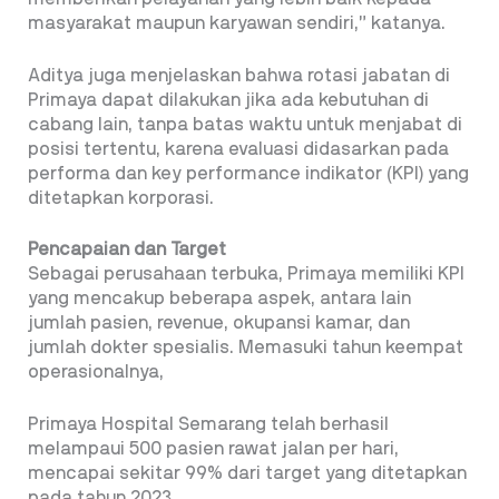
masyarakat maupun karyawan sendiri,” katanya.
Aditya juga menjelaskan bahwa rotasi jabatan di
Primaya dapat dilakukan jika ada kebutuhan di
cabang lain, tanpa batas waktu untuk menjabat di
posisi tertentu, karena evaluasi didasarkan pada
performa dan key performance indikator (KPI) yang
ditetapkan korporasi.
Pencapaian dan Target
Sebagai perusahaan terbuka, Primaya memiliki KPI
yang mencakup beberapa aspek, antara lain
jumlah pasien, revenue, okupansi kamar, dan
jumlah dokter spesialis. Memasuki tahun keempat
operasionalnya,
Primaya Hospital Semarang telah berhasil
melampaui 500 pasien rawat jalan per hari,
mencapai sekitar 99% dari target yang ditetapkan
pada tahun 2023.