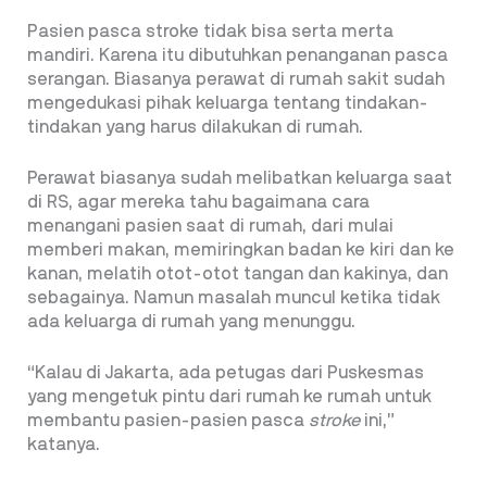
Pasien pasca stroke tidak bisa serta merta
mandiri. Karena itu dibutuhkan penanganan pasca
serangan. Biasanya perawat di rumah sakit sudah
mengedukasi pihak keluarga tentang tindakan-
tindakan yang harus dilakukan di rumah.
Perawat biasanya sudah melibatkan keluarga saat
di RS, agar mereka tahu bagaimana cara
menangani pasien saat di rumah, dari mulai
memberi makan, memiringkan badan ke kiri dan ke
kanan, melatih otot-otot tangan dan kakinya, dan
sebagainya. Namun masalah muncul ketika tidak
ada keluarga di rumah yang menunggu.
“Kalau di Jakarta, ada petugas dari Puskesmas
yang mengetuk pintu dari rumah ke rumah untuk
membantu pasien-pasien pasca
stroke
ini,”
katanya.