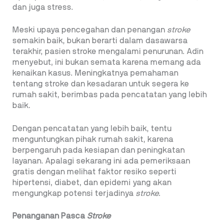
dan juga stress.
Meski upaya pencegahan dan penangan
stroke
semakin baik, bukan berarti dalam dasawarsa
terakhir, pasien stroke mengalami penurunan. Adin
menyebut, ini bukan semata karena memang ada
kenaikan kasus. Meningkatnya pemahaman
tentang stroke dan kesadaran untuk segera ke
rumah sakit, berimbas pada pencatatan yang lebih
baik.
Dengan pencatatan yang lebih baik, tentu
menguntungkan pihak rumah sakit, karena
berpengaruh pada kesiapan dan peningkatan
layanan. Apalagi sekarang ini ada pemeriksaan
gratis dengan melihat faktor resiko seperti
hipertensi, diabet, dan epidemi yang akan
mengungkap potensi terjadinya
stroke
.
Penanganan Pasca
Stroke