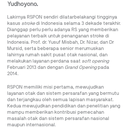
Yudhoyono.
Lakirnya RSPON sendiri dilatarbelakangi tingginya
kasus
stroke
di Indonesia selama 3 dekade terakhir.
Dianggap perlu perlu adanya RS yang memberikan
pelayanan terbaik untuk penanganan stroke di
Indonesia. Prof. dr. Yusuf Misbah, Dr. Nizar, dan Dr
Mursid, serta beberapa senior merumuskan
lahirnya rumah sakit pusat otak nasional, dan
melakukan layanan perdana saat
soft opening
Februari 2013 dan dengan
Grand Opening
pada
2014.
RSPON memiliki misi pertama, mewujudkan
layanan otak dan sistem persarafan yang bermutu
dan terjangkau oleh semua lapisan masyarakat.
Kedua mewujudkan pendidikan dan penelitian yang
mampu memberikan kontribusi pemecahan
masalah otak dan sistem persarafan nasional
maupun internasional.