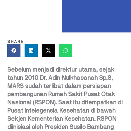
SHARE
Sebelum menjadi direktur utama, sejak
tahun 2010 Dr. Adin Nulkhasanah Sp.S,
MARS sudah terlibat dalam persiapan
pembangunan Rumah Sakit Pusat Otak
Nasional (RSPON). Saat itu ditempatkan di
Pusat Intelegensia Kesehatan di bawah
Sekjen Kementerian Kesehatan. RSPON
diinisiasi oleh Presiden Susilo Bambang