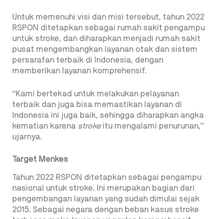
Untuk memenuhi visi dan misi tersebut, tahun 2022
RSPON ditetapkan sebagai rumah sakit pengampu
untuk stroke, dan diharapkan menjadi rumah sakit
pusat mengembangkan layanan otak dan sistem
persarafan terbaik di Indonesia, dengan
memberikan layanan komprehensif.
“Kami bertekad untuk melakukan pelayanan
terbaik dan juga bisa memastikan layanan di
Indonesia ini juga baik, sehingga diharapkan angka
kematian karena
stroke
itu mengalami penurunan,”
ujarnya.
Target Menkes
Tahun 2022 RSPON ditetapkan sebagai pengampu
nasional untuk stroke. Ini merupakan bagian dari
pengembangan layanan yang sudah dimulai sejak
2015. Sebagai negara dengan beban kasus stroke