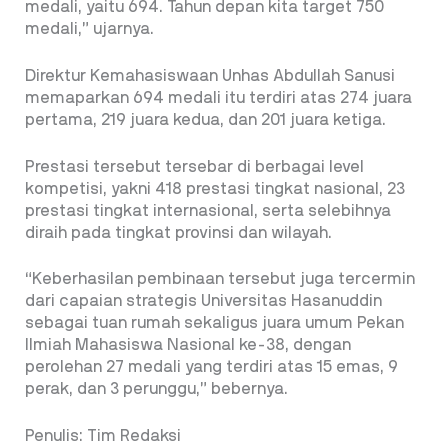
medali, yaitu 694. Tahun depan kita target 750
medali,” ujarnya.
Direktur Kemahasiswaan Unhas Abdullah Sanusi
memaparkan 694 medali itu terdiri atas 274 juara
pertama, 219 juara kedua, dan 201 juara ketiga.
Prestasi tersebut tersebar di berbagai level
kompetisi, yakni 418 prestasi tingkat nasional, 23
prestasi tingkat internasional, serta selebihnya
diraih pada tingkat provinsi dan wilayah.
“Keberhasilan pembinaan tersebut juga tercermin
dari capaian strategis Universitas Hasanuddin
sebagai tuan rumah sekaligus juara umum Pekan
Ilmiah Mahasiswa Nasional ke-38, dengan
perolehan 27 medali yang terdiri atas 15 emas, 9
perak, dan 3 perunggu,” bebernya.
Penulis: Tim Redaksi