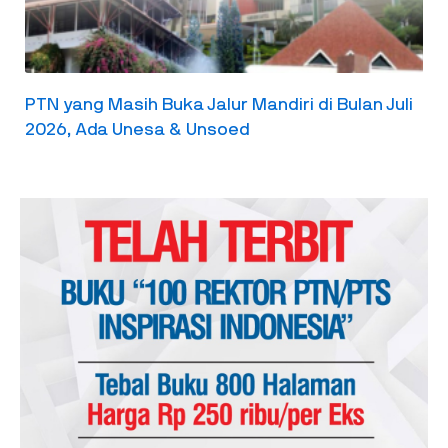
PTN yang Masih Buka Jalur Mandiri di Bulan Juli
2026, Ada Unesa & Unsoed