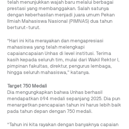
telah menunjukkan wajah baru melalui berbagai
prestasi yang membanggakan. Salah satunya
dengan keberhasilan menjadi juara umum Pekan
Ilmiah Mahasiswa Nasional (PIMNAS) dua tahun
berturut-turut.
“Hari ini kita merayakan dan mengapresiasi
mahasiswa yang telah melengkapi
capaiancapaian Unhas di level institusi. Terima
kasih kepada seluruh tim, mulai dari Wakil Rektor I,
pimpinan fakultas, direktur, pengurus lembaga,
hingga seluruh mahasiswa,” katanya.
Target 750 Medali
Dia mengungkapkan bahwa Unhas berhasil
mendapatkan 694 medali sepanjang 2025. Dia pun
menargetkan pencapaian tahun ini harus lebih baik
pada tahun depan dengan 750 medali.
“Tahun ini kita rayakan dengan banyaknya capaian