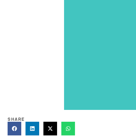
SHARE