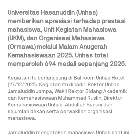
Universitas Hasanuddin (Unhas)
memberikan apresiasi terhadap prestasi
mahasiswa, Unit Kegiatan Mahasiswa
(UKM), dan Organisasi Mahasiswa
(Ormawa) melalui Malam Anugerah
Kemahasiswaan 2025. Unhas total
memperoleh 694 medali sepanjang 2025.
Kegiatan itu berlangsung di Ballroom Unhas Hotel
(27/12/2025). Kegiatan itu dihadiri Rektor Unhas
Jamaluddin Jompa, Wakil Rektor Bidang Akademik
dan Kemahasiswaan Muhammad Ruslin, Direktur
Kemahasiswaan Unhas, Abdullah Sanusi dan
sejumlah dekan serta perwakilan organisasi
mahasiswa.
Jamaluddin mengatakan mahasiswa Unhas saat ini