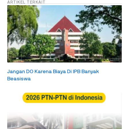
ARTIKEL TERKAIT
Jangan DO Karena Biaya Di IPB Banyak
Beasiswa