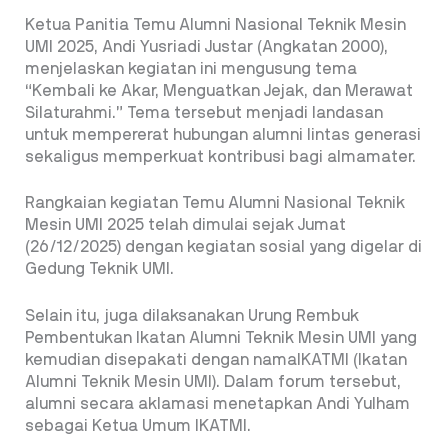
Ketua Panitia Temu Alumni Nasional Teknik Mesin
UMI 2025, Andi Yusriadi Justar (Angkatan 2000),
menjelaskan kegiatan ini mengusung tema
“Kembali ke Akar, Menguatkan Jejak, dan Merawat
Silaturahmi.” Tema tersebut menjadi landasan
untuk mempererat hubungan alumni lintas generasi
sekaligus memperkuat kontribusi bagi almamater.
Rangkaian kegiatan Temu Alumni Nasional Teknik
Mesin UMI 2025 telah dimulai sejak Jumat
(26/12/2025) dengan kegiatan sosial yang digelar di
Gedung Teknik UMI.
Selain itu, juga dilaksanakan Urung Rembuk
Pembentukan Ikatan Alumni Teknik Mesin UMI yang
kemudian disepakati dengan namaIKATMI (Ikatan
Alumni Teknik Mesin UMI). Dalam forum tersebut,
alumni secara aklamasi menetapkan Andi Yulham
sebagai Ketua Umum IKATMI.