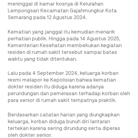
meninggal di kamar kosnya di Kelurahan
Lempongsari Kecamatan Gajahmungkur Kota
Semarang pada 12 Agustus 2024.
Kematian yang janggal itu kemudian menarik
perhatian publik. Hingga pada 14 Agustus 2025,
Kementerian Kesehatan membekukan kegiatan
residen di rumah sakit tersebut sampai batas
waktu yang tidak ditentukan.
Lalu pada 4 September 2024, keluarga korban
resmi melapor ke Kepolisian bahwa kematian
dokter residen itu diduga karena adanya
perundungan dan pemerasan terhadap korban oleh
para senior di rumah sakit tempatnya praktik.
Berdasarkan catatan harian yang diungkapkan
keluarga, korban diduga bunuh diri lantaran
tertekan karena sering dirundung serta diperas
oleh dokter senior.