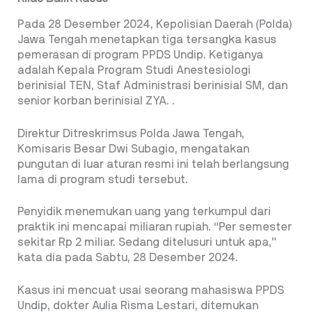
Pada 28 Desember 2024, Kepolisian Daerah (Polda)
Jawa Tengah menetapkan tiga tersangka kasus
pemerasan di program PPDS Undip. Ketiganya
adalah Kepala Program Studi Anestesiologi
berinisial TEN, Staf Administrasi berinisial SM, dan
senior korban berinisial ZYA. .
Direktur Ditreskrimsus Polda Jawa Tengah,
Komisaris Besar Dwi Subagio, mengatakan
pungutan di luar aturan resmi ini telah berlangsung
lama di program studi tersebut.
Penyidik menemukan uang yang terkumpul dari
praktik ini mencapai miliaran rupiah. “Per semester
sekitar Rp 2 miliar. Sedang ditelusuri untuk apa,”
kata dia pada Sabtu, 28 Desember 2024.
Kasus ini mencuat usai seorang mahasiswa PPDS
Undip, dokter Aulia Risma Lestari, ditemukan