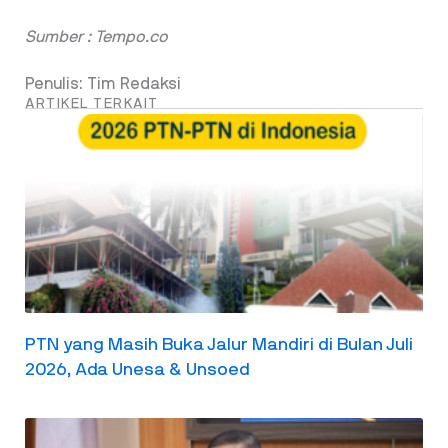
Sumber : Tempo.co
Penulis: Tim Redaksi
ARTIKEL TERKAIT
PTN yang Masih Buka Jalur Mandiri di Bulan Juli
2026, Ada Unesa & Unsoed