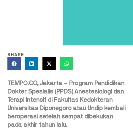
SHARE
TEMPO.CO, Jakarta – Program Pendidikan
Dokter Spesialis (PPDS) Anestesiologi dan
Terapi Intensif di Fakultas Kedokteran
Universitas Diponegoro atau Undip kembali
beroperasi setelah sempat dibekukan
pada akhir tahun lalu.