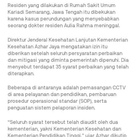
Residen yang dilakukan di Rumah Sakit Umum
Kariadi Semarang, Jawa Tengah itu dibekukan
karena kasus perundungan yang menyebabkan
seorang dokter residen Aulia Rahma meninggal.
Direktur Jenderal Kesehatan Lanjutan Kementerian
Kesehatan Azhar Jaya mengatakan izin itu
diberikan setelah seluruh persyaratan perbaikan
dan mitigasi yang diminta pemerintah dipenuhi. Dia
menyebut terdapat 35 syarat perbaikan yang telah
diterapkan.
Beberapa di antaranya adalah pemasangan CCTV
di area pelayanan dan pendidikan, pembaruan
prosedur operasional standar (SOP), serta
penguatan sistem pelaporan insiden.
“Seluruh syarat tersebut telah diaudit oleh dua
kementerian, yakni Kementerian Kesehatan dan
Kementerian Pendidikan Tinggi,” ujar Azhar dikutip