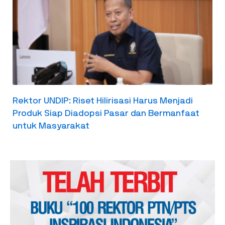
Rektor UNDIP: Riset Hilirisasi Harus Menjadi
Produk Siap Diadopsi Pasar dan Bermanfaat
untuk Masyarakat