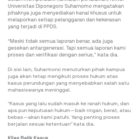
Universitas Diponegoro Suharnomo mengatakan
pihaknya juga menyediakan kanal khusus untuk
melaporkan setiap pelanggaran dan kekerasan
yang terjadi di PPDS.
“Meski tidak semua laporan benar, ada juga
gesekan antargenerasi. Tapi semua laporan kami
proses dan verifikasi dengan serius,” kata dia.
Di sisi lain, Suharmono menuturkan pihak kampus
juga akan tetap mengikuti proses hukum atas
kasus perundungan yang menyebabkan salah satu
mahasiswanya meninggal.
“Kasus yang lalu sudah masuk ke ranah hukum, dan
apa pun keputusan hukum—baik ringan, berat, atau
bebas—akan kami patuhi. Yang penting proses
berjalan sesuai ketentuan” kata dia.
Kilas Balik Kasus