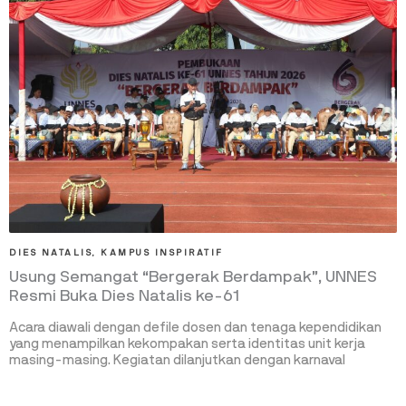
DIES NATALIS
,
KAMPUS INSPIRATIF
Usung Semangat “Bergerak Berdampak”, UNNES
Resmi Buka Dies Natalis ke-61
Acara diawali dengan defile dosen dan tenaga kependidikan
yang menampilkan kekompakan serta identitas unit kerja
masing-masing. Kegiatan dilanjutkan dengan karnaval