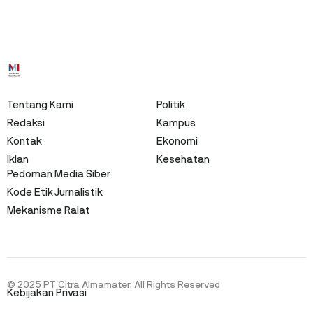
Tentang Kami
Politik
Redaksi
Kampus
Kontak
Ekonomi
Iklan
Kesehatan
Pedoman Media Siber
Kode Etik Jurnalistik
Mekanisme Ralat
© 2025 PT Citra Almamater. All Rights Reserved
Kebijakan Privasi