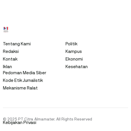
Tentang Kami
Politik
Redaksi
Kampus
Kontak
Ekonomi
Iklan
Kesehatan
Pedoman Media Siber
Kode Etik Jurnalistik
Mekanisme Ralat
© 2025 PT Citra Almamater. All Rights Reserved
Kebijakan Privasi