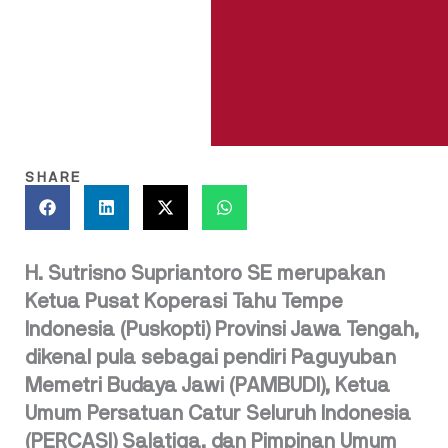
SHARE
H. Sutrisno Supriantoro SE merupakan
Ketua Pusat Koperasi Tahu Tempe
Indonesia (Puskopti) Provinsi Jawa Tengah,
dikenal pula sebagai pendiri Paguyuban
Memetri Budaya Jawi (PAMBUDI), Ketua
Umum Persatuan Catur Seluruh Indonesia
(PERCASI) Salatiga, dan Pimpinan Umum