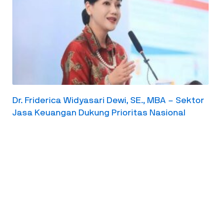
Dr. Friderica Widyasari Dewi, SE., MBA – Sektor
Jasa Keuangan Dukung Prioritas Nasional