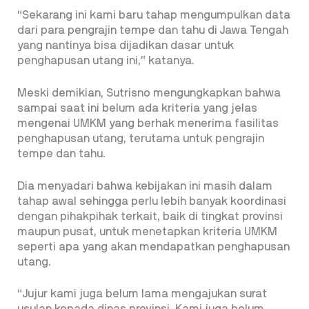
“Sekarang ini kami baru tahap mengumpulkan data
dari para pengrajin tempe dan tahu di Jawa Tengah
yang nantinya bisa dijadikan dasar untuk
penghapusan utang ini,” katanya.
Meski demikian, Sutrisno mengungkapkan bahwa
sampai saat ini belum ada kriteria yang jelas
mengenai UMKM yang berhak menerima fasilitas
penghapusan utang, terutama untuk pengrajin
tempe dan tahu.
Dia menyadari bahwa kebijakan ini masih dalam
tahap awal sehingga perlu lebih banyak koordinasi
dengan pihakpihak terkait, baik di tingkat provinsi
maupun pusat, untuk menetapkan kriteria UMKM
seperti apa yang akan mendapatkan penghapusan
utang.
“Jujur kami juga belum lama mengajukan surat