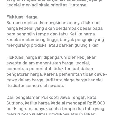
kedelai menjadi skala prioritas,”katanya.
Fluktuasi Harga
Sutrisno melihat kemungkinan adanya fluktuasi
harga kedelai yang akan berdampak besar pada
para pengrajin tempe dan tahu. Ketika harga
kedelai melambung tinggi, banyak pengrajin yang
mengurangi produksi atau bahkan gulung tikar.
Fluktuasi harga ini dipengaruhi oleh kebijakan
swasta dalam menentukan harga kedelai,
sementara pemerintah tidak terlibat dalam
pengaturan harga. Karena pemerintah tidak cawe-
cawe dalam harga, jadi tata niaga harga kedelai
itu diatur semua oleh swasta.
Dari pengalaman Puskopti Jawa Tengah, kata
Sutrisno, ketika harga kedelai mencapai Rp15.000
per kilogram, banyak usaha tempe dan tahu yang
menurunkan kualitas produknya atau bahkan