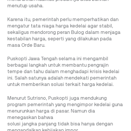
menutup usaha.
Karena itu, pemerintah perlu memperhatikan dan
mengatur tata niaga harga kedelai agar stabil,
sekaligus mendorong peran Bulog dalam menjaga
kestabilan harga, seperti yang dilakukan pada
masa Orde Baru.
Puskopti Jawa Tengah selama ini mengambil
berbagai langkah untuk membantu pengrajin
tempe dan tahu dalam menghadapi krisis kedelai
ini. Salah satunya adalah mendekati pemerintah
untuk memberikan solusi terkait harga kedelai.
Menurut Sutrisno, Puskopti juga mendukung
program pemerintah yang mengimpor kedelai guna
menurunkan harga di pasar. Namun dia
menegaskan bahwa
solusi jangka panjang tidak bisa hanya dengan
mengandalkan kebijakan impor.