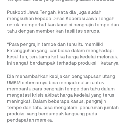
Puskopti Jawa Tengah, kata dia juga sudah
mengsulkan kepada Dinas Koperasi Jawa Tengah
untuk memperhatikan kondisi pengrajin tempe dan
tahu dengan memberikan fasilitas serupa.
“Para pengrajin tempe dan tahu itu memiliki
ketangguhan yang luar biasa dalam menghadapi
kesulitan, terutama ketika harga kedelai melonjak.
Ini sangat berdampak terhadap produksi,” katanya.
Dia menambahkan kebijakan penghapusan utang
UMKM sebenarnya bisa menjadi solusi untuk
membantu para pengrajin tempe dan tahu dalam
mengatasi krisis akibat harga kedelai yang terus
meningkat. Dalam beberapa kasus, pengrajin
tempe dan tahu bisa mengalami penurunan jumlah
produksi yang berdampak langsung pada
pendapatan mereka.