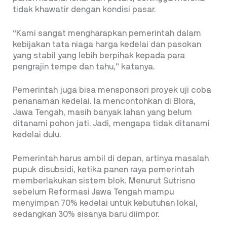
tidak khawatir dengan kondisi pasar.
“Kami sangat mengharapkan pemerintah dalam
kebijakan tata niaga harga kedelai dan pasokan
yang stabil yang lebih berpihak kepada para
pengrajin tempe dan tahu,” katanya.
Pemerintah juga bisa mensponsori proyek uji coba
penanaman kedelai. Ia mencontohkan di Blora,
Jawa Tengah, masih banyak lahan yang belum
ditanami pohon jati. Jadi, mengapa tidak ditanami
kedelai dulu.
Pemerintah harus ambil di depan, artinya masalah
pupuk disubsidi, ketika panen raya pemerintah
memberlakukan sistem blok. Menurut Sutrisno
sebelum Reformasi Jawa Tengah mampu
menyimpan 70% kedelai untuk kebutuhan lokal,
sedangkan 30% sisanya baru diimpor.