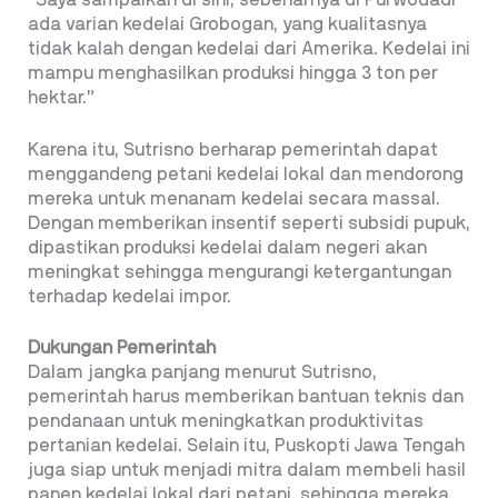
ada varian kedelai Grobogan, yang kualitasnya
tidak kalah dengan kedelai dari Amerika. Kedelai ini
mampu menghasilkan produksi hingga 3 ton per
hektar.”
Karena itu, Sutrisno berharap pemerintah dapat
menggandeng petani kedelai lokal dan mendorong
mereka untuk menanam kedelai secara massal.
Dengan memberikan insentif seperti subsidi pupuk,
dipastikan produksi kedelai dalam negeri akan
meningkat sehingga mengurangi ketergantungan
terhadap kedelai impor.
Dukungan Pemerintah
Dalam jangka panjang menurut Sutrisno,
pemerintah harus memberikan bantuan teknis dan
pendanaan untuk meningkatkan produktivitas
pertanian kedelai. Selain itu, Puskopti Jawa Tengah
juga siap untuk menjadi mitra dalam membeli hasil
panen kedelai lokal dari petani, sehingga mereka