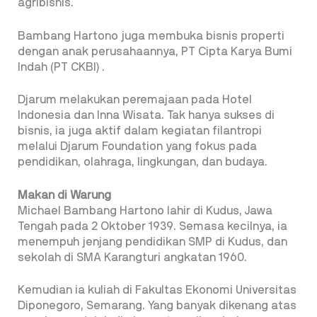
agribisnis.
Bambang Hartono juga membuka bisnis properti
dengan anak perusahaannya, PT Cipta Karya Bumi
Indah (PT CKBI) .
Djarum melakukan peremajaan pada Hotel
Indonesia dan Inna Wisata. Tak hanya sukses di
bisnis, ia juga aktif dalam kegiatan filantropi
melalui Djarum Foundation yang fokus pada
pendidikan, olahraga, lingkungan, dan budaya.
Makan di Warung
Michael Bambang Hartono lahir di Kudus, Jawa
Tengah pada 2 Oktober 1939. Semasa kecilnya, ia
menempuh jenjang pendidikan SMP di Kudus, dan
sekolah di SMA Karangturi angkatan 1960.
Kemudian ia kuliah di Fakultas Ekonomi Universitas
Diponegoro, Semarang. Yang banyak dikenang atas