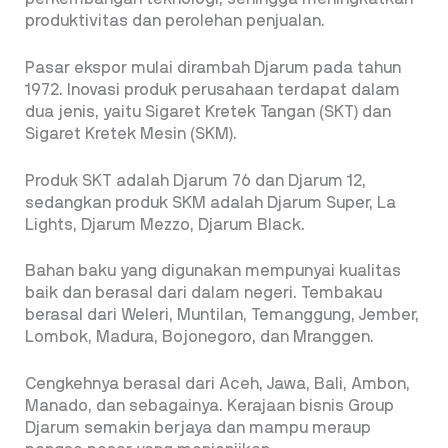
produktivitas dan perolehan penjualan.
Pasar ekspor mulai dirambah Djarum pada tahun
1972. Inovasi produk perusahaan terdapat dalam
dua jenis, yaitu Sigaret Kretek Tangan (SKT) dan
Sigaret Kretek Mesin (SKM).
Produk SKT adalah Djarum 76 dan Djarum 12,
sedangkan produk SKM adalah Djarum Super, La
Lights, Djarum Mezzo, Djarum Black.
Bahan baku yang digunakan mempunyai kualitas
baik dan berasal dari dalam negeri. Tembakau
berasal dari Weleri, Muntilan, Temanggung, Jember,
Lombok, Madura, Bojonegoro, dan Mranggen.
Cengkehnya berasal dari Aceh, Jawa, Bali, Ambon,
Manado, dan sebagainya. Kerajaan bisnis Group
Djarum semakin berjaya dan mampu meraup