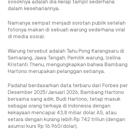
sosoknya adalah dia kerap tampil sederhana
dalam kesehariannya.
Namanya sempat menjadi sorotan publik setelah
fotonya makan di sebuah warung sederhana viral
di media sosial.
Warung tersebut adalah Tahu Pong Karangsaru di
Semarang, Jawa Tengah. Pemilik warung, Izelina
Kristanti Thenu, mengungkapkan bahwa Bambang
Hartono merupakan pelanggan setianya.
Padahal berdasarkan data terbaru dari Forbes per
Desember 2025/Januari 2026, Bambang Hartono
bersama sang adik, Budi Hartono, tetap masuk
sebagai orang terkaya di Indonesia dengan
kekayaan mencapai 43,8 miliar dolar AS, atau
setara dengan kurang lebih Rp 742 triliun (dengan
asumsi kurs Rp 16.960/dolar).