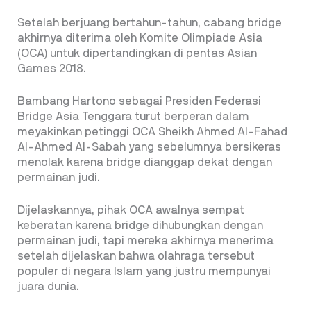
Setelah berjuang bertahun-tahun, cabang bridge
akhirnya diterima oleh Komite Olimpiade Asia
(OCA) untuk dipertandingkan di pentas Asian
Games 2018.
Bambang Hartono sebagai Presiden Federasi
Bridge Asia Tenggara turut berperan dalam
meyakinkan petinggi OCA Sheikh Ahmed Al-Fahad
Al-Ahmed Al-Sabah yang sebelumnya bersikeras
menolak karena bridge dianggap dekat dengan
permainan judi.
Dijelaskannya, pihak OCA awalnya sempat
keberatan karena bridge dihubungkan dengan
permainan judi, tapi mereka akhirnya menerima
setelah dijelaskan bahwa olahraga tersebut
populer di negara Islam yang justru mempunyai
juara dunia.