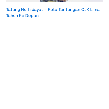
Tatang Nurhidayat – Peta Tantangan OJK Lima
Tahun Ke Depan