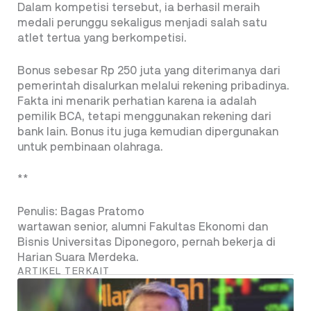
Dalam kompetisi tersebut, ia berhasil meraih
medali perunggu sekaligus menjadi salah satu
atlet tertua yang berkompetisi.
Bonus sebesar Rp 250 juta yang diterimanya dari
pemerintah disalurkan melalui rekening pribadinya.
Fakta ini menarik perhatian karena ia adalah
pemilik BCA, tetapi menggunakan rekening dari
bank lain. Bonus itu juga kemudian dipergunakan
untuk pembinaan olahraga.
**
Penulis: Bagas Pratomo
wartawan senior, alumni Fakultas Ekonomi dan
Bisnis Universitas Diponegoro, pernah bekerja di
Harian Suara Merdeka.
ARTIKEL TERKAIT