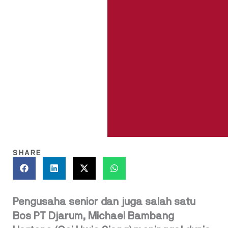
SHARE
Pengusaha senior dan juga salah satu
Bos PT Djarum, Michael Bambang