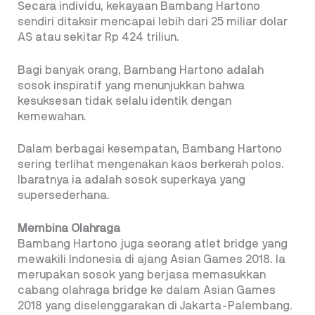
Secara individu, kekayaan Bambang Hartono
sendiri ditaksir mencapai lebih dari 25 miliar dolar
AS atau sekitar Rp 424 triliun.
Bagi banyak orang, Bambang Hartono adalah
sosok inspiratif yang menunjukkan bahwa
kesuksesan tidak selalu identik dengan
kemewahan.
Dalam berbagai kesempatan, Bambang Hartono
sering terlihat mengenakan kaos berkerah polos.
Ibaratnya ia adalah sosok superkaya yang
supersederhana.
Membina Olahraga
Bambang Hartono juga seorang atlet bridge yang
mewakili Indonesia di ajang Asian Games 2018. Ia
merupakan sosok yang berjasa memasukkan
cabang olahraga bridge ke dalam Asian Games
2018 yang diselenggarakan di Jakarta-Palembang.