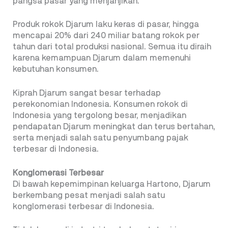
pangsa pasar yang menjanjikan.
Produk rokok Djarum laku keras di pasar, hingga
mencapai 20% dari 240 miliar batang rokok per
tahun dari total produksi nasional. Semua itu diraih
karena kemampuan Djarum dalam memenuhi
kebutuhan konsumen.
Kiprah Djarum sangat besar terhadap
perekonomian Indonesia. Konsumen rokok di
Indonesia yang tergolong besar, menjadikan
pendapatan Djarum meningkat dan terus bertahan,
serta menjadi salah satu penyumbang pajak
terbesar di Indonesia.
Konglomerasi Terbesar
Di bawah kepemimpinan keluarga Hartono, Djarum
berkembang pesat menjadi salah satu
konglomerasi terbesar di Indonesia.