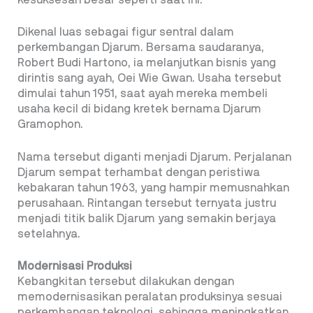
Dikenal luas sebagai figur sentral dalam
perkembangan Djarum. Bersama saudaranya,
Robert Budi Hartono, ia melanjutkan bisnis yang
dirintis sang ayah, Oei Wie Gwan. Usaha tersebut
dimulai tahun 1951, saat ayah mereka membeli
usaha kecil di bidang kretek bernama Djarum
Gramophon.
Nama tersebut diganti menjadi Djarum. Perjalanan
Djarum sempat terhambat dengan peristiwa
kebakaran tahun 1963, yang hampir memusnahkan
perusahaan. Rintangan tersebut ternyata justru
menjadi titik balik Djarum yang semakin berjaya
setelahnya.
Modernisasi Produksi
Kebangkitan tersebut dilakukan dengan
memodernisasikan peralatan produksinya sesuai
perkembangan teknologi, sehingga meningkatkan