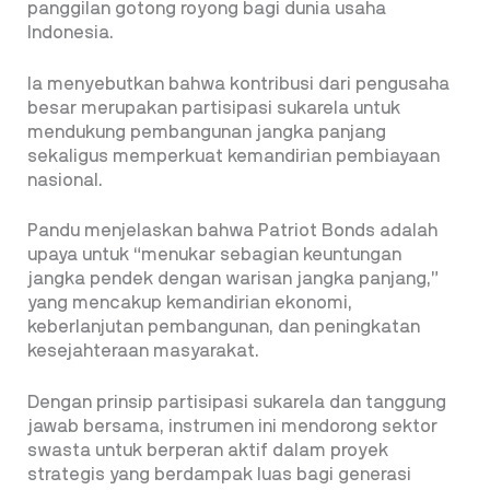
panggilan gotong royong bagi dunia usaha
Indonesia.
Ia menyebutkan bahwa kontribusi dari pengusaha
besar merupakan partisipasi sukarela untuk
mendukung pembangunan jangka panjang
sekaligus memperkuat kemandirian pembiayaan
nasional.
Pandu menjelaskan bahwa Patriot Bonds adalah
upaya untuk “menukar sebagian keuntungan
jangka pendek dengan warisan jangka panjang,”
yang mencakup kemandirian ekonomi,
keberlanjutan pembangunan, dan peningkatan
kesejahteraan masyarakat.
Dengan prinsip partisipasi sukarela dan tanggung
jawab bersama, instrumen ini mendorong sektor
swasta untuk berperan aktif dalam proyek
strategis yang berdampak luas bagi generasi