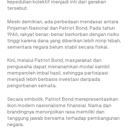
kepedulian kolektif menjadi inti dari gerakan
tersebut.
Meski demikian, ada perbedaan mendasar antara
Pinjaman Nasional dan Patriot Bond. Pada tahun
1946, rakyat benar-benar berkorban dengan risiko
tinggi karena dana yang diberikan lebih mirip hibah,
sementara negara belum stabil secara fiskal.
Kini, melalui Patriot Bond, masyarakat dan
pengusaha dapat menanamkan modal sambil
memperoleh imbal hasil, sehingga partisipasi
menjadi lebih berbasis investasi daripada
pengorbanan semata.
Secara simbolik, Patriot Bond merepresentasikan
ikon modern nasionalisme finansial. Nama dan
brandingnya menonjolkan rasa memiliki dan
tanggung jawab bersama terhadap pembangunan
negara.