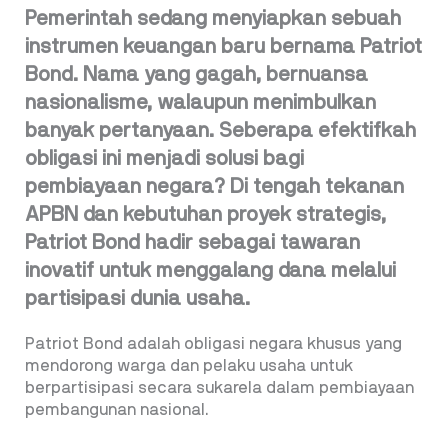
Pemerintah sedang menyiapkan sebuah
instrumen keuangan baru bernama Patriot
Bond. Nama yang gagah, bernuansa
nasionalisme, walaupun menimbulkan
banyak pertanyaan. Seberapa efektifkah
obligasi ini menjadi solusi bagi
pembiayaan negara? Di tengah tekanan
APBN dan kebutuhan proyek strategis,
Patriot Bond hadir sebagai tawaran
inovatif untuk menggalang dana melalui
partisipasi dunia usaha.
Patriot Bond adalah obligasi negara khusus yang
mendorong warga dan pelaku usaha untuk
berpartisipasi secara sukarela dalam pembiayaan
pembangunan nasional.