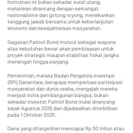
Instrumen ini bukan sekadar surat utang,
melainkan dirancang dengan semangat
nasionalisme dan gotong royong, menekankan
tanggung jawab bersama untuk keberlanjutan
ekonomi dan kesejahteraan masyarakat.
Gagasan Patriot Bond muncul sebagai respons
atas kebutuhan besar akan pembiayaan untuk
proyek strategis maupun stabilitas fiskal jangka
menengah hingga panjang.
Pemerintah, melalui Badan Pengelola Investasi
(BPI) Danantara, berupaya memperluas partisipasi
masyarakat dan dunia usaha, mengajak mereka
menjadi mitra pembangunan bangsa, bukan
sekadar investor. Patriot Bond mulai dirancang
sejak Agustus 2025 dan dijadwalkan diterbitkan
pada 1 Oktober 2025.
Dana yang ditargetkan mencapai Rp 50 triliun atau