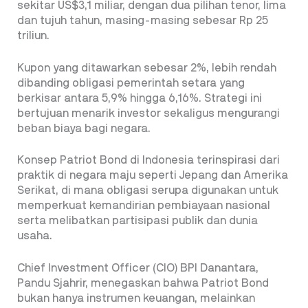
sekitar US$3,1 miliar, dengan dua pilihan tenor, lima
dan tujuh tahun, masing-masing sebesar Rp 25
triliun.
Kupon yang ditawarkan sebesar 2%, lebih rendah
dibanding obligasi pemerintah setara yang
berkisar antara 5,9% hingga 6,16%. Strategi ini
bertujuan menarik investor sekaligus mengurangi
beban biaya bagi negara.
Konsep Patriot Bond di Indonesia terinspirasi dari
praktik di negara maju seperti Jepang dan Amerika
Serikat, di mana obligasi serupa digunakan untuk
memperkuat kemandirian pembiayaan nasional
serta melibatkan partisipasi publik dan dunia
usaha.
Chief Investment Officer (CIO) BPI Danantara,
Pandu Sjahrir, menegaskan bahwa Patriot Bond
bukan hanya instrumen keuangan, melainkan