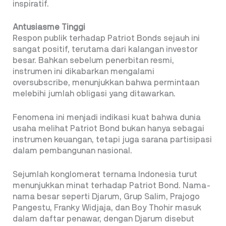
inspiratif.
Antusiasme Tinggi
Respon publik terhadap Patriot Bonds sejauh ini
sangat positif, terutama dari kalangan investor
besar. Bahkan sebelum penerbitan resmi,
instrumen ini dikabarkan mengalami
oversubscribe, menunjukkan bahwa permintaan
melebihi jumlah obligasi yang ditawarkan.
Fenomena ini menjadi indikasi kuat bahwa dunia
usaha melihat Patriot Bond bukan hanya sebagai
instrumen keuangan, tetapi juga sarana partisipasi
dalam pembangunan nasional.
Sejumlah konglomerat ternama Indonesia turut
menunjukkan minat terhadap Patriot Bond. Nama-
nama besar seperti Djarum, Grup Salim, Prajogo
Pangestu, Franky Widjaja, dan Boy Thohir masuk
dalam daftar penawar, dengan Djarum disebut