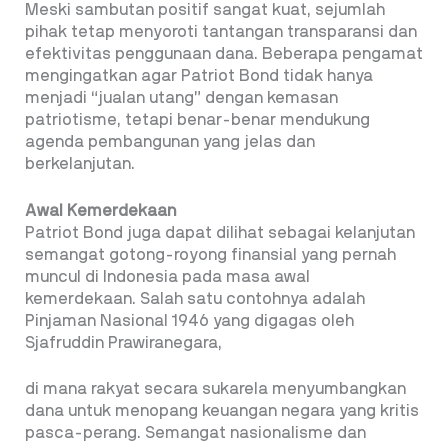
Meski sambutan positif sangat kuat, sejumlah
pihak tetap menyoroti tantangan transparansi dan
efektivitas penggunaan dana. Beberapa pengamat
mengingatkan agar Patriot Bond tidak hanya
menjadi “jualan utang” dengan kemasan
patriotisme, tetapi benar-benar mendukung
agenda pembangunan yang jelas dan
berkelanjutan.
Awal Kemerdekaan
Patriot Bond juga dapat dilihat sebagai kelanjutan
semangat gotong-royong finansial yang pernah
muncul di Indonesia pada masa awal
kemerdekaan. Salah satu contohnya adalah
Pinjaman Nasional 1946 yang digagas oleh
Sjafruddin Prawiranegara,
di mana rakyat secara sukarela menyumbangkan
dana untuk menopang keuangan negara yang kritis
pasca-perang. Semangat nasionalisme dan