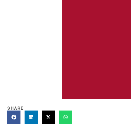
SHARE