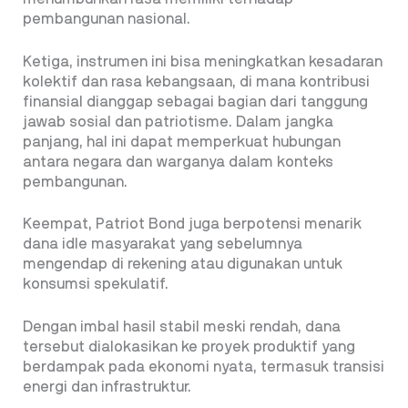
pembangunan nasional.
Ketiga, instrumen ini bisa meningkatkan kesadaran
kolektif dan rasa kebangsaan, di mana kontribusi
finansial dianggap sebagai bagian dari tanggung
jawab sosial dan patriotisme. Dalam jangka
panjang, hal ini dapat memperkuat hubungan
antara negara dan warganya dalam konteks
pembangunan.
Keempat, Patriot Bond juga berpotensi menarik
dana idle masyarakat yang sebelumnya
mengendap di rekening atau digunakan untuk
konsumsi spekulatif.
Dengan imbal hasil stabil meski rendah, dana
tersebut dialokasikan ke proyek produktif yang
berdampak pada ekonomi nyata, termasuk transisi
energi dan infrastruktur.