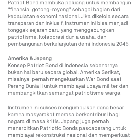
Patriot Bond membuka peluang untuk membangun
“finansial gotong-royong” sebagai bagian dari
kedaulatan ekonomi nasional. Jika dikelola secara
transparan dan inklusif, instrumen ini bisa menjadi
tonggak sejarah baru yang menggabungkan
patriotisme, kolaborasi dunia usaha, dan
pembangunan berkelanjutan demi Indonesia 2045.
Amerika & Jepang
Konsep Patriot Bond di Indonesia sebenarnya
bukan hal baru secara global. Amerika Serikat,
misalnya, pernah mengeluarkan War Bond saat
Perang Dunia II untuk membiayai upaya militer dan
membangkitkan semangat patriotisme warga.
Instrumen ini sukses mengumpulkan dana besar
karena masyarakat merasa berkontribusi bagi
negara di masa kritis. Jepang juga pernah
menerbitkan Patriotic Bonds pascaperang untuk
membiayai rekonstruksi nasional dan memperkuat