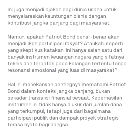
Ini juga menjadi ajakan bagi dunia usaha untuk
menyelaraskan keuntungan bisnis dengan
kontribusi jangka panjang bagi masyarakat.
Namun, apakah Patriot Bond benar-benar akan
menjadi ikon partisipasi rakyat? Ataukah, seperti
yang skeptikus katakan, ini hanya salah satu dari
banyak instrumen keuangan negara yang sifatnya
teknis dan terbatas pada kalangan tertentu tanpa
resonansi emosional yang luas di masyarakat?
Hal ini menekankan pentingnya memahami Patriot
Bond dalam konteks jangka panjang, bukan
sekadar transaksi finansial sesaat. Keberhasilan
instrumen ini tidak hanya diukur dari jumlah dana
yang terkumpul, tetapi juga dari bagaimana
partisipasi publik dan dampak proyek strategis
terasa nyata bagi bangsa.