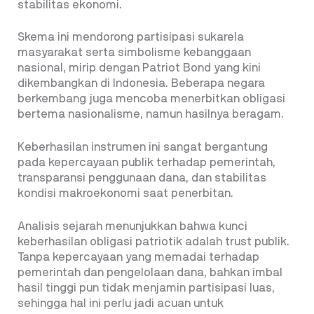
stabilitas ekonomi.
Skema ini mendorong partisipasi sukarela
masyarakat serta simbolisme kebanggaan
nasional, mirip dengan Patriot Bond yang kini
dikembangkan di Indonesia. Beberapa negara
berkembang juga mencoba menerbitkan obligasi
bertema nasionalisme, namun hasilnya beragam.
Keberhasilan instrumen ini sangat bergantung
pada kepercayaan publik terhadap pemerintah,
transparansi penggunaan dana, dan stabilitas
kondisi makroekonomi saat penerbitan.
Analisis sejarah menunjukkan bahwa kunci
keberhasilan obligasi patriotik adalah trust publik.
Tanpa kepercayaan yang memadai terhadap
pemerintah dan pengelolaan dana, bahkan imbal
hasil tinggi pun tidak menjamin partisipasi luas,
sehingga hal ini perlu jadi acuan untuk