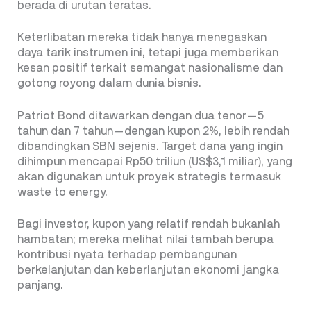
berada di urutan teratas.
Keterlibatan mereka tidak hanya menegaskan
daya tarik instrumen ini, tetapi juga memberikan
kesan positif terkait semangat nasionalisme dan
gotong royong dalam dunia bisnis.
Patriot Bond ditawarkan dengan dua tenor—5
tahun dan 7 tahun—dengan kupon 2%, lebih rendah
dibandingkan SBN sejenis. Target dana yang ingin
dihimpun mencapai Rp50 triliun (US$3,1 miliar), yang
akan digunakan untuk proyek strategis termasuk
waste to energy.
Bagi investor, kupon yang relatif rendah bukanlah
hambatan; mereka melihat nilai tambah berupa
kontribusi nyata terhadap pembangunan
berkelanjutan dan keberlanjutan ekonomi jangka
panjang.