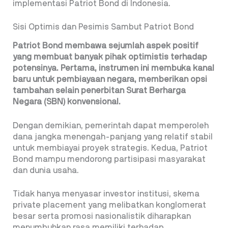
implementasi Patriot Bond di Indonesia.
Sisi Optimis dan Pesimis Sambut Patriot Bond
Patriot Bond membawa sejumlah aspek positif
yang membuat banyak pihak optimistis terhadap
potensinya. Pertama, instrumen ini membuka kanal
baru untuk pembiayaan negara, memberikan opsi
tambahan selain penerbitan Surat Berharga
Negara (SBN) konvensional.
Dengan demikian, pemerintah dapat memperoleh
dana jangka menengah-panjang yang relatif stabil
untuk membiayai proyek strategis. Kedua, Patriot
Bond mampu mendorong partisipasi masyarakat
dan dunia usaha.
Tidak hanya menyasar investor institusi, skema
private placement yang melibatkan konglomerat
besar serta promosi nasionalistik diharapkan
menumbuhkan rasa memiliki terhadap