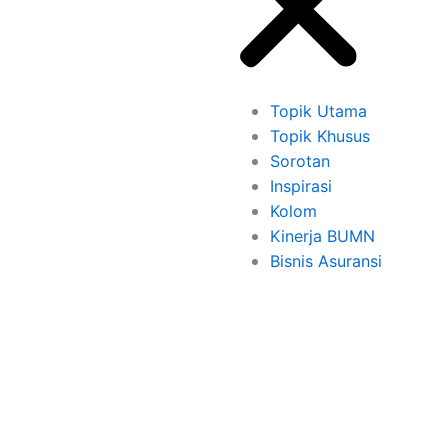
Topik Utama
Topik Khusus
Sorotan
Inspirasi
Kolom
Kinerja BUMN
Bisnis Asuransi