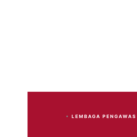
LEMBAGA PENGAWAS