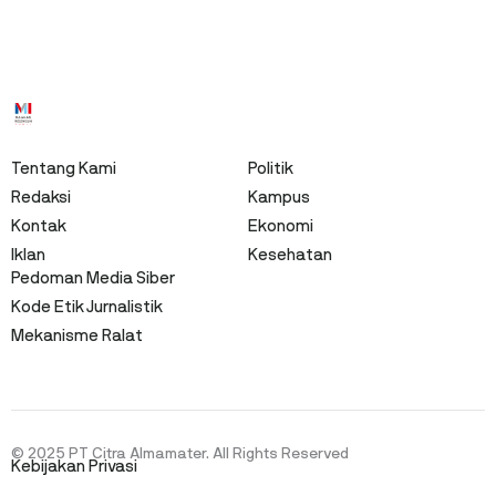
Tentang Kami
Politik
Redaksi
Kampus
Kontak
Ekonomi
Iklan
Kesehatan
Pedoman Media Siber
Kode Etik Jurnalistik
Mekanisme Ralat
© 2025 PT Citra Almamater. All Rights Reserved
Kebijakan Privasi