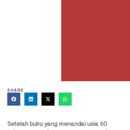
SHARE
Setelah buku yang menandai usia 60