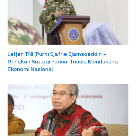
Letjen TNI (Purn) Sjafrie Sjamsoeddin –
Gunakan Srategi Perisai Trisula Mendukung
Ekonomi Nasional