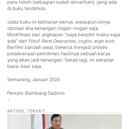
para tokoh (sebagian sudah almarhum), yang ada
di buku terdahulu.
Judul buku ini kelihatan serius, walaupun isinya
obrolan dna kenangan ringan-ringan saja.
Modifikasi dari ungkapan “saya berpikir maka saya
ada” dari filsuf
René Descartes, cogito, ergo sum
.
Berfikir barulah awal, bekerja menjadi proses
pelaksanaan pemikiran, hasilnya sebuah karya
yang akan jadi kenangan. Sekali lagi, ini sekadar
basa-basi saja.
Semarang, Januari 2026
Penulis: Bambang Sadono
-
ARTIKEL TERKAIT