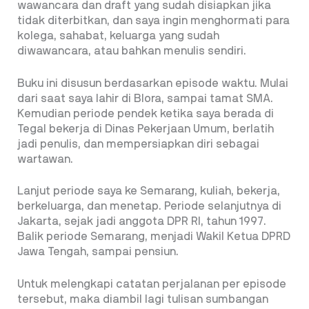
wawancara dan draft yang sudah disiapkan jika
tidak diterbitkan, dan saya ingin menghormati para
kolega, sahabat, keluarga yang sudah
diwawancara, atau bahkan menulis sendiri.
Buku ini disusun berdasarkan episode waktu. Mulai
dari saat saya lahir di Blora, sampai tamat SMA.
Kemudian periode pendek ketika saya berada di
Tegal bekerja di Dinas Pekerjaan Umum, berlatih
jadi penulis, dan mempersiapkan diri sebagai
wartawan.
Lanjut periode saya ke Semarang, kuliah, bekerja,
berkeluarga, dan menetap. Periode selanjutnya di
Jakarta, sejak jadi anggota DPR RI, tahun 1997.
Balik periode Semarang, menjadi Wakil Ketua DPRD
Jawa Tengah, sampai pensiun.
Untuk melengkapi catatan perjalanan per episode
tersebut, maka diambil lagi tulisan sumbangan