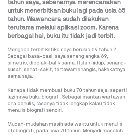
tahun saya, sebenarnya merencanakan
untuk menerbitkan buku lagi pada usia 65
tahun. Wawancara sudah dilakukan
terutama melalui aplikasi zoom. Karena
berbagai hal, buku itu tidak jadi terbit.
Mengapa terbit ketika saya berusia 69 tahun ?
Sebagai basa-basi, saya senang angka 69,
simetris, dibolak-balik sama. Itulah hidup, senang-
susah, sehat-sakit, tertawamenangis, hakekatnya
sama saja.
Kenapa tidak membuat buku 70 tahun saja, seperti
lazimnya buku biografi. Sebagai mantan wartawan
dna penulis, rasanya tidak lengkap kalau tidak
menulis biografi sendiri.
Mudah-mudahan masih ada waktu untuk menulis
otobiografi, pada usia 70 tahun. Menjadi masalah