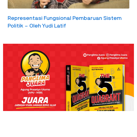
Representasi Fungsional Pembaruan Sistem
Politik – Oleh Yudi Latif