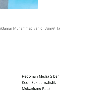
ktamar Muhammadiyah di Sumut. Ia
Pedoman Media Siber
Kode Etik Jurnalistik
Mekanisme Ralat