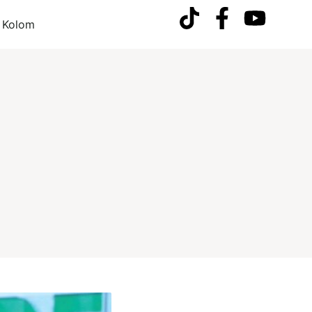
Kolom