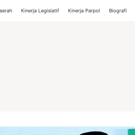
aerah
Kinerja Legislatif
Kinerja Parpol
Biografi