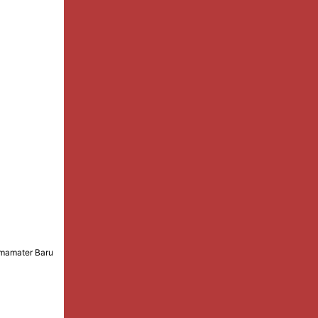
lmamater Baru