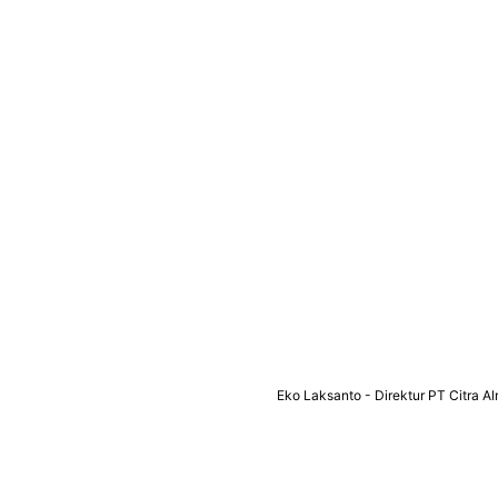
Eko Laksanto - Direktur PT Citra A