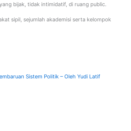
bijak, tidak intimidatif, di ruang public.
kat sipil, sejumlah akademisi serta kelompok
mbaruan Sistem Politik – Oleh Yudi Latif