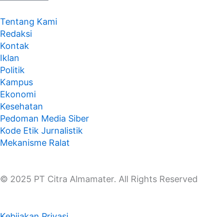
Tentang Kami
Redaksi
Kontak
Iklan
Politik
Kampus
Ekonomi
Kesehatan
Pedoman Media Siber
Kode Etik Jurnalistik
Mekanisme Ralat
© 2025 PT Citra Almamater. All Rights Reserved
Kebijakan Privasi