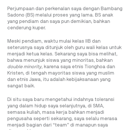
Perjumpaan dan perkenalan saya dengan Bambang
Sadono (BS) melalui proses yang lama. BS anak
yang pendiam dan saya pun demikian, bahkan
cenderung kuper.
Meski pendiam, waktu mulai kelas IIB dan
seterusnya saya ditunjuk oleh guru wali kelas untuk
menjadi ketua kelas. Sekarang saya bisa melihat,
bahwa menunjuk siswa yang minoritas, bahkan
double minority
, karena saya etnis Tionghoa dan
Kristen, di tengah mayoritas siswa yang muslim
dan etnis Jawa, itu adalah kebijaksanaan yang
sangat baik.
Di situ saya baru mengetahui indahnya toleransi
yang dalam hidup saya selanjutnya, di SMA,
semasa kuliah, masa kerja bahkan menjadi
pengusaha seperti sekarang, saya selalu merasa
menjadi bagian dari “team” di manapun saya