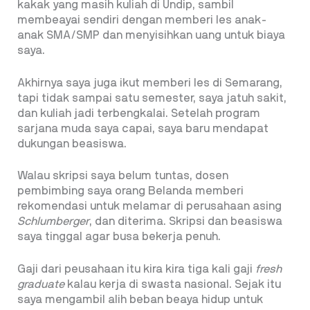
kakak yang masih kuliah di Undip, sambil
membeayai sendiri dengan memberi les anak-
anak SMA/SMP dan menyisihkan uang untuk biaya
saya.
Akhirnya saya juga ikut memberi les di Semarang,
tapi tidak sampai satu semester, saya jatuh sakit,
dan kuliah jadi terbengkalai. Setelah program
sarjana muda saya capai, saya baru mendapat
dukungan beasiswa.
Walau skripsi saya belum tuntas, dosen
pembimbing saya orang Belanda memberi
rekomendasi untuk melamar di perusahaan asing
Schlumberger
, dan diterima. Skripsi dan beasiswa
saya tinggal agar busa bekerja penuh.
Gaji dari peusahaan itu kira kira tiga kali gaji
fresh
graduate
kalau kerja di swasta nasional. Sejak itu
saya mengambil alih beban beaya hidup untuk