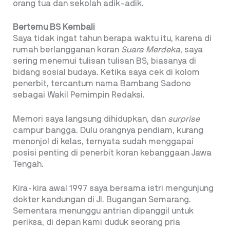
orang tua dan sekolah adik-adik.
Bertemu BS Kembali
Saya tidak ingat tahun berapa waktu itu, karena di
rumah berlangganan koran
Suara Merdeka
, saya
sering menemui tulisan tulisan BS, biasanya di
bidang sosial budaya. Ketika saya cek di kolom
penerbit, tercantum nama Bambang Sadono
sebagai Wakil Pemimpin Redaksi.
Memori saya langsung dihidupkan, dan
surprise
campur bangga. Dulu orangnya pendiam, kurang
menonjol di kelas, ternyata sudah menggapai
posisi penting di penerbit koran kebanggaan Jawa
Tengah.
Kira-kira awal 1997 saya bersama istri mengunjung
dokter kandungan di Jl. Bugangan Semarang.
Sementara menunggu antrian dipanggil untuk
periksa, di depan kami duduk seorang pria