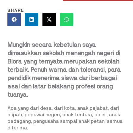
SHARE
Mungkin secara kebetulan saya
dimasukkan sekolah menengah negeri di
Blora yang ternyata merupakan sekolah
terbaik. Penuh warna dan toleransi, para
pendidik menerima siswa dari berbagai
asal dan latar belakang profesi orang
tuanya.
Ada yang dari desa, dari kota, anak pejabat, dari
bupati, pegawai negeri, anak tentara, polisi, anak
pedagang, pengusaha sampai anak petani semua
diterima.