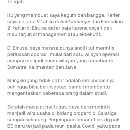
Tengah.
Itu yang membuat saya kagum dan bangga. Karier
saya selama 9 tahun di
Schlumberger
dan kemudian
21 tahun di Elnusa datar saja karena saya tidak
mau terjun di managemen atau eksekutif.
Di Elnusa, saya merasa punya andil ikut merintis
perluasan operasi, mulai dari satu wilayah operasi
sampai menjadi enam wilayah yang tersebar di
Sumatra, Kalimantan dan Jawa.
Mungkin yang tidak datar adalah remunerasinya,
sehingga bisa berinvestasi sambil membantu
mengentaskan beberapa orang dalam studi.
Setelah masa purna tugas, saya baru merintis
menjadi wira usaha di bidang properti di Salatiga
sampai sekarang. Perjumpaan secara fisik dg pak
BS baru terjadi pada reuni paska Covid, yaitu pada