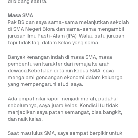
di bidang sastra.
Masa SMA
Pak BS dan saya sama-sama melanjutkan sekolah
di SMA Negeri Blora dan sama-sama mengambil
jurusan Ilmu Pasti-Alam (IPA). Walau satu jurusan
tapi tidak lagi dalam kelas yang sama.
Banyak kenangan indah di masa SMA, masa
pembentukan karakter dari remaja ke arah
dewasa.Kebetulan di tahun kedua SMA, saya
mengalami goncangan ekonomi dalam keluarga
yang mempengaruhi studi saya.
Ada empat nilai rapor menjadi merah, padahal
sebelumnya, saya juara kelas. Kondisi itu tidak
menjadikan saya patah semangat, bisa bangkit,
dan naik kelas.
Saat mau lulus SMA, saya sempat berpikir untuk