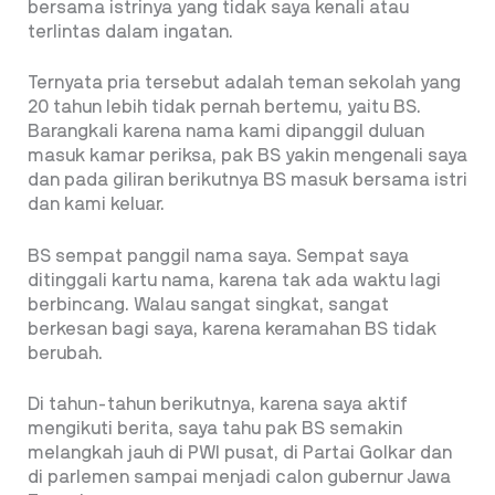
bersama istrinya yang tidak saya kenali atau
terlintas dalam ingatan.
Ternyata pria tersebut adalah teman sekolah yang
20 tahun lebih tidak pernah bertemu, yaitu BS.
Barangkali karena nama kami dipanggil duluan
masuk kamar periksa, pak BS yakin mengenali saya
dan pada giliran berikutnya BS masuk bersama istri
dan kami keluar.
BS sempat panggil nama saya. Sempat saya
ditinggali kartu nama, karena tak ada waktu lagi
berbincang. Walau sangat singkat, sangat
berkesan bagi saya, karena keramahan BS tidak
berubah.
Di tahun-tahun berikutnya, karena saya aktif
mengikuti berita, saya tahu pak BS semakin
melangkah jauh di PWI pusat, di Partai Golkar dan
di parlemen sampai menjadi calon gubernur Jawa