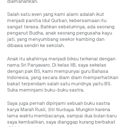
diamanahkan.
Salah satu even yang kami alami adalah ikut
menjadi panitia Idul Qurban, kebersamaan itu
sangat terasa. Bahkan sebelumnya, ada seorang
penganut Budha, anak seorang pengusaha kayu
jati, yang menyumbang seekor kambing dan
dibawa sendiri ke sekolah.
Anak itu akahirnya menjadi biksu terkenal dengan
nama Sri Panyavaro. Di kelas IIB, saya sekelas
dengan pak BS, kami mempunyai guru Bahasa
Indonesia, yang secara diam diam memperhatikan
bakat terpendam salah satu muridnya yaitu BS.
Suka meminjami buku-buku sastra.
Saya juga pernah dipinjami sebuah buku sastra
karya Marah Rusli,
Siti Nurbaya
. Mungkin karena
lama waktu membacanya, sampai dua bulan baru
saya kembalikan, saya dianggap kurang berbakat