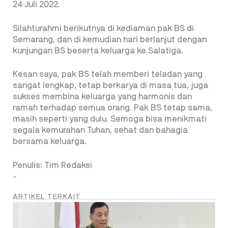
24 Juli 2022.
Silahturahmi berikutnya di kediaman pak BS di
Semarang, dan di kemudian hari berlanjut dengan
kunjungan BS beserta keluarga ke Salatiga.
Kesan saya, pak BS telah memberi teladan yang
sangat lengkap, tetap berkarya di masa tua, juga
sukses membina keluarga yang harmonis dan
ramah terhadap semua orang. Pak BS tetap sama,
masih seperti yang dulu. Semoga bisa menikmati
segala kemurahan Tuhan, sehat dan bahagia
bersama keluarga.
Penulis: Tim Redaksi
-
ARTIKEL TERKAIT