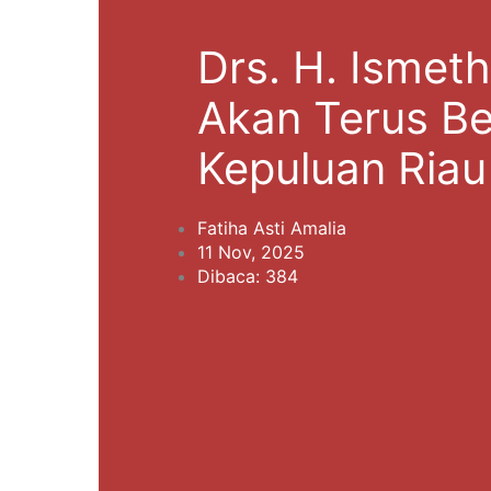
Drs. H. Ismeth
Akan Terus Be
Kepuluan Riau
Fatiha Asti Amalia
11 Nov, 2025
Dibaca: 384