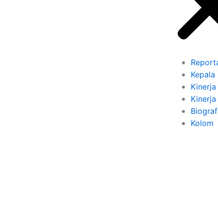
Report
Kepala
Kinerja 
Kinerja
Biograf
Kolom