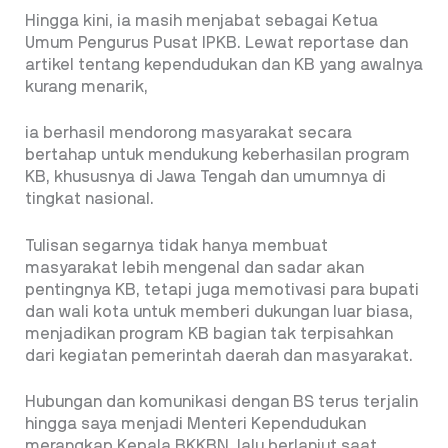
Hingga kini, ia masih menjabat sebagai Ketua
Umum Pengurus Pusat IPKB. Lewat reportase dan
artikel tentang kependudukan dan KB yang awalnya
kurang menarik,
ia berhasil mendorong masyarakat secara
bertahap untuk mendukung keberhasilan program
KB, khususnya di Jawa Tengah dan umumnya di
tingkat nasional.
Tulisan segarnya tidak hanya membuat
masyarakat lebih mengenal dan sadar akan
pentingnya KB, tetapi juga memotivasi para bupati
dan wali kota untuk memberi dukungan luar biasa,
menjadikan program KB bagian tak terpisahkan
dari kegiatan pemerintah daerah dan masyarakat.
Hubungan dan komunikasi dengan BS terus terjalin
hingga saya menjadi Menteri Kependudukan
merangkap Kepala BKKBN, lalu berlanjut saat