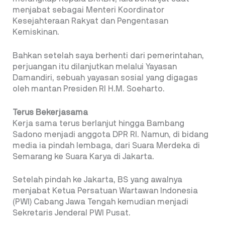
menjabat sebagai Menteri Koordinator
Kesejahteraan Rakyat dan Pengentasan
Kemiskinan.
Bahkan setelah saya berhenti dari pemerintahan,
perjuangan itu dilanjutkan melalui Yayasan
Damandiri, sebuah yayasan sosial yang digagas
oleh mantan Presiden RI H.M. Soeharto.
Terus Bekerjasama
Kerja sama terus berlanjut hingga Bambang
Sadono menjadi anggota DPR RI. Namun, di bidang
media ia pindah lembaga, dari Suara Merdeka di
Semarang ke Suara Karya di Jakarta.
Setelah pindah ke Jakarta, BS yang awalnya
menjabat Ketua Persatuan Wartawan Indonesia
(PWI) Cabang Jawa Tengah kemudian menjadi
Sekretaris Jenderal PWI Pusat.