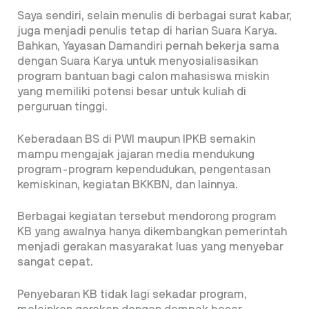
Saya sendiri, selain menulis di berbagai surat kabar,
juga menjadi penulis tetap di harian Suara Karya.
Bahkan, Yayasan Damandiri pernah bekerja sama
dengan Suara Karya untuk menyosialisasikan
program bantuan bagi calon mahasiswa miskin
yang memiliki potensi besar untuk kuliah di
perguruan tinggi.
Keberadaan BS di PWI maupun IPKB semakin
mampu mengajak jajaran media mendukung
program-program kependudukan, pengentasan
kemiskinan, kegiatan BKKBN, dan lainnya.
Berbagai kegiatan tersebut mendorong program
KB yang awalnya hanya dikembangkan pemerintah
menjadi gerakan masyarakat luas yang menyebar
sangat cepat.
Penyebaran KB tidak lagi sekadar program,