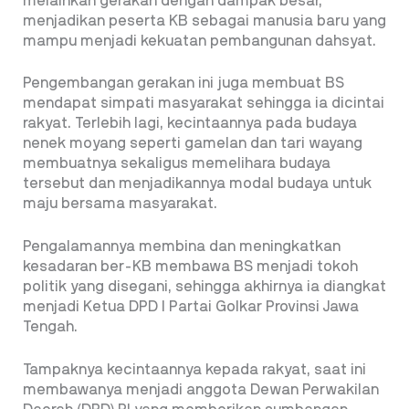
melainkan gerakan dengan dampak besar,
menjadikan peserta KB sebagai manusia baru yang
mampu menjadi kekuatan pembangunan dahsyat.
Pengembangan gerakan ini juga membuat BS
mendapat simpati masyarakat sehingga ia dicintai
rakyat. Terlebih lagi, kecintaannya pada budaya
nenek moyang seperti gamelan dan tari wayang
membuatnya sekaligus memelihara budaya
tersebut dan menjadikannya modal budaya untuk
maju bersama masyarakat.
Pengalamannya membina dan meningkatkan
kesadaran ber-KB membawa BS menjadi tokoh
politik yang disegani, sehingga akhirnya ia diangkat
menjadi Ketua DPD I Partai Golkar Provinsi Jawa
Tengah.
Tampaknya kecintaannya kepada rakyat, saat ini
membawanya menjadi anggota Dewan Perwakilan