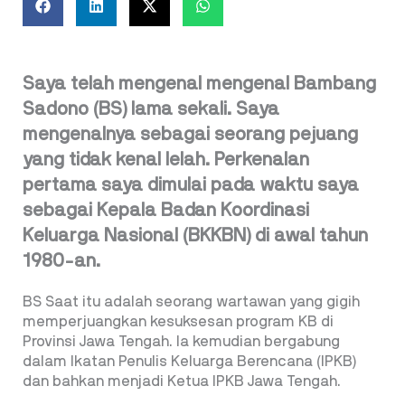
Saya telah mengenal mengenal Bambang
Sadono (BS) lama sekali. Saya
mengenalnya sebagai seorang pejuang
yang tidak kenal lelah. Perkenalan
pertama saya dimulai pada waktu saya
sebagai Kepala Badan Koordinasi
Keluarga Nasional (BKKBN) di awal tahun
1980-an.
BS Saat itu adalah seorang wartawan yang gigih
memperjuangkan kesuksesan program KB di
Provinsi Jawa Tengah. Ia kemudian bergabung
dalam Ikatan Penulis Keluarga Berencana (IPKB)
dan bahkan menjadi Ketua IPKB Jawa Tengah.