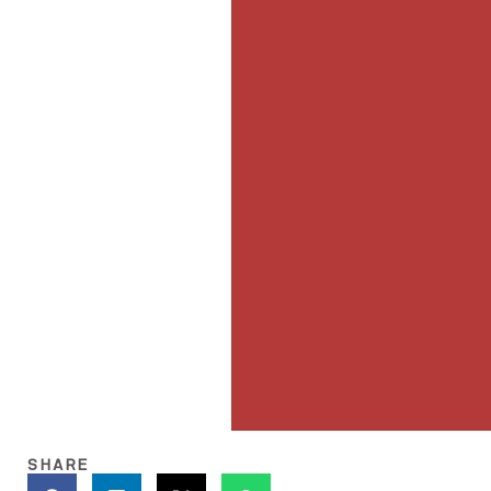
SHARE