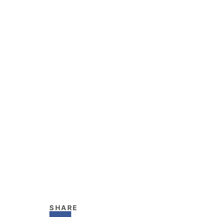
SHARE