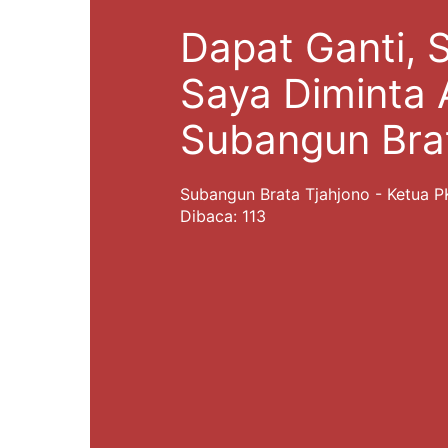
Dapat Ganti, 
Saya Diminta 
Subangun Bra
Subangun Brata Tjahjono - Ketua 
Dibaca: 113