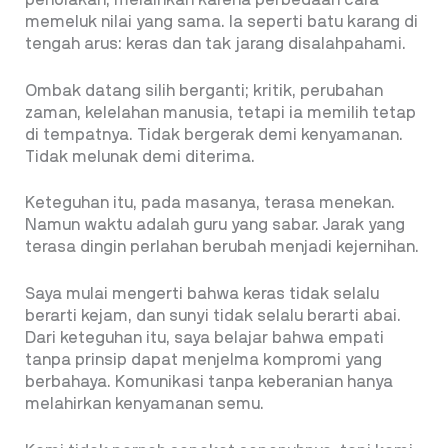
penolakan, melainkan karena perbedaan cara
memeluk nilai yang sama. Ia seperti batu karang di
tengah arus: keras dan tak jarang disalahpahami.
Ombak datang silih berganti; kritik, perubahan
zaman, kelelahan manusia, tetapi ia memilih tetap
di tempatnya. Tidak bergerak demi kenyamanan.
Tidak melunak demi diterima.
Keteguhan itu, pada masanya, terasa menekan.
Namun waktu adalah guru yang sabar. Jarak yang
terasa dingin perlahan berubah menjadi kejernihan.
Saya mulai mengerti bahwa keras tidak selalu
berarti kejam, dan sunyi tidak selalu berarti abai.
Dari keteguhan itu, saya belajar bahwa empati
tanpa prinsip dapat menjelma kompromi yang
berbahaya. Komunikasi tanpa keberanian hanya
melahirkan kenyamanan semu.