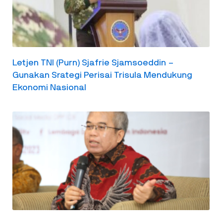
Letjen TNI (Purn) Sjafrie Sjamsoeddin –
Gunakan Srategi Perisai Trisula Mendukung
Ekonomi Nasional