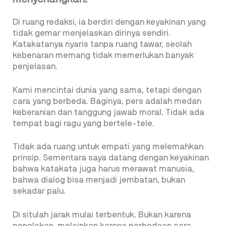
Di ruang redaksi, ia berdiri dengan keyakinan yang
tidak gemar menjelaskan dirinya sendiri.
Katakatanya nyaris tanpa ruang tawar, seolah
kebenaran memang tidak memerlukan banyak
penjelasan.
Kami mencintai dunia yang sama, tetapi dengan
cara yang berbeda. Baginya, pers adalah medan
keberanian dan tanggung jawab moral. Tidak ada
tempat bagi ragu yang bertele-tele.
Tidak ada ruang untuk empati yang melemahkan
prinsip. Sementara saya datang dengan keyakinan
bahwa katakata juga harus merawat manusia,
bahwa dialog bisa menjadi jembatan, bukan
sekadar palu.
Di situlah jarak mulai terbentuk. Bukan karena