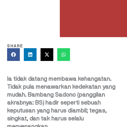
SHARE
Ia tidak datang membawa kehangatan.
Tidak pula menawarkan kedekatan yang
mudah. Bambang Sadono (panggilan
akrabnya: BS) hadir seperti sebuah
keputusan yang harus diambil; tegas,
singkat, dan tak harus selalu
menyenangkan.