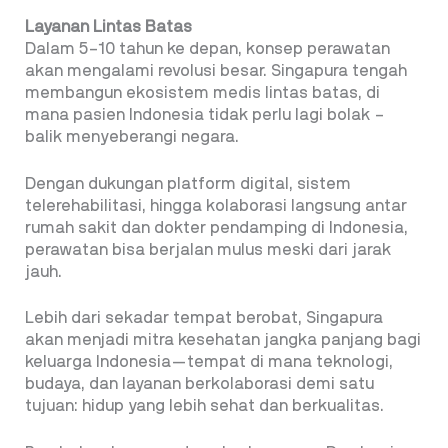
Layanan Lintas Batas
Dalam 5–10 tahun ke depan, konsep perawatan
akan mengalami revolusi besar. Singapura tengah
membangun ekosistem medis lintas batas, di
mana pasien Indonesia tidak perlu lagi bolak –
balik menyeberangi negara.
Dengan dukungan platform digital, sistem
telerehabilitasi, hingga kolaborasi langsung antar
rumah sakit dan dokter pendamping di Indonesia,
perawatan bisa berjalan mulus meski dari jarak
jauh.
Lebih dari sekadar tempat berobat, Singapura
akan menjadi mitra kesehatan jangka panjang bagi
keluarga Indonesia—tempat di mana teknologi,
budaya, dan layanan berkolaborasi demi satu
tujuan: hidup yang lebih sehat dan berkualitas.