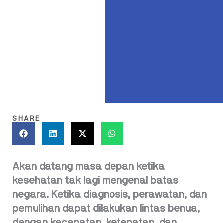
SHARE
Akan datang masa depan ketika
kesehatan tak lagi mengenal batas
negara. Ketika diagnosis, perawatan, dan
pemulihan dapat dilakukan lintas benua,
dengan kecepatan, ketepatan, dan