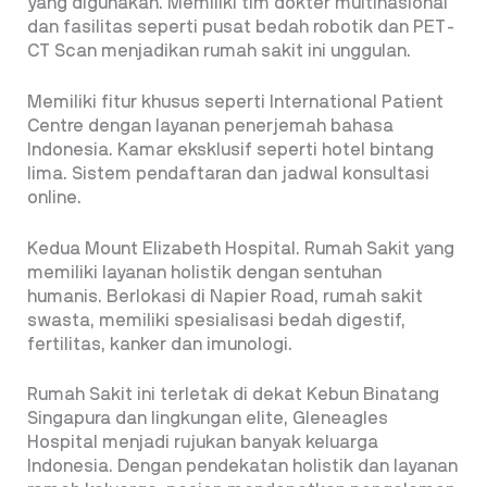
yang digunakan. Memiliki tim dokter multinasional
dan fasilitas seperti pusat bedah robotik dan PET-
CT Scan menjadikan rumah sakit ini unggulan.
Memiliki fitur khusus seperti International Patient
Centre dengan layanan penerjemah bahasa
Indonesia. Kamar eksklusif seperti hotel bintang
lima. Sistem pendaftaran dan jadwal konsultasi
online.
Kedua Mount Elizabeth Hospital. Rumah Sakit yang
memiliki layanan holistik dengan sentuhan
humanis. Berlokasi di Napier Road, rumah sakit
swasta, memiliki spesialisasi bedah digestif,
fertilitas, kanker dan imunologi.
Rumah Sakit ini terletak di dekat Kebun Binatang
Singapura dan lingkungan elite, Gleneagles
Hospital menjadi rujukan banyak keluarga
Indonesia. Dengan pendekatan holistik dan layanan