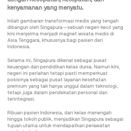
kenyamanan yang menyatu.
Inilah gambaran transformasi medis yang tengah
dibangun oleh Singapura—sebuah negeri kecil yang
kini menjelma menjadi magnet wisata medis di
Asia Tenggara, khususnya bagi pasien dari
Indonesia.
Selama ini, Singapura dikenal sebagai pusat
keuangan dan pendidikan kelas dunia. Namun kini,
negeri ini perlahan tetapi pasti memperkuat
posisinya sebagai pusat layanan kesehatan
premium yang tak hanya unggul dalam teknologi,
tetapi juga dalam pendekatan personal dan
terintegrasi.
Ribuan pasien Indonesia, dari kelas menengah
hingga tokoh publik, menjadikan Singapura sebagai
tujuan utama untuk mendapatkan perawatan