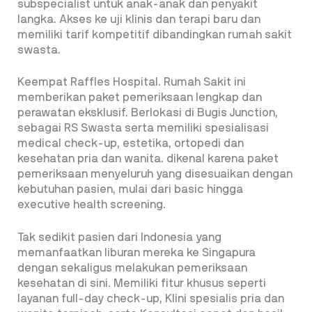
subspecialist untuk anak-anak dan penyakit
langka. Akses ke uji klinis dan terapi baru dan
memiliki tarif kompetitif dibandingkan rumah sakit
swasta.
Keempat Raffles Hospital. Rumah Sakit ini
memberikan paket pemeriksaan lengkap dan
perawatan eksklusif. Berlokasi di Bugis Junction,
sebagai RS Swasta serta memiliki spesialisasi
medical check-up, estetika, ortopedi dan
kesehatan pria dan wanita. dikenal karena paket
pemeriksaan menyeluruh yang disesuaikan dengan
kebutuhan pasien, mulai dari basic hingga
executive health screening.
Tak sedikit pasien dari Indonesia yang
memanfaatkan liburan mereka ke Singapura
dengan sekaligus melakukan pemeriksaan
kesehatan di sini. Memiliki fitur khusus seperti
layanan full-day check-up, Klini spesialis pria dan