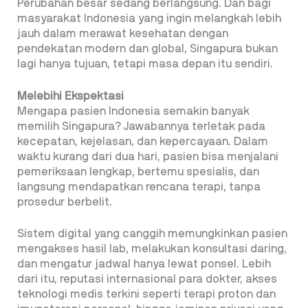
Perubahan besar sedang berlangsung. Dan bagi
masyarakat Indonesia yang ingin melangkah lebih
jauh dalam merawat kesehatan dengan
pendekatan modern dan global, Singapura bukan
lagi hanya tujuan, tetapi masa depan itu sendiri.
Melebihi Ekspektasi
Mengapa pasien Indonesia semakin banyak
memilih Singapura? Jawabannya terletak pada
kecepatan, kejelasan, dan kepercayaan. Dalam
waktu kurang dari dua hari, pasien bisa menjalani
pemeriksaan lengkap, bertemu spesialis, dan
langsung mendapatkan rencana terapi, tanpa
prosedur berbelit.
Sistem digital yang canggih memungkinkan pasien
mengakses hasil lab, melakukan konsultasi daring,
dan mengatur jadwal hanya lewat ponsel. Lebih
dari itu, reputasi internasional para dokter, akses
teknologi medis terkini seperti terapi proton dan