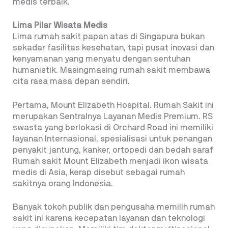
medis terbaik.
Lima Pilar Wisata Medis
Lima rumah sakit papan atas di Singapura bukan
sekadar fasilitas kesehatan, tapi pusat inovasi dan
kenyamanan yang menyatu dengan sentuhan
humanistik. Masingmasing rumah sakit membawa
cita rasa masa depan sendiri.
Pertama, Mount Elizabeth Hospital. Rumah Sakit ini
merupakan Sentralnya Layanan Medis Premium. RS
swasta yang berlokasi di Orchard Road ini memiliki
layanan Internasional, spesialisasi untuk penangan
penyakit jantung, kanker, ortopedi dan bedah saraf
Rumah sakit Mount Elizabeth menjadi ikon wisata
medis di Asia, kerap disebut sebagai rumah
sakitnya orang Indonesia.
Banyak tokoh publik dan pengusaha memilih rumah
sakit ini karena kecepatan layanan dan teknologi