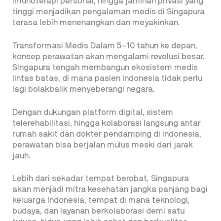
imunoterapi personal, hingga jaminan privasi yang
tinggi menjadikan pengalaman medis di Singapura
terasa lebih menenangkan dan meyakinkan.
Transformasi Medis Dalam 5–10 tahun ke depan,
konsep perawatan akan mengalami revolusi besar.
Singapura tengah membangun ekosistem medis
lintas batas, di mana pasien Indonesia tidak perlu
lagi bolakbalik menyeberangi negara.
Dengan dukungan platform digital, sistem
telerehabilitasi, hingga kolaborasi langsung antar
rumah sakit dan dokter pendamping di Indonesia,
perawatan bisa berjalan mulus meski dari jarak
jauh.
Lebih dari sekadar tempat berobat, Singapura
akan menjadi mitra kesehatan jangka panjang bagi
keluarga Indonesia, tempat di mana teknologi,
budaya, dan layanan berkolaborasi demi satu