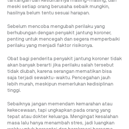
tantangan dan kesulitannya masing-masing, dan
meski setiap orang berusaha sebaik mungkin,
hasilnya belum tentu sesuai harapan.
Sebelum mencoba mengubah perilaku yang
berhubungan dengan penyakit jantung koroner,
penting untuk mencegah dan segera memperbaiki
perilaku yang menjadi faktor risikonya.
Obat bagi penderita penyakit jantung koroner tidak
akan banyak berarti jika perilaku salah tersebut
tidak diubah, karena serangan mematikan bisa
saja terjadi sewaktu-waktu. Pencegahan jauh
lebih murah, meskipun memerlukan kedisiplinan
tinggi.
Sebaiknya jangan memendam kemarahan atau
kekecewaan, tapi ungkapkan pada orang yang
tepat atau dokter keluarga. Mengingat kesalahan
masa lalu hanya menambah stres, jadi luangkan