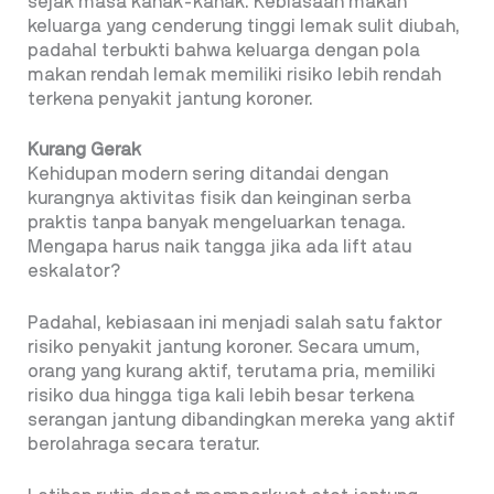
sejak masa kanak-kanak. Kebiasaan makan
keluarga yang cenderung tinggi lemak sulit diubah,
padahal terbukti bahwa keluarga dengan pola
makan rendah lemak memiliki risiko lebih rendah
terkena penyakit jantung koroner.
Kurang Gerak
Kehidupan modern sering ditandai dengan
kurangnya aktivitas fisik dan keinginan serba
praktis tanpa banyak mengeluarkan tenaga.
Mengapa harus naik tangga jika ada lift atau
eskalator?
Padahal, kebiasaan ini menjadi salah satu faktor
risiko penyakit jantung koroner. Secara umum,
orang yang kurang aktif, terutama pria, memiliki
risiko dua hingga tiga kali lebih besar terkena
serangan jantung dibandingkan mereka yang aktif
berolahraga secara teratur.