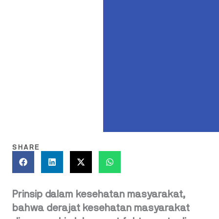
SHARE
Prinsip dalam kesehatan masyarakat,
bahwa derajat kesehatan masyarakat