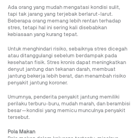
Ada orang yang mudah mengatasi kondisi sulit,
tapi tak jarang yang terjebak berlarut-larut.
Beberapa orang memang lebih rentan terhadap
stres, tetapi hal ini sering kali disebabkan
kebiasaan yang kurang tepat.
Untuk menghindari risiko, sebaiknya stres dicegah
atau ditanggulangi sebelum berdampak pada
kesehatan fisik. Stres kronis dapat meningkatkan
denyut jantung dan tekanan darah, membuat
jantung bekerja lebih berat, dan menambah risiko
penyakit jantung koroner.
Umumnya, penderita penyakit jantung memiliki
perilaku terburu-buru, mudah marah, dan berambisi
besar—kondisi yang memicu munculnya penyakit
tersebut.
Pola Makan