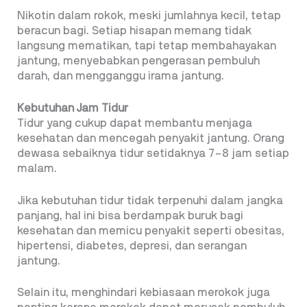
Nikotin dalam rokok, meski jumlahnya kecil, tetap
beracun bagi. Setiap hisapan memang tidak
langsung mematikan, tapi tetap membahayakan
jantung, menyebabkan pengerasan pembuluh
darah, dan mengganggu irama jantung.
Kebutuhan Jam Tidur
Tidur yang cukup dapat membantu menjaga
kesehatan dan mencegah penyakit jantung. Orang
dewasa sebaiknya tidur setidaknya 7–8 jam setiap
malam.
Jika kebutuhan tidur tidak terpenuhi dalam jangka
panjang, hal ini bisa berdampak buruk bagi
kesehatan dan memicu penyakit seperti obesitas,
hipertensi, diabetes, depresi, dan serangan
jantung.
Selain itu, menghindari kebiasaan merokok juga