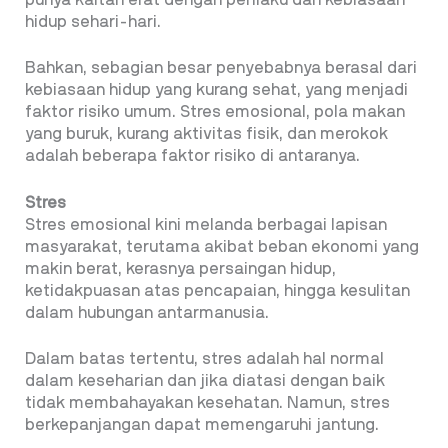
hidup sehari-hari.
Bahkan, sebagian besar penyebabnya berasal dari
kebiasaan hidup yang kurang sehat, yang menjadi
faktor risiko umum. Stres emosional, pola makan
yang buruk, kurang aktivitas fisik, dan merokok
adalah beberapa faktor risiko di antaranya.
Stres
Stres emosional kini melanda berbagai lapisan
masyarakat, terutama akibat beban ekonomi yang
makin berat, kerasnya persaingan hidup,
ketidakpuasan atas pencapaian, hingga kesulitan
dalam hubungan antarmanusia.
Dalam batas tertentu, stres adalah hal normal
dalam keseharian dan jika diatasi dengan baik
tidak membahayakan kesehatan. Namun, stres
berkepanjangan dapat memengaruhi jantung.