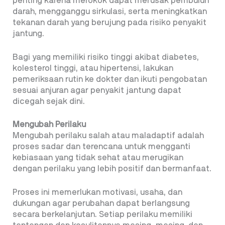
penting karena merokok dapat merusak pembuluh
darah, mengganggu sirkulasi, serta meningkatkan
tekanan darah yang berujung pada risiko penyakit
jantung.
Bagi yang memiliki risiko tinggi akibat diabetes,
kolesterol tinggi, atau hipertensi, lakukan
pemeriksaan rutin ke dokter dan ikuti pengobatan
sesuai anjuran agar penyakit jantung dapat
dicegah sejak dini.
Mengubah Perilaku
Mengubah perilaku salah atau maladaptif adalah
proses sadar dan terencana untuk mengganti
kebiasaan yang tidak sehat atau merugikan
dengan perilaku yang lebih positif dan bermanfaat.
Proses ini memerlukan motivasi, usaha, dan
dukungan agar perubahan dapat berlangsung
secara berkelanjutan. Setiap perilaku memiliki