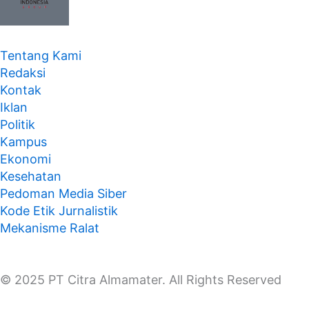
Tentang Kami
Redaksi
Kontak
Iklan
Politik
Kampus
Ekonomi
Kesehatan
Pedoman Media Siber
Kode Etik Jurnalistik
Mekanisme Ralat
© 2025 PT Citra Almamater. All Rights Reserved