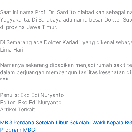
Saat ini nama Prof. Dr. Sardjito diabadikan sebagai
Yogyakarta. Di Surabaya ada nama besar Dokter Sut
di provinsi Jawa Timur.
Di Semarang ada Dokter Kariadi, yang dikenal sebag
Lima Hari.
Namanya sekarang dibadikan menjadi rumah sakit ter
dalam perjuangan membangun fasilitas kesehatan di 
***
Penulis: Eko Edi Nuryanto
Editor: Eko Edi Nuryanto
Artikel Terkait
MBG Perdana Setelah Libur Sekolah, Wakil Kepala B
Program MBG