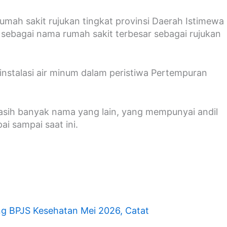
umah sakit rujukan tingkat provinsi Daerah Istimewa
sebagai nama rumah sakit terbesar sebagai rujukan
instalasi air minum dalam peristiwa Pertempuran
asih banyak nama yang lain, yang mempunyai andil
i sampai saat ini.
ng BPJS Kesehatan Mei 2026, Catat