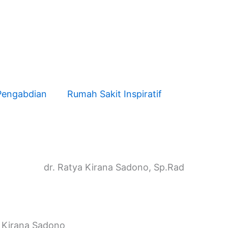
Pengabdian
Rumah Sakit Inspiratif
dr. Ratya Kirana Sadono, Sp.Rad
a Kirana Sadono