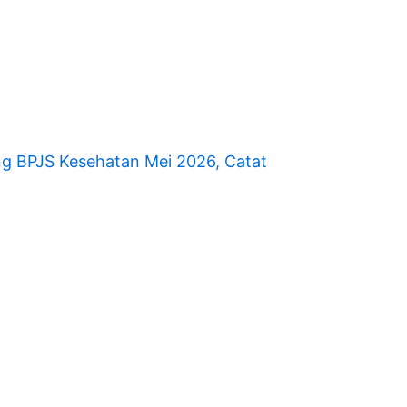
ng BPJS Kesehatan Mei 2026, Catat