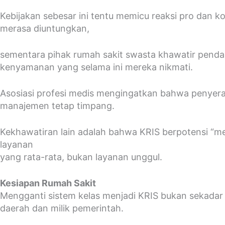
Kebijakan sebesar ini tentu memicu reaksi pro dan k
merasa diuntungkan,
sementara pihak rumah sakit swasta khawatir pendap
kenyamanan yang selama ini mereka nikmati.
Asosiasi profesi medis mengingatkan bahwa penyerag
manajemen tetap timpang.
Kekhawatiran lain adalah bahwa KRIS berpotensi “men
layanan
yang rata-rata, bukan layanan unggul.
Kesiapan Rumah Sakit
Mengganti sistem kelas menjadi KRIS bukan sekadar m
daerah dan milik pemerintah.