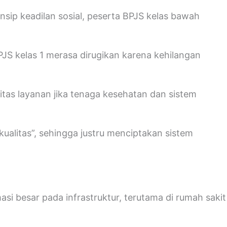
nsip keadilan sosial, peserta BPJS kelas bawah
JS kelas 1 merasa dirugikan karena kehilangan
tas layanan jika tenaga kesehatan dan sistem
ualitas”, sehingga justru menciptakan sistem
si besar pada infrastruktur, terutama di rumah sakit