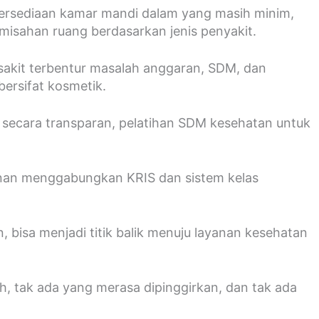
etersediaan kamar mandi dalam yang masih minim,
emisahan ruang berdasarkan jenis penyakit.
sakit terbentur masalah anggaran, SDM, dan
bersifat kosmetik.
t secara transparan, pelatihan SDM kesehatan untuk
gkinan menggabungkan KRIS dan sistem kelas
, bisa menjadi titik balik menuju layanan kesehatan
, tak ada yang merasa dipinggirkan, dan tak ada