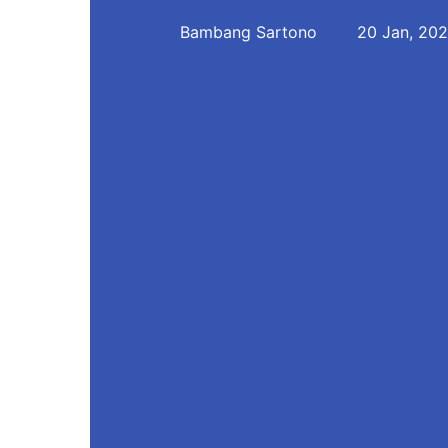
Bambang Sartono
20 Jan, 20