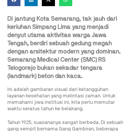
Di jantung Kota Semarang, tak jauh dari
keriuhan Simpang Lima yang menjadi
denyut utama aktivitas warga Jawa
Tengah, berdiri sebuah gedung megah
dengan arsitektur modern yang dominan.
Semarang Medical Center (SMC) RS
Telogorejo bukan sekadar tengara
(landmark) beton dan kaca.
Ini adalah gambaran visual dari ketangguhan
layanan kesehatan yang melintasi zaman. Untuk
memahami jiwa institusi ini, kita perlu memutar
waktu seratus tahun ke belakang.
Tahun 1925, suasananya sangat berbeda. Di sebuah
gang sempit bernama Gang Gambiran, beberapa