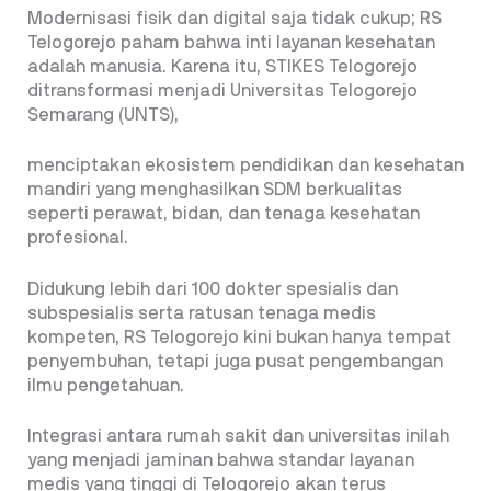
Modernisasi fisik dan digital saja tidak cukup; RS
Telogorejo paham bahwa inti layanan kesehatan
adalah manusia. Karena itu, STIKES Telogorejo
ditransformasi menjadi Universitas Telogorejo
Semarang (UNTS),
menciptakan ekosistem pendidikan dan kesehatan
mandiri yang menghasilkan SDM berkualitas
seperti perawat, bidan, dan tenaga kesehatan
profesional.
Didukung lebih dari 100 dokter spesialis dan
subspesialis serta ratusan tenaga medis
kompeten, RS Telogorejo kini bukan hanya tempat
penyembuhan, tetapi juga pusat pengembangan
ilmu pengetahuan.
Integrasi antara rumah sakit dan universitas inilah
yang menjadi jaminan bahwa standar layanan
medis yang tinggi di Telogorejo akan terus