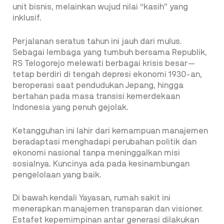
unit bisnis, melainkan wujud nilai “kasih” yang
inklusif.
Perjalanan seratus tahun ini jauh dari mulus.
Sebagai lembaga yang tumbuh bersama Republik,
RS Telogorejo melewati berbagai krisis besar—
tetap berdiri di tengah depresi ekonomi 1930-an,
beroperasi saat pendudukan Jepang, hingga
bertahan pada masa transisi kemerdekaan
Indonesia yang penuh gejolak.
Ketangguhan ini lahir dari kemampuan manajemen
beradaptasi menghadapi perubahan politik dan
ekonomi nasional tanpa meninggalkan misi
sosialnya. Kuncinya ada pada kesinambungan
pengelolaan yang baik.
Di bawah kendali Yayasan, rumah sakit ini
menerapkan manajemen transparan dan visioner.
Estafet kepemimpinan antar generasi dilakukan