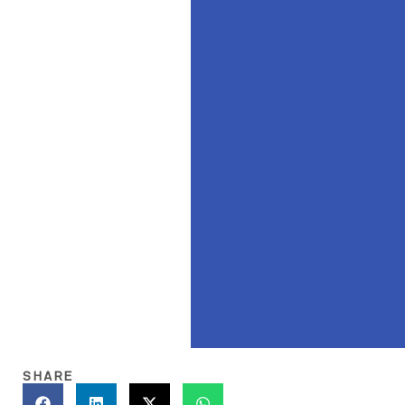
SHARE