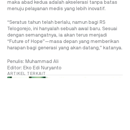
maka abad kedua adalah akselerasi tanpa batas
menuju pelayanan medis yang lebih inovatif.
“Seratus tahun telah berlalu, namun bagi RS
Telogorejo, ini hanyalah sebuah awal baru. Sesuai
dengan semangatnya, ia akan terus menjadi
“Future of Hope”—masa depan yang memberikan
harapan bagi generasi yang akan datang,” katanya.
Penulis: Muhammad Ali
Editor: Eko Edi Nuryanto
ARTIKEL TERKAIT