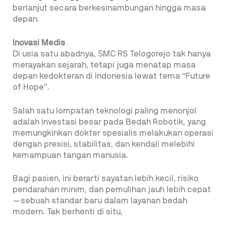
berlanjut secara berkesinambungan hingga masa
depan.
Inovasi Medis
Di usia satu abadnya, SMC RS Telogorejo tak hanya
merayakan sejarah, tetapi juga menatap masa
depan kedokteran di Indonesia lewat tema “Future
of Hope”.
Salah satu lompatan teknologi paling menonjol
adalah investasi besar pada Bedah Robotik, yang
memungkinkan dokter spesialis melakukan operasi
dengan presisi, stabilitas, dan kendali melebihi
kemampuan tangan manusia.
Bagi pasien, ini berarti sayatan lebih kecil, risiko
pendarahan minim, dan pemulihan jauh lebih cepat
—sebuah standar baru dalam layanan bedah
modern. Tak berhenti di situ,