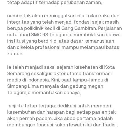
tetap adaptif terhadap perubahan zaman,
namun tak akan meninggalkan nilai-nilai etika dan
integritas yang telah menjadi fondasi sejak masih
berupa poliklinik kecil di Gang Gambiran. Perjalanan
satu abad SMC RS Telogorejo membuktikan bahwa
institusi yang berdiri di atas dasar kemanusiaan
dan dikelola profesional mampu melampaui batas
zaman.
Ia telah menjadi saksi sejarah kesehatan di Kota
Semarang sekaligus aktor utama transformasi
medis di Indonesia. Kini, saat lampu-lampu di
Simpang Lima menyala dan gedung megah
Telogorejo memantulkan cahaya,
janji itu tetap terjaga: dedikasi untuk memberi
kesembuhan dan harapan bagi setiap pasien tak
akan pernah padam. Jika abad pertama adalah
membangun fondasi kokoh lewat nilai dan tradisi,