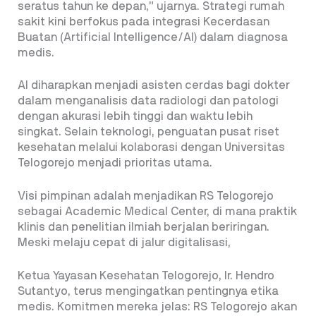
seratus tahun ke depan,” ujarnya. Strategi rumah
sakit kini berfokus pada integrasi Kecerdasan
Buatan (Artificial Intelligence/AI) dalam diagnosa
medis.
AI diharapkan menjadi asisten cerdas bagi dokter
dalam menganalisis data radiologi dan patologi
dengan akurasi lebih tinggi dan waktu lebih
singkat. Selain teknologi, penguatan pusat riset
kesehatan melalui kolaborasi dengan Universitas
Telogorejo menjadi prioritas utama.
Visi pimpinan adalah menjadikan RS Telogorejo
sebagai Academic Medical Center, di mana praktik
klinis dan penelitian ilmiah berjalan beriringan.
Meski melaju cepat di jalur digitalisasi,
Ketua Yayasan Kesehatan Telogorejo, Ir. Hendro
Sutantyo, terus mengingatkan pentingnya etika
medis. Komitmen mereka jelas: RS Telogorejo akan