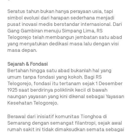
Seratus tahun bukan hanya perayaan usia, tapi
simbol evolusi dari harapan sederhana menjadi
pusat inovasi medis berstandar internasional. Dari
Gang Gambiran menuju Simpang Lima, RS
Telogorejo telah membangun jembatan satu abad
yang menyatukan dedikasi masa lalu dengan visi
masa depan.
Sejarah & Fondasi
Bertahan hingga satu abad bukanlah hal yang
umum tanpa fondasi yang kokoh. Bagi RS
Telogorejo, fondasi itu tertanam sejak 1 Desember
1925 saat berdirinya poliklinik kecil di bawah
naungan yayasan yang kini dikenal sebagai Yayasan
Kesehatan Telogorejo.
Berawal dari inisiatif komunitas Tionghoa di
Semarang dengan semangat filantropi, sejak awal
rumah sakit ini tidak dimaksudkan semata sebagai