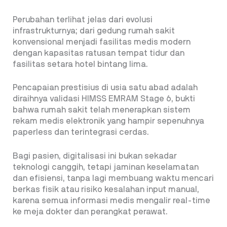
Perubahan terlihat jelas dari evolusi
infrastrukturnya; dari gedung rumah sakit
konvensional menjadi fasilitas medis modern
dengan kapasitas ratusan tempat tidur dan
fasilitas setara hotel bintang lima.
Pencapaian prestisius di usia satu abad adalah
diraihnya validasi HIMSS EMRAM Stage 6, bukti
bahwa rumah sakit telah menerapkan sistem
rekam medis elektronik yang hampir sepenuhnya
paperless dan terintegrasi cerdas.
Bagi pasien, digitalisasi ini bukan sekadar
teknologi canggih, tetapi jaminan keselamatan
dan efisiensi, tanpa lagi membuang waktu mencari
berkas fisik atau risiko kesalahan input manual,
karena semua informasi medis mengalir real-time
ke meja dokter dan perangkat perawat.