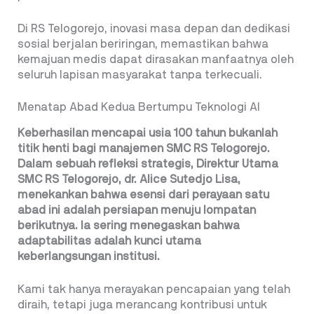
Di RS Telogorejo, inovasi masa depan dan dedikasi
sosial berjalan beriringan, memastikan bahwa
kemajuan medis dapat dirasakan manfaatnya oleh
seluruh lapisan masyarakat tanpa terkecuali.
Menatap Abad Kedua Bertumpu Teknologi AI
Keberhasilan mencapai usia 100 tahun bukanlah
titik henti bagi manajemen SMC RS Telogorejo.
Dalam sebuah refleksi strategis, Direktur Utama
SMC RS Telogorejo, dr. Alice Sutedjo Lisa,
menekankan bahwa esensi dari perayaan satu
abad ini adalah persiapan menuju lompatan
berikutnya. Ia sering menegaskan bahwa
adaptabilitas adalah kunci utama
keberlangsungan institusi.
Kami tak hanya merayakan pencapaian yang telah
diraih, tetapi juga merancang kontribusi untuk