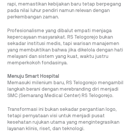
rapi, memastikan kebijakan baru tetap berpegang
pada nilai luhur pendiri namun relevan dengan
perkembangan zaman.
Profesionalisme yang dibalut empati menjaga
kepercayaan masyarakat. RS Telogorejo bukan
sekadar institusi medis, tapi warisan manajemen
yang membuktikan bahwa jika dikelola dengan hati
melayani dan sistem yang kuat, waktu justru
memperkokoh fondasinya.
Menuju Smart Hospital
Memasuki milenium baru, RS Telogorejo mengambil
langkah berani dengan merebranding diri menjadi
SMC (Semarang Medical Center) RS Telogorejo.
Transformasi ini bukan sekadar pergantian logo,
tetapi pernyataan visi untuk menjadi pusat
kesehatan rujukan utama yang mengintegrasikan
layanan klinis, riset, dan teknologi.