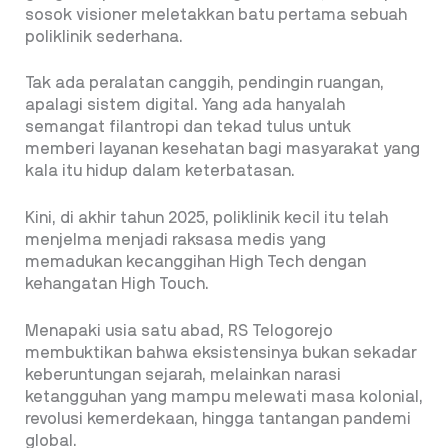
sosok visioner meletakkan batu pertama sebuah
poliklinik sederhana.
Tak ada peralatan canggih, pendingin ruangan,
apalagi sistem digital. Yang ada hanyalah
semangat filantropi dan tekad tulus untuk
memberi layanan kesehatan bagi masyarakat yang
kala itu hidup dalam keterbatasan.
Kini, di akhir tahun 2025, poliklinik kecil itu telah
menjelma menjadi raksasa medis yang
memadukan kecanggihan High Tech dengan
kehangatan High Touch.
Menapaki usia satu abad, RS Telogorejo
membuktikan bahwa eksistensinya bukan sekadar
keberuntungan sejarah, melainkan narasi
ketangguhan yang mampu melewati masa kolonial,
revolusi kemerdekaan, hingga tantangan pandemi
global.