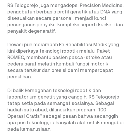
RS Telogorejo juga mengadopsi Precision Medicine,
pengobatan berbasis profil genetik atau DNA yang
disesuaikan secara personal, menjadi kunci
penanganan penyakit kompleks seperti kanker dan
penyakit degeneratif.
Inovasi pun merambah ke Rehabilitasi Medik yang
kini diperkaya teknologi robotik melalui Paket
ROMEO, membantu pasien pasca-stroke atau
cedera saraf melatih kembali fungsi motorik
secara terukur dan presisi demi mempercepat
pemulihan.
Di balik kemegahan teknologi robotik dan
laboratorium genetik yang canggih, RS Telogorejo
tetap setia pada semangat sosialnya. Sebagai
hadiah satu abad, diluncurkan program “100
Operasi Gratis” sebagai pesan bahwa secanggih
apa pun teknologi, ia hanyalah alat untuk mengabdi
pada kemanusiaan.