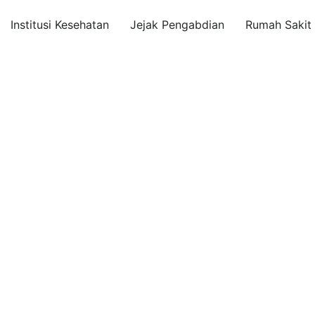
Institusi Kesehatan
Jejak Pengabdian
Rumah Sakit I