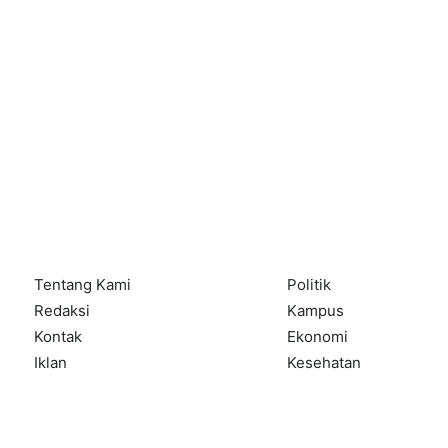
Tentang Kami
Politik
Redaksi
Kampus
Kontak
Ekonomi
Iklan
Kesehatan