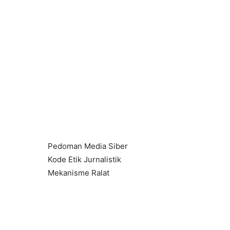
Pedoman Media Siber
Kode Etik Jurnalistik
Mekanisme Ralat