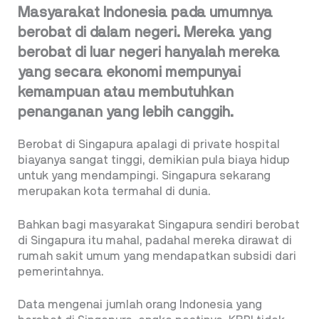
Masyarakat Indonesia pada umumnya
berobat di dalam negeri. Mereka yang
berobat di luar negeri hanyalah mereka
yang secara ekonomi mempunyai
kemampuan atau membutuhkan
penanganan yang lebih canggih.
Berobat di Singapura apalagi di private hospital
biayanya sangat tinggi, demikian pula biaya hidup
untuk yang mendampingi. Singapura sekarang
merupakan kota termahal di dunia.
Bahkan bagi masyarakat Singapura sendiri berobat
di Singapura itu mahal, padahal mereka dirawat di
rumah sakit umum yang mendapatkan subsidi dari
pemerintahnya.
Data mengenai jumlah orang Indonesia yang