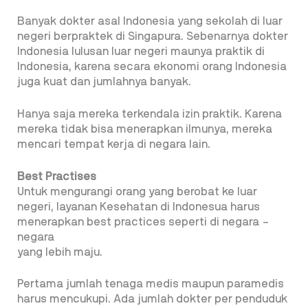
Banyak dokter asal Indonesia yang sekolah di luar
negeri berpraktek di Singapura. Sebenarnya dokter
Indonesia lulusan luar negeri maunya praktik di
Indonesia, karena secara ekonomi orang Indonesia
juga kuat dan jumlahnya banyak.
Hanya saja mereka terkendala izin praktik. Karena
mereka tidak bisa menerapkan ilmunya, mereka
mencari tempat kerja di negara lain.
Best Practises
Untuk mengurangi orang yang berobat ke luar
negeri, layanan Kesehatan di Indonesua harus
menerapkan best practices seperti di negara –
negara
yang lebih maju.
Pertama jumlah tenaga medis maupun paramedis
harus mencukupi. Ada jumlah dokter per penduduk