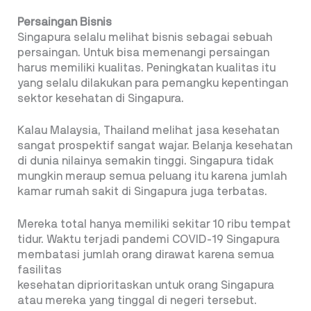
Persaingan Bisnis
Singapura selalu melihat bisnis sebagai sebuah
persaingan. Untuk bisa memenangi persaingan
harus memiliki kualitas. Peningkatan kualitas itu
yang selalu dilakukan para pemangku kepentingan
sektor kesehatan di Singapura.
Kalau Malaysia, Thailand melihat jasa kesehatan
sangat prospektif sangat wajar. Belanja kesehatan
di dunia nilainya semakin tinggi. Singapura tidak
mungkin meraup semua peluang itu karena jumlah
kamar rumah sakit di Singapura juga terbatas.
Mereka total hanya memiliki sekitar 10 ribu tempat
tidur. Waktu terjadi pandemi COVID-19 Singapura
membatasi jumlah orang dirawat karena semua
fasilitas
kesehatan diprioritaskan untuk orang Singapura
atau mereka yang tinggal di negeri tersebut.