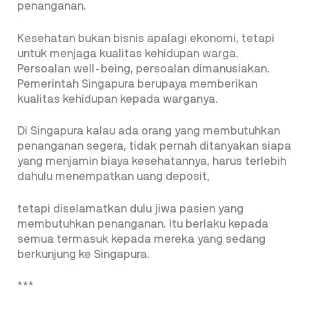
penanganan.
Kesehatan bukan bisnis apalagi ekonomi, tetapi
untuk menjaga kualitas kehidupan warga.
Persoalan well-being, persoalan dimanusiakan.
Pemerintah Singapura berupaya memberikan
kualitas kehidupan kepada warganya.
Di Singapura kalau ada orang yang membutuhkan
penanganan segera, tidak pernah ditanyakan siapa
yang menjamin biaya kesehatannya, harus terlebih
dahulu menempatkan uang deposit,
tetapi diselamatkan dulu jiwa pasien yang
membutuhkan penanganan. Itu berlaku kepada
semua termasuk kepada mereka yang sedang
berkunjung ke Singapura.
***