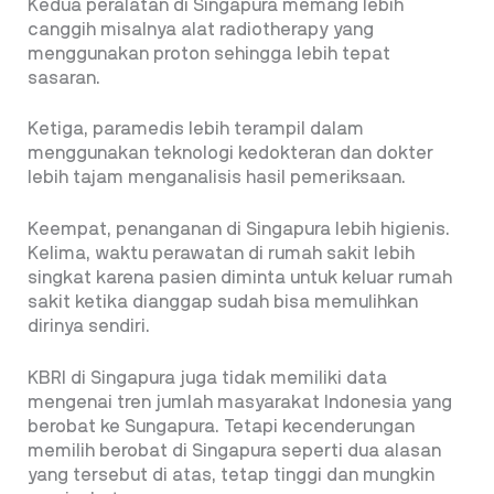
Kedua peralatan di Singapura memang lebih
canggih misalnya alat radiotherapy yang
menggunakan proton sehingga lebih tepat
sasaran.
Ketiga, paramedis lebih terampil dalam
menggunakan teknologi kedokteran dan dokter
lebih tajam menganalisis hasil pemeriksaan.
Keempat, penanganan di Singapura lebih higienis.
Kelima, waktu perawatan di rumah sakit lebih
singkat karena pasien diminta untuk keluar rumah
sakit ketika dianggap sudah bisa memulihkan
dirinya sendiri.
KBRI di Singapura juga tidak memiliki data
mengenai tren jumlah masyarakat Indonesia yang
berobat ke Sungapura. Tetapi kecenderungan
memilih berobat di Singapura seperti dua alasan
yang tersebut di atas, tetap tinggi dan mungkin