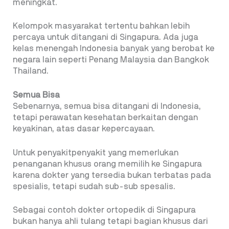
meningkat.
Kelompok masyarakat tertentu bahkan lebih
percaya untuk ditangani di Singapura. Ada juga
kelas menengah Indonesia banyak yang berobat ke
negara lain seperti Penang Malaysia dan Bangkok
Thailand.
Semua Bisa
Sebenarnya, semua bisa ditangani di Indonesia,
tetapi perawatan kesehatan berkaitan dengan
keyakinan, atas dasar kepercayaan.
Untuk penyakitpenyakit yang memerlukan
penanganan khusus orang memilih ke Singapura
karena dokter yang tersedia bukan terbatas pada
spesialis, tetapi sudah sub-sub spesalis.
Sebagai contoh dokter ortopedik di Singapura
bukan hanya ahli tulang tetapi bagian khusus dari