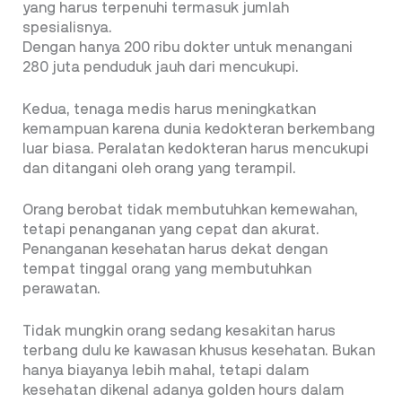
yang harus terpenuhi termasuk jumlah
spesialisnya.
Dengan hanya 200 ribu dokter untuk menangani
280 juta penduduk jauh dari mencukupi.
Kedua, tenaga medis harus meningkatkan
kemampuan karena dunia kedokteran berkembang
luar biasa. Peralatan kedokteran harus mencukupi
dan ditangani oleh orang yang terampil.
Orang berobat tidak membutuhkan kemewahan,
tetapi penanganan yang cepat dan akurat.
Penanganan kesehatan harus dekat dengan
tempat tinggal orang yang membutuhkan
perawatan.
Tidak mungkin orang sedang kesakitan harus
terbang dulu ke kawasan khusus kesehatan. Bukan
hanya biayanya lebih mahal, tetapi dalam
kesehatan dikenal adanya golden hours dalam