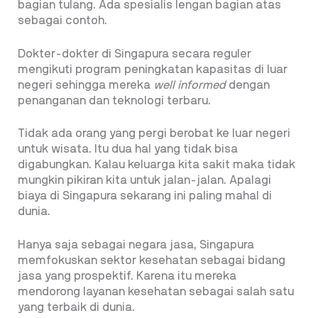
bagian tulang. Ada spesialis lengan bagian atas
sebagai contoh.
Dokter-dokter di Singapura secara reguler
mengikuti program peningkatan kapasitas di luar
negeri sehingga mereka
well informed
dengan
penanganan dan teknologi terbaru.
Tidak ada orang yang pergi berobat ke luar negeri
untuk wisata. Itu dua hal yang tidak bisa
digabungkan. Kalau keluarga kita sakit maka tidak
mungkin pikiran kita untuk jalan-jalan. Apalagi
biaya di Singapura sekarang ini paling mahal di
dunia.
Hanya saja sebagai negara jasa, Singapura
memfokuskan sektor kesehatan sebagai bidang
jasa yang prospektif. Karena itu mereka
mendorong layanan kesehatan sebagai salah satu
yang terbaik di dunia.