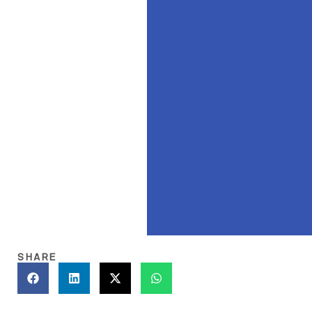
SHARE