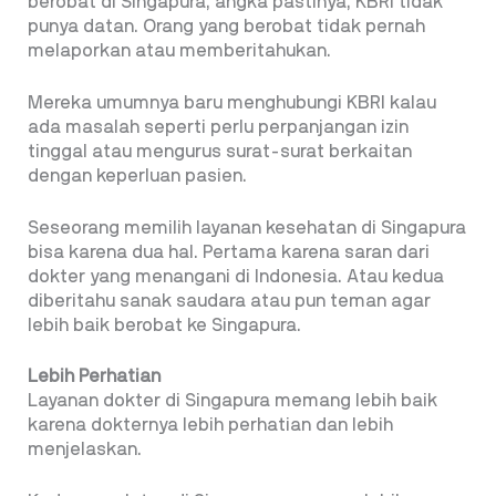
berobat di Singapura, angka pastinya, KBRI tidak
punya datan. Orang yang berobat tidak pernah
melaporkan atau memberitahukan.
Mereka umumnya baru menghubungi KBRI kalau
ada masalah seperti perlu perpanjangan izin
tinggal atau mengurus surat-surat berkaitan
dengan keperluan pasien.
Seseorang memilih layanan kesehatan di Singapura
bisa karena dua hal. Pertama karena saran dari
dokter yang menangani di Indonesia. Atau kedua
diberitahu sanak saudara atau pun teman agar
lebih baik berobat ke Singapura.
Lebih Perhatian
Layanan dokter di Singapura memang lebih baik
karena dokternya lebih perhatian dan lebih
menjelaskan.