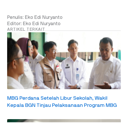
Penulis: Eko Edi Nuryanto
Editor: Eko Edi Nuryanto
ARTIKEL TERKAIT
MBG Perdana Setelah Libur Sekolah, Wakil
Kepala BGN Tinjau Pelaksanaan Program MBG