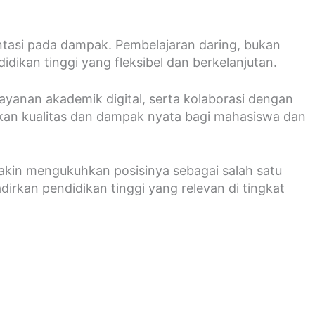
ntasi pada dampak. Pembelajaran daring, bukan
dikan tinggi yang fleksibel dan berkelanjutan.
ayanan akademik digital, serta kolaborasi dengan
tkan kualitas dan dampak nyata bagi mahasiswa dan
akin mengukuhkan posisinya sebagai salah satu
irkan pendidikan tinggi yang relevan di tingkat