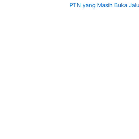
PTN yang Masih Buka Jalur