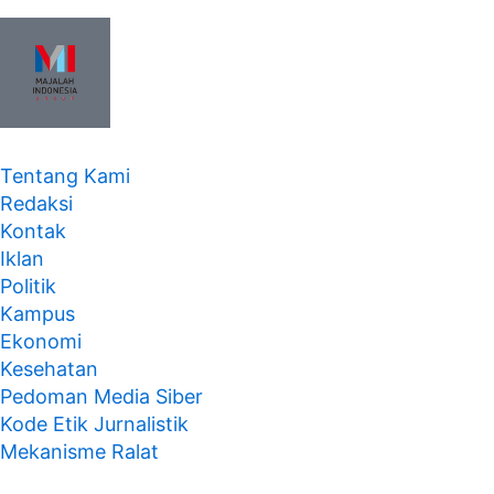
Tentang Kami
Redaksi
Kontak
Iklan
Politik
Kampus
Ekonomi
Kesehatan
Pedoman Media Siber
Kode Etik Jurnalistik
Mekanisme Ralat