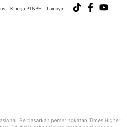
us
Kinerja PTNBH
Lainnya
rnasional. Berdasarkan pemeringkatan Times Higher