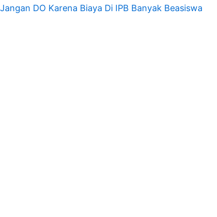
Jangan DO Karena Biaya Di IPB Banyak Beasiswa