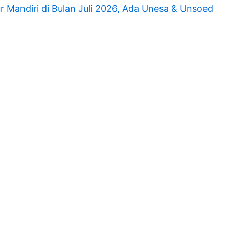
 Mandiri di Bulan Juli 2026, Ada Unesa & Unsoed