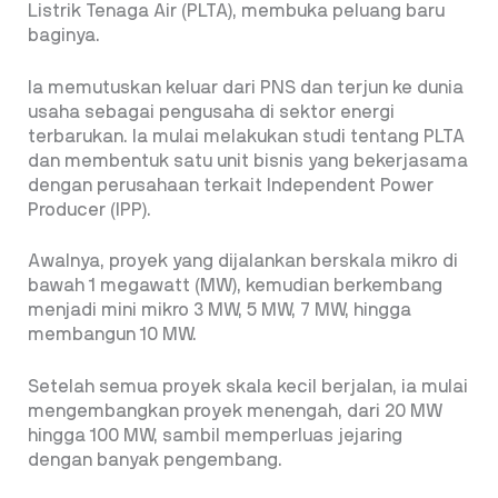
Listrik Tenaga Air (PLTA), membuka peluang baru
baginya.
Ia memutuskan keluar dari PNS dan terjun ke dunia
usaha sebagai pengusaha di sektor energi
terbarukan. Ia mulai melakukan studi tentang PLTA
dan membentuk satu unit bisnis yang bekerjasama
dengan perusahaan terkait Independent Power
Producer (IPP).
Awalnya, proyek yang dijalankan berskala mikro di
bawah 1 megawatt (MW), kemudian berkembang
menjadi mini mikro 3 MW, 5 MW, 7 MW, hingga
membangun 10 MW.
Setelah semua proyek skala kecil berjalan, ia mulai
mengembangkan proyek menengah, dari 20 MW
hingga 100 MW, sambil memperluas jejaring
dengan banyak pengembang.