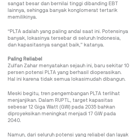
sangat besar dan bernilai tinggi dibanding EBT
lainnya, sehingga banyak konglomerat tertarik
memilikinya.
“PLTA adalah yang paling andal saat ini. Potensinya
banyak, lokasinya tersebar di seluruh Indonesia,
dan kapasitasnya sangat baik,” katanya.
Paling Reliabel
Zulfan Zahar menyatakan sejauh ini, baru sekitar 10
persen potensi PLTA yang berhasil dioperasikan.
Hal ini karena tidak semua lokasimudah dibangun.
Meski begitu, tren pengembangan PLTA terlihat
menjanjikan. Dalam RUPTL, target kapasitas
sebesar 12 Giga Watt (GW) pada 2035 bahkan
diproyeksikan meningkat menjadi 17 GW pada
2040.
Namun, dari seluruh potensi yang reliabel dan layak