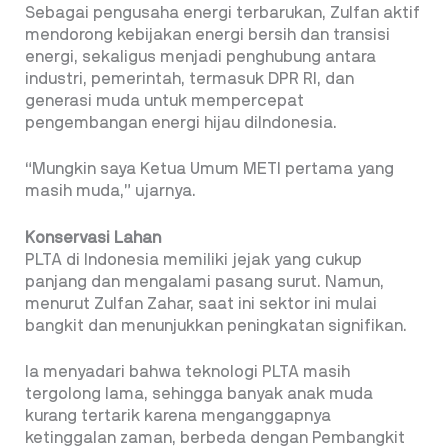
Sebagai pengusaha energi terbarukan, Zulfan aktif
mendorong kebijakan energi bersih dan transisi
energi, sekaligus menjadi penghubung antara
industri, pemerintah, termasuk DPR RI, dan
generasi muda untuk mempercepat
pengembangan energi hijau diIndonesia.
“Mungkin saya Ketua Umum METI pertama yang
masih muda,” ujarnya.
Konservasi Lahan
PLTA di Indonesia memiliki jejak yang cukup
panjang dan mengalami pasang surut. Namun,
menurut Zulfan Zahar, saat ini sektor ini mulai
bangkit dan menunjukkan peningkatan signifikan.
Ia menyadari bahwa teknologi PLTA masih
tergolong lama, sehingga banyak anak muda
kurang tertarik karena menganggapnya
ketinggalan zaman, berbeda dengan Pembangkit