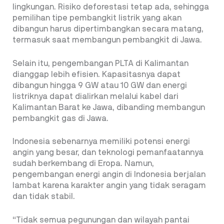
lingkungan. Risiko deforestasi tetap ada, sehingga
pemilihan tipe pembangkit listrik yang akan
dibangun harus dipertimbangkan secara matang,
termasuk saat membangun pembangkit di Jawa.
Selain itu, pengembangan PLTA di Kalimantan
dianggap lebih efisien. Kapasitasnya dapat
dibangun hingga 9 GW atau 10 GW dan energi
listriknya dapat dialirkan melalui kabel dari
Kalimantan Barat ke Jawa, dibanding membangun
pembangkit gas di Jawa.
Indonesia sebenarnya memiliki potensi energi
angin yang besar, dan teknologi pemanfaatannya
sudah berkembang di Eropa. Namun,
pengembangan energi angin di Indonesia berjalan
lambat karena karakter angin yang tidak seragam
dan tidak stabil.
“Tidak semua pegunungan dan wilayah pantai