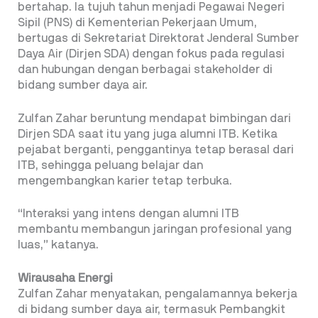
bertahap. Ia tujuh tahun menjadi Pegawai Negeri
Sipil (PNS) di Kementerian Pekerjaan Umum,
bertugas di Sekretariat Direktorat Jenderal Sumber
Daya Air (Dirjen SDA) dengan fokus pada regulasi
dan hubungan dengan berbagai stakeholder di
bidang sumber daya air.
Zulfan Zahar beruntung mendapat bimbingan dari
Dirjen SDA saat itu yang juga alumni ITB. Ketika
pejabat berganti, penggantinya tetap berasal dari
ITB, sehingga peluang belajar dan
mengembangkan karier tetap terbuka.
“Interaksi yang intens dengan alumni ITB
membantu membangun jaringan profesional yang
luas,” katanya.
Wirausaha Energi
Zulfan Zahar menyatakan, pengalamannya bekerja
di bidang sumber daya air, termasuk Pembangkit