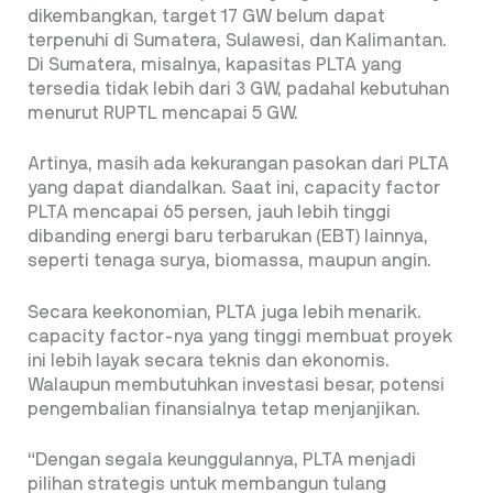
dikembangkan, target 17 GW belum dapat
terpenuhi di Sumatera, Sulawesi, dan Kalimantan.
Di Sumatera, misalnya, kapasitas PLTA yang
tersedia tidak lebih dari 3 GW, padahal kebutuhan
menurut RUPTL mencapai 5 GW.
Artinya, masih ada kekurangan pasokan dari PLTA
yang dapat diandalkan. Saat ini, capacity factor
PLTA mencapai 65 persen, jauh lebih tinggi
dibanding energi baru terbarukan (EBT) lainnya,
seperti tenaga surya, biomassa, maupun angin.
Secara keekonomian, PLTA juga lebih menarik.
capacity factor-nya yang tinggi membuat proyek
ini lebih layak secara teknis dan ekonomis.
Walaupun membutuhkan investasi besar, potensi
pengembalian finansialnya tetap menjanjikan.
“Dengan segala keunggulannya, PLTA menjadi
pilihan strategis untuk membangun tulang