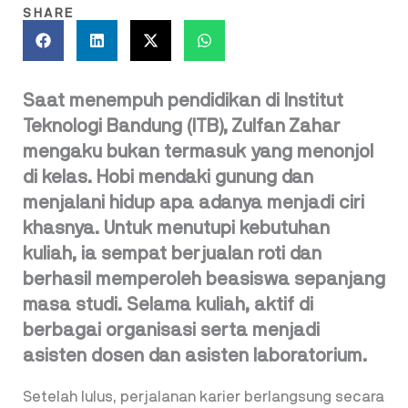
SHARE
Saat menempuh pendidikan di Institut
Teknologi Bandung (ITB), Zulfan Zahar
mengaku bukan termasuk yang menonjol
di kelas. Hobi mendaki gunung dan
menjalani hidup apa adanya menjadi ciri
khasnya. Untuk menutupi kebutuhan
kuliah, ia sempat berjualan roti dan
berhasil memperoleh beasiswa sepanjang
masa studi. Selama kuliah, aktif di
berbagai organisasi serta menjadi
asisten dosen dan asisten laboratorium.
Setelah lulus, perjalanan karier berlangsung secara