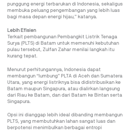
punggung energi terbarukan di Indonesia, sekaligus
membuka peluang pengembangan yang lebih luas
bagi masa depan energi hijau,” katanya.
Lebih Efisien
Terkait pembangunan Pembangkit Listrik Tenaga
Surya (PLTS) di Batam untuk memenuhi kebutuhan
pulau tersebut, Zulfan Zahar menilai langkah itu
kurang tepat.
Menurut perhitungannya, Indonesia dapat
membangun “lumbung” PLTA di Aceh dan Sumatera
Utara, yang energi listriknya bisa didistribusikan ke
Batam maupun Singapura, atau dialirkan langsung
dari Riau ke Batam, dan dari Batam ke Bintan serta
Singapura.
Opsi ini dianggap lebih ideal dibanding membangun
PLTS, yang membutuhkan lahan sangat luas dan
berpotensi menimbulkan berbagai entropi