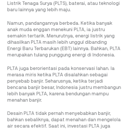
Listrik Tenaga Surya (PLTS), baterai, atau teknologi
baru lainnya yang lebih maju.
Namun, pandangannya berbeda. Ketika banyak
anak muda enggan menekuni PLTA, ia justru
semakin tertarik. Menurutnya, energi listrik yang
dihasilkan PLTA masih lebih unggul dibanding
Energi Baru Terbarukan (EBT) lainnya. Bahkan, PLTA
merupakan tulang punggung energi di Indonesia.
PLTA juga berorientasi pada konservasi lahan. Ia
merasa miris ketika PLTA disalahkan sebagai
penyebab banjir. Seharusnya, ketika terjadi
bencana banjir besar, Indonesia justru membangun
lebih banyak PLTA, karena bendungan mampu
menahan banjir.
Desain PLTA tidak pernah menyebabkan banjir,
bahkan sebaliknya, dapat menahan dan mengelola
air secara efektif. Saat ini, investasi PLTA juga