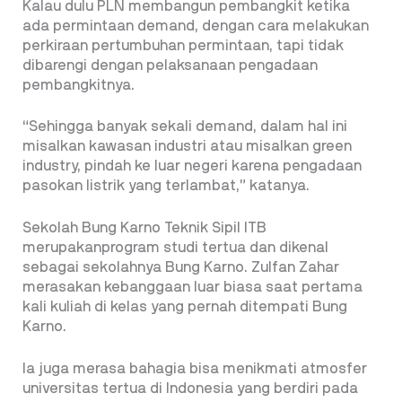
Kalau dulu PLN membangun pembangkit ketika
ada permintaan demand, dengan cara melakukan
perkiraan pertumbuhan permintaan, tapi tidak
dibarengi dengan pelaksanaan pengadaan
pembangkitnya.
“Sehingga banyak sekali demand, dalam hal ini
misalkan kawasan industri atau misalkan green
industry, pindah ke luar negeri karena pengadaan
pasokan listrik yang terlambat,” katanya.
Sekolah Bung Karno Teknik Sipil ITB
merupakanprogram studi tertua dan dikenal
sebagai sekolahnya Bung Karno. Zulfan Zahar
merasakan kebanggaan luar biasa saat pertama
kali kuliah di kelas yang pernah ditempati Bung
Karno.
Ia juga merasa bahagia bisa menikmati atmosfer
universitas tertua di Indonesia yang berdiri pada