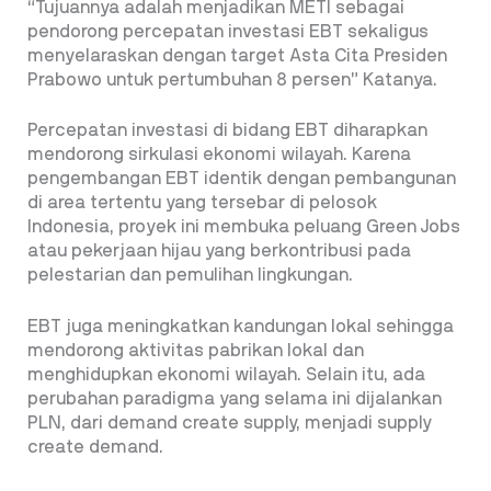
“Tujuannya adalah menjadikan METI sebagai
pendorong percepatan investasi EBT sekaligus
menyelaraskan dengan target Asta Cita Presiden
Prabowo untuk pertumbuhan 8 persen” Katanya.
Percepatan investasi di bidang EBT diharapkan
mendorong sirkulasi ekonomi wilayah. Karena
pengembangan EBT identik dengan pembangunan
di area tertentu yang tersebar di pelosok
Indonesia, proyek ini membuka peluang Green Jobs
atau pekerjaan hijau yang berkontribusi pada
pelestarian dan pemulihan lingkungan.
EBT juga meningkatkan kandungan lokal sehingga
mendorong aktivitas pabrikan lokal dan
menghidupkan ekonomi wilayah. Selain itu, ada
perubahan paradigma yang selama ini dijalankan
PLN, dari demand create supply, menjadi supply
create demand.