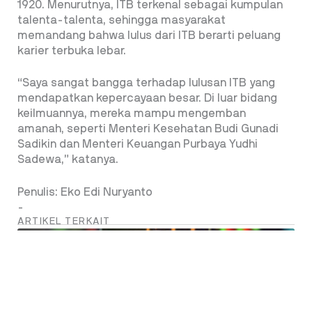
1920. Menurutnya, ITB terkenal sebagai kumpulan
talenta-talenta, sehingga masyarakat
memandang bahwa lulus dari ITB berarti peluang
karier terbuka lebar.
“Saya sangat bangga terhadap lulusan ITB yang
mendapatkan kepercayaan besar. Di luar bidang
keilmuannya, mereka mampu mengemban
amanah, seperti Menteri Kesehatan Budi Gunadi
Sadikin dan Menteri Keuangan Purbaya Yudhi
Sadewa,” katanya.
Penulis: Eko Edi Nuryanto
-
ARTIKEL TERKAIT