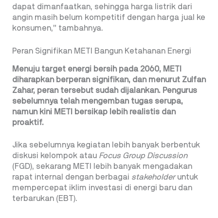
dapat dimanfaatkan, sehingga harga listrik dari
angin masih belum kompetitif dengan harga jual ke
konsumen,” tambahnya.
Peran Signifikan METI Bangun Ketahanan Energi
Menuju target energi bersih pada 2060, METI
diharapkan berperan signifikan, dan menurut
Zulfan
Zahar, peran tersebut sudah dijalankan.
Pengurus
sebelumnya telah mengemban tugas
serupa,
namun kini METI bersikap lebih realistis
dan
proaktif.
Jika sebelumnya kegiatan lebih banyak berbentuk
diskusi kelompok atau
Focus Group Discussion
(FGD), sekarang METI lebih banyak mengadakan
rapat internal dengan berbagai
stakeholder
untuk
mempercepat iklim investasi di energi baru dan
terbarukan (EBT).