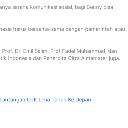
anya sarana komunikasi sosial, bagi Benny bisa
ndonesia harus bersama-sama dengan pemerintah atau
, Prof. Dr. Emil Salim, Prof Fadel Muhammad, dan
tik Indonesia dan Penerbita Citra Almamater juga.
a Tantangan OJK Lima Tahun Ke Depan