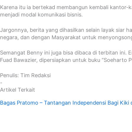
Karena itu ia bertekad membangun kembali kantor-ka
menjadi modal komunikasi bisnis.
Jargonnya, berita yang dihasilkan selain layak siar
negara, dan dengan Masyarakat untuk menyongson
Semangat Benny ini juga bisa dibaca di terbitan ini
Fuad Bawazier, dipersiapkan untuk buku “Soeharto Pa
Penulis: Tim Redaksi
-
Artikel Terkait
Bagas Pratomo – Tantangan Independensi Bagi Kiki