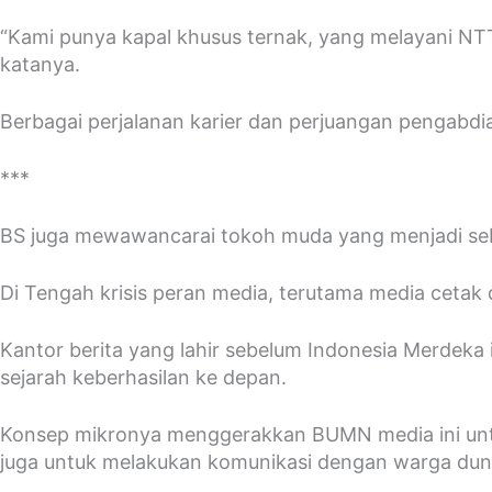
“Kami punya kapal khusus ternak, yang melayani NTT
katanya.
Berbagai perjalanan karier dan perjuangan pengabdian 
***
BS juga mewawancarai tokoh muda yang menjadi seba
Di Tengah krisis peran media, terutama media cetak
Kantor berita yang lahir sebelum Indonesia Merdeka 
sejarah keberhasilan ke depan.
Konsep mikronya menggerakkan BUMN media ini untuk
juga untuk melakukan komunikasi dengan warga dun