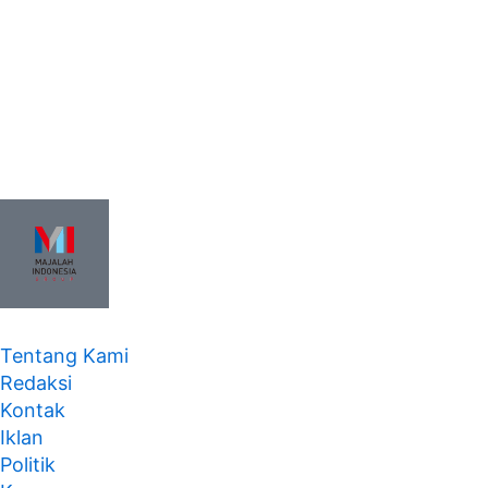
Tentang Kami
Redaksi
Kontak
Iklan
Politik