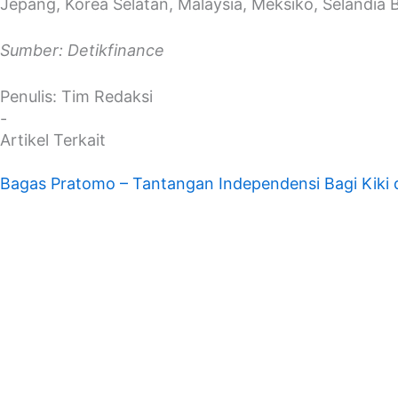
Jepang, Korea Selatan, Malaysia, Meksiko, Selandia B
Sumber: Detikfinance
Penulis: Tim Redaksi
-
Artikel Terkait
Bagas Pratomo – Tantangan Independensi Bagi Kiki