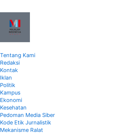
Tentang Kami
Redaksi
Kontak
Iklan
Politik
Kampus
Ekonomi
Kesehatan
Pedoman Media Siber
Kode Etik Jurnalistik
Mekanisme Ralat