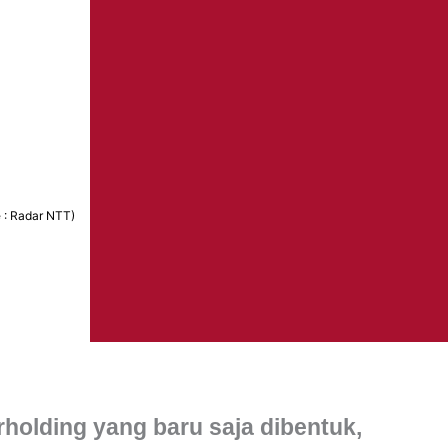
 : Radar NTT)
holding yang baru saja dibentuk,