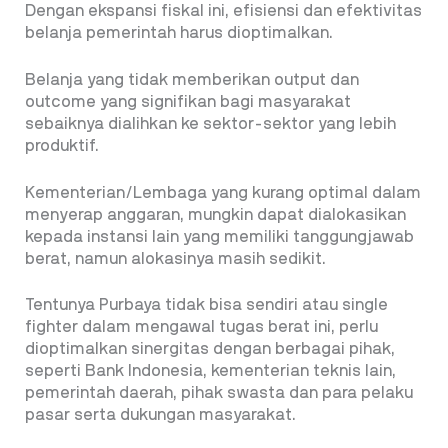
Dengan ekspansi fiskal ini, efisiensi dan efektivitas
belanja pemerintah harus dioptimalkan.
Belanja yang tidak memberikan output dan
outcome yang signifikan bagi masyarakat
sebaiknya dialihkan ke sektor-sektor yang lebih
produktif.
Kementerian/Lembaga yang kurang optimal dalam
menyerap anggaran, mungkin dapat dialokasikan
kepada instansi lain yang memiliki tanggungjawab
berat, namun alokasinya masih sedikit.
Tentunya Purbaya tidak bisa sendiri atau single
fighter dalam mengawal tugas berat ini, perlu
dioptimalkan sinergitas dengan berbagai pihak,
seperti Bank Indonesia, kementerian teknis lain,
pemerintah daerah, pihak swasta dan para pelaku
pasar serta dukungan masyarakat.