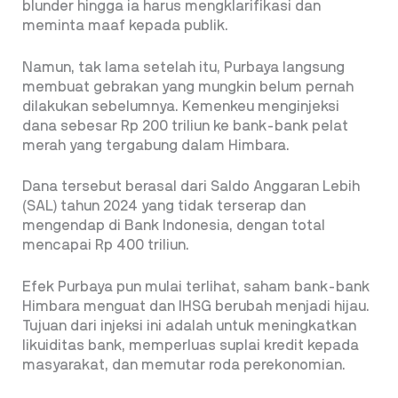
blunder hingga ia harus mengklarifikasi dan
meminta maaf kepada publik.
Namun, tak lama setelah itu, Purbaya langsung
membuat gebrakan yang mungkin belum pernah
dilakukan sebelumnya. Kemenkeu menginjeksi
dana sebesar Rp 200 triliun ke bank-bank pelat
merah yang tergabung dalam Himbara.
Dana tersebut berasal dari Saldo Anggaran Lebih
(SAL) tahun 2024 yang tidak terserap dan
mengendap di Bank Indonesia, dengan total
mencapai Rp 400 triliun.
Efek Purbaya pun mulai terlihat, saham bank-bank
Himbara menguat dan IHSG berubah menjadi hijau.
Tujuan dari injeksi ini adalah untuk meningkatkan
likuiditas bank, memperluas suplai kredit kepada
masyarakat, dan memutar roda perekonomian.