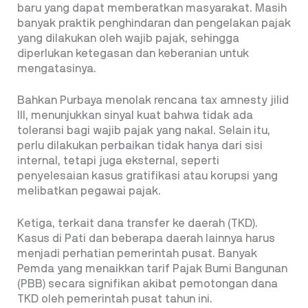
baru yang dapat memberatkan masyarakat. Masih
banyak praktik penghindaran dan pengelakan pajak
yang dilakukan oleh wajib pajak, sehingga
diperlukan ketegasan dan keberanian untuk
mengatasinya.
Bahkan Purbaya menolak rencana tax amnesty jilid
III, menunjukkan sinyal kuat bahwa tidak ada
toleransi bagi wajib pajak yang nakal. Selain itu,
perlu dilakukan perbaikan tidak hanya dari sisi
internal, tetapi juga eksternal, seperti
penyelesaian kasus gratifikasi atau korupsi yang
melibatkan pegawai pajak.
Ketiga, terkait dana transfer ke daerah (TKD).
Kasus di Pati dan beberapa daerah lainnya harus
menjadi perhatian pemerintah pusat. Banyak
Pemda yang menaikkan tarif Pajak Bumi Bangunan
(PBB) secara signifikan akibat pemotongan dana
TKD oleh pemerintah pusat tahun ini.