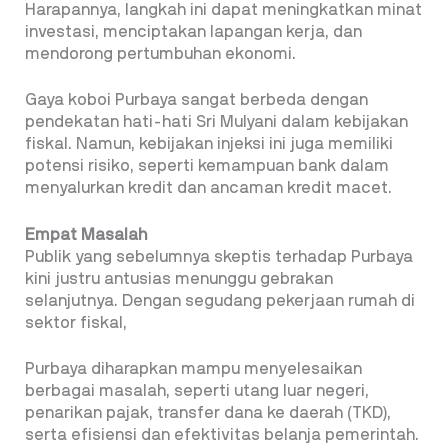
Harapannya, langkah ini dapat meningkatkan minat
investasi, menciptakan lapangan kerja, dan
mendorong pertumbuhan ekonomi.
Gaya koboi Purbaya sangat berbeda dengan
pendekatan hati-hati Sri Mulyani dalam kebijakan
fiskal. Namun, kebijakan injeksi ini juga memiliki
potensi risiko, seperti kemampuan bank dalam
menyalurkan kredit dan ancaman kredit macet.
Empat Masalah
Publik yang sebelumnya skeptis terhadap Purbaya
kini justru antusias menunggu gebrakan
selanjutnya. Dengan segudang pekerjaan rumah di
sektor fiskal,
Purbaya diharapkan mampu menyelesaikan
berbagai masalah, seperti utang luar negeri,
penarikan pajak, transfer dana ke daerah (TKD),
serta efisiensi dan efektivitas belanja pemerintah.