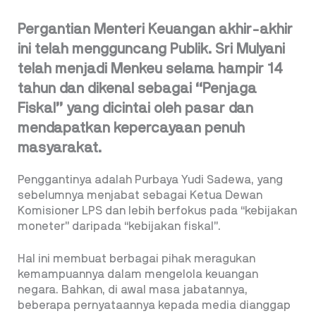
Pergantian Menteri Keuangan akhir-akhir
ini telah mengguncang Publik. Sri Mulyani
telah menjadi Menkeu selama hampir 14
tahun dan dikenal sebagai ‘‘Penjaga
Fiskal’’ yang dicintai oleh pasar dan
mendapatkan kepercayaan penuh
masyarakat.
Penggantinya adalah Purbaya Yudi Sadewa, yang
sebelumnya menjabat sebagai Ketua Dewan
Komisioner LPS dan lebih berfokus pada ‘‘kebijakan
moneter’’ daripada ‘‘kebijakan fiskal’’.
Hal ini membuat berbagai pihak meragukan
kemampuannya dalam mengelola keuangan
negara. Bahkan, di awal masa jabatannya,
beberapa pernyataannya kepada media dianggap