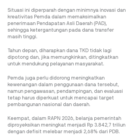
Situasi ini diperparah dengan minimnya inovasi dan
kreativitas Pemda dalam memaksimalkan
penerimaan Pendapatan Asli Daerah (PAD),
sehingga ketergantungan pada dana transfer
masih tinggi.
Tahun depan, diharapkan dana TKD tidak lagi
dipotong dan, jika memungkinkan, ditingkatkan
untuk mendukung pelayanan masyarakat.
Pemda juga perlu didorong meningkatkan
kewenangan dalam penggunaan dana tersebut,
namun pengawasan, pendampingan, dan evaluasi
tetap harus diperkuat untuk mencapai target
pembangunan nasional dan daerah.
Keempat, dalam RAPN 2026, belanja pemerintah
diproyeksikan meningkat menjadi Rp 3.842,7 triliun
dengan defisit melebar menjadi 2,68% dari PDB.