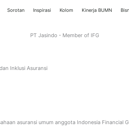
Sorotan
Inspirasi
Kolom
Kinerja BUMN
Bis
PT Jasindo - Member of IFG
dan Inklusi Asuransi
rusahaan asuransi umum anggota Indonesia Financial