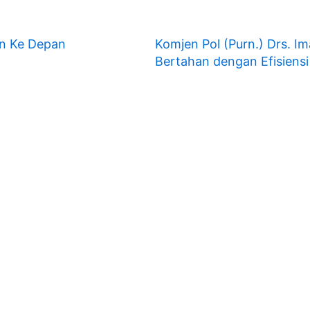
un Ke Depan
Komjen Pol (Purn.) Drs. Im
Bertahan dengan Efisiensi