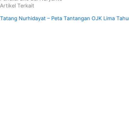
Artikel Terkait
Tatang Nurhidayat – Peta Tantangan OJK Lima Tah