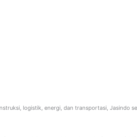
onstruksi, logistik, energi, dan transportasi, Jasin