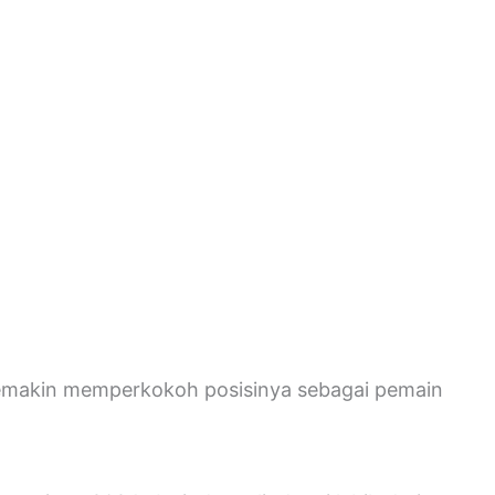
do semakin memperkokoh posisinya sebagai pemain