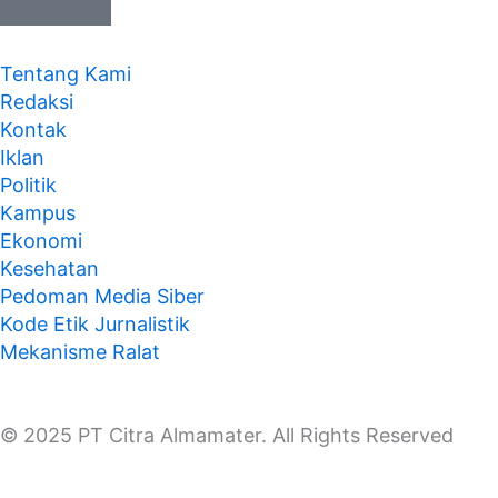
Tentang Kami
Redaksi
Kontak
Iklan
Politik
Kampus
Ekonomi
Kesehatan
Pedoman Media Siber
Kode Etik Jurnalistik
Mekanisme Ralat
© 2025 PT Citra Almamater. All Rights Reserved