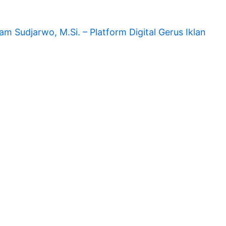
am Sudjarwo, M.Si. – Platform Digital Gerus Iklan