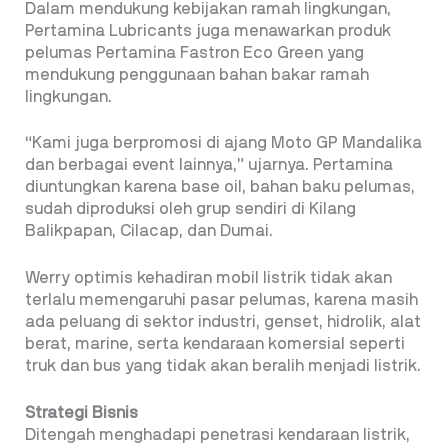
Dalam mendukung kebijakan ramah lingkungan,
Pertamina Lubricants juga menawarkan produk
pelumas Pertamina Fastron Eco Green yang
mendukung penggunaan bahan bakar ramah
lingkungan.
“Kami juga berpromosi di ajang Moto GP Mandalika
dan berbagai event lainnya,” ujarnya. Pertamina
diuntungkan karena base oil, bahan baku pelumas,
sudah diproduksi oleh grup sendiri di Kilang
Balikpapan, Cilacap, dan Dumai.
Werry optimis kehadiran mobil listrik tidak akan
terlalu memengaruhi pasar pelumas, karena masih
ada peluang di sektor industri, genset, hidrolik, alat
berat, marine, serta kendaraan komersial seperti
truk dan bus yang tidak akan beralih menjadi listrik.
Strategi Bisnis
Ditengah menghadapi penetrasi kendaraan listrik,