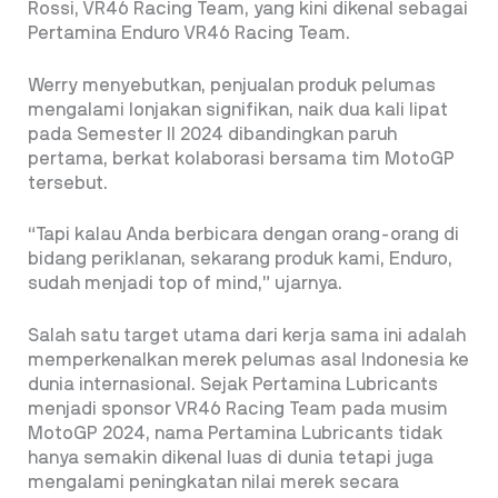
Rossi, VR46 Racing Team, yang kini dikenal sebagai
Pertamina Enduro VR46 Racing Team.
Werry menyebutkan, penjualan produk pelumas
mengalami lonjakan signifikan, naik dua kali lipat
pada Semester II 2024 dibandingkan paruh
pertama, berkat kolaborasi bersama tim MotoGP
tersebut.
“Tapi kalau Anda berbicara dengan orang-orang di
bidang periklanan, sekarang produk kami, Enduro,
sudah menjadi top of mind,” ujarnya.
Salah satu target utama dari kerja sama ini adalah
memperkenalkan merek pelumas asal Indonesia ke
dunia internasional. Sejak Pertamina Lubricants
menjadi sponsor VR46 Racing Team pada musim
MotoGP 2024, nama Pertamina Lubricants tidak
hanya semakin dikenal luas di dunia tetapi juga
mengalami peningkatan nilai merek secara