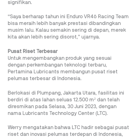
signifikan.
“Saya berharap tahun ini Enduro VR46 Racing Team
bisa meraih lebih banyak prestasi dibandingkan
musim lalu. Kalau semakin sering di depan, merek
kita akan lebih sering disorot,” ujarnya.
Pusat Riset Terbesar
Untuk mengembangkan produk yang sesuai
dengan perkembangan teknologi terbaru,
Pertamina Lubricants membangun pusat riset
pelumas terbesar di Indonesia.
Berlokasi di Plumpang, Jakarta Utara, fasilitas ini
berdiri di atas lahan seluas 12.500 m² dan telah
diresmikan pada Selasa, 30 Juni 2023, dengan
nama Lubricants Technology Center (LTC).
Werry mengatakan bahwa LTC hadir sebagai pusat
riset dan inovasi pelumas terdepan di Indonesia,