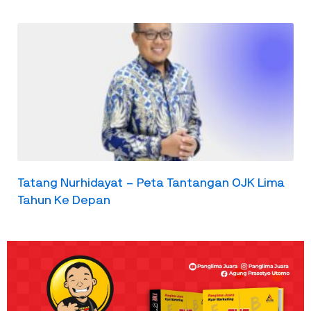
Tatang Nurhidayat – Peta Tantangan OJK Lima
Tahun Ke Depan