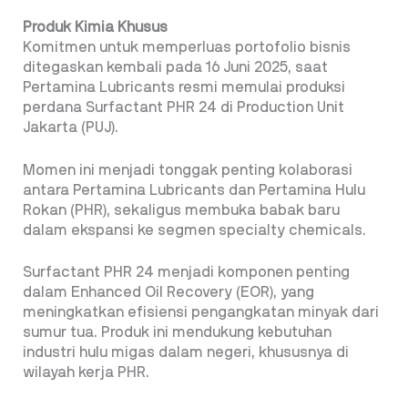
Produk Kimia Khusus
Komitmen untuk memperluas portofolio bisnis
ditegaskan kembali pada 16 Juni 2025, saat
Pertamina Lubricants resmi memulai produksi
perdana Surfactant PHR 24 di Production Unit
Jakarta (PUJ).
Momen ini menjadi tonggak penting kolaborasi
antara Pertamina Lubricants dan Pertamina Hulu
Rokan (PHR), sekaligus membuka babak baru
dalam ekspansi ke segmen specialty chemicals.
Surfactant PHR 24 menjadi komponen penting
dalam Enhanced Oil Recovery (EOR), yang
meningkatkan efisiensi pengangkatan minyak dari
sumur tua. Produk ini mendukung kebutuhan
industri hulu migas dalam negeri, khususnya di
wilayah kerja PHR.