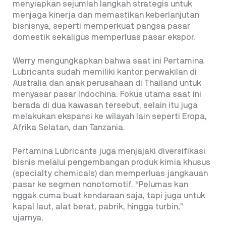
menyiapkan sejumlah langkah strategis untuk
menjaga kinerja dan memastikan keberlanjutan
bisnisnya, seperti memperkuat pangsa pasar
domestik sekaligus memperluas pasar ekspor.
Werry mengungkapkan bahwa saat ini Pertamina
Lubricants sudah memiliki kantor perwakilan di
Australia dan anak perusahaan di Thailand untuk
menyasar pasar Indochina. Fokus utama saat ini
berada di dua kawasan tersebut, selain itu juga
melakukan ekspansi ke wilayah lain seperti Eropa,
Afrika Selatan, dan Tanzania.
Pertamina Lubricants juga menjajaki diversifikasi
bisnis melalui pengembangan produk kimia khusus
(specialty chemicals) dan memperluas jangkauan
pasar ke segmen nonotomotif. “Pelumas kan
nggak cuma buat kendaraan saja, tapi juga untuk
kapal laut, alat berat, pabrik, hingga turbin,”
ujarnya.