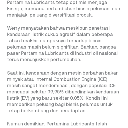
Pertamina Lubricants tetap optimis menjaga
kinerja, memacu pertumbuhan bisnis pelumas, dan
menjajaki peluang diversifikasi produk.
Werry menyatakan bahwa meskipun penetrasi
kendaraan listrik cukup agresif dalam beberapa
tahun terakhir, dampaknya terhadap bisnis
pelumas masih belum signifikan. Bahkan, pangsa
pasar Pertamina Lubricants di industri oli nasional
terus menunjukkan pertumbuhan.
Saat ini, kendaraan dengan mesin berbahan bakar
minyak atau Internal Combustion Engine (ICE)
masih sangat mendominasi, dengan populasi ICE
mencapai sekitar 99,95% dibandingkan kendaraan
listrik (EV) yang baru sekitar 0,05%. Kondisi ini
memberikan peluang bagi bisnis pelumas untuk
tetap berkembang dan beradaptasi.
Namun demikian, Pertamina Lubricants telah