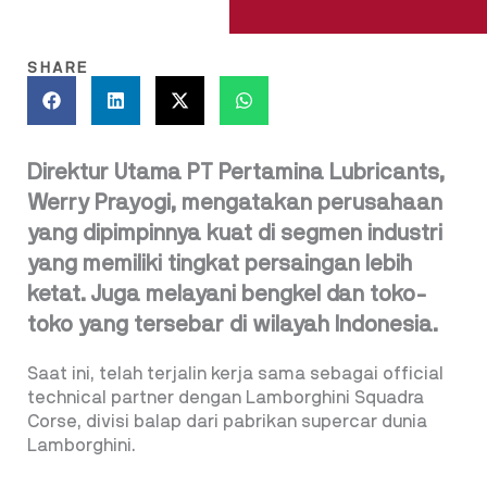
SHARE
Direktur Utama PT Pertamina Lubricants,
Werry Prayogi, mengatakan perusahaan
yang dipimpinnya kuat di segmen industri
yang memiliki tingkat persaingan lebih
ketat. Juga melayani bengkel dan toko-
toko yang tersebar di wilayah Indonesia.
Saat ini, telah terjalin kerja sama sebagai official
technical partner dengan Lamborghini Squadra
Corse, divisi balap dari pabrikan supercar dunia
Lamborghini.