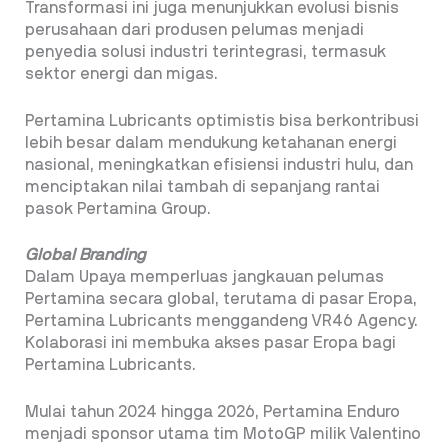
Transformasi ini juga menunjukkan evolusi bisnis
perusahaan dari produsen pelumas menjadi
penyedia solusi industri terintegrasi, termasuk
sektor energi dan migas.
Pertamina Lubricants optimistis bisa berkontribusi
lebih besar dalam mendukung ketahanan energi
nasional, meningkatkan efisiensi industri hulu, dan
menciptakan nilai tambah di sepanjang rantai
pasok Pertamina Group.
Global Branding
Dalam Upaya memperluas jangkauan pelumas
Pertamina secara global, terutama di pasar Eropa,
Pertamina Lubricants menggandeng VR46 Agency.
Kolaborasi ini membuka akses pasar Eropa bagi
Pertamina Lubricants.
Mulai tahun 2024 hingga 2026, Pertamina Enduro
menjadi sponsor utama tim MotoGP milik Valentino