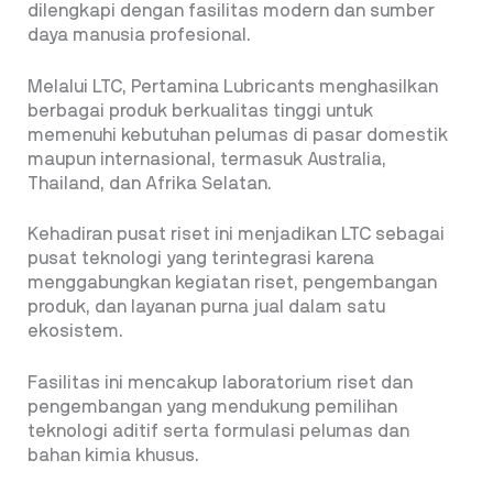
dilengkapi dengan fasilitas modern dan sumber
daya manusia profesional.
Melalui LTC, Pertamina Lubricants menghasilkan
berbagai produk berkualitas tinggi untuk
memenuhi kebutuhan pelumas di pasar domestik
maupun internasional, termasuk Australia,
Thailand, dan Afrika Selatan.
Kehadiran pusat riset ini menjadikan LTC sebagai
pusat teknologi yang terintegrasi karena
menggabungkan kegiatan riset, pengembangan
produk, dan layanan purna jual dalam satu
ekosistem.
Fasilitas ini mencakup laboratorium riset dan
pengembangan yang mendukung pemilihan
teknologi aditif serta formulasi pelumas dan
bahan kimia khusus.